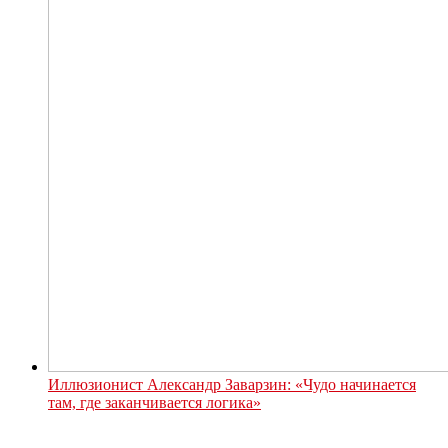
Иллюзионист Александр Заварзин: «Чудо начинается
там, где заканчивается логика»