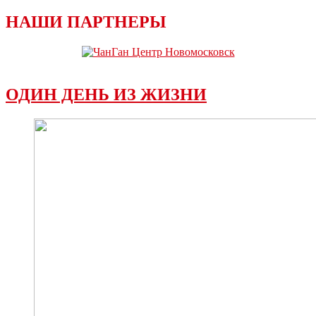
НАШИ ПАРТНЕРЫ
ОДИН ДЕНЬ ИЗ ЖИЗНИ