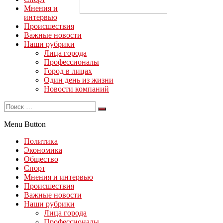
Мнения и
интервью
Происшествия
Важные новости
Наши рубрики
Лица города
Профессионалы
Город в лицах
Один день из жизни
Новости компаний
Menu Button
Политика
Экономика
Общество
Спорт
Мнения и интервью
Происшествия
Важные новости
Наши рубрики
Лица города
Профессионалы