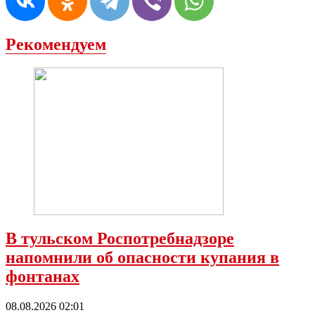
Рекомендуем
В тульском Роспотребнадзоре
напомнили об опасности купания в
фонтанах
08.08.2026 02:01