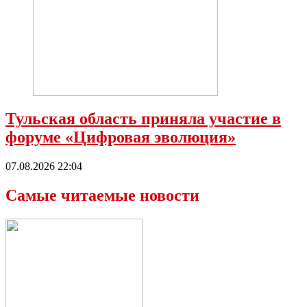
Тульская область приняла участие в
форуме «Цифровая эволюция»
07.08.2026 22:04
Самые читаемые новости