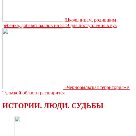
Школьницам, родившим
ребёнка, добавят баллов на ЕГЭ для поступления в вуз
«Чернобыльская территория» в
Тульской области расширится
ИСТОРИИ. ЛЮДИ. СУДЬБЫ