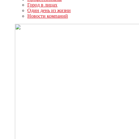
Город в лицах
Один день из жизни
Новости компаний