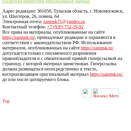
Политика обработки персональных данных
Адрес редакции: 301650, Тульская область, г. Новомосковск,
ул. Шахтеров, 26, помещ. 64
Электронная почта:
zanmsk71@yandex.ru
Контактный телефон:
+7 (920) 752-19-92
Все права на материалы, опубликованные на сайте
https://zanmsk.ru/
, принадлежат редакции и охраняются в
соответствии с законодательством РФ. Использование
материалов, опубликованных на сайте
https://zanmsk.ru/
допускается только с письменного разрешения
правообладателя и с обязательной прямой гиперссылкой на
страницу, с которой материал заимствован. Гиперссылка
должна размещаться непосредственно в тексте,
воспроизводящем оригинальный материал
https://zanmsk.ru/
,
до или после цитируемого блока.
Top