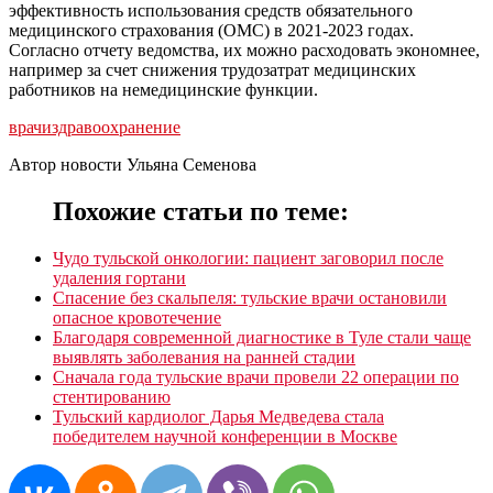
эффективность использования средств обязательного
медицинского страхования (ОМС) в 2021-2023 годах.
Согласно отчету ведомства, их можно расходовать экономнее,
например за счет снижения трудозатрат медицинских
работников на немедицинские функции.
врачи
здравоохранение
Автор новости Ульяна Семенова
Похожие статьи по теме:
Чудо тульской онкологии: пациент заговорил после
удаления гортани
Спасение без скальпеля: тульские врачи остановили
опасное кровотечение
Благодаря современной диагностике в Туле стали чаще
выявлять заболевания на ранней стадии
Сначала года тульские врачи провели 22 операции по
стентированию
Тульский кардиолог Дарья Медведева стала
победителем научной конференции в Москве