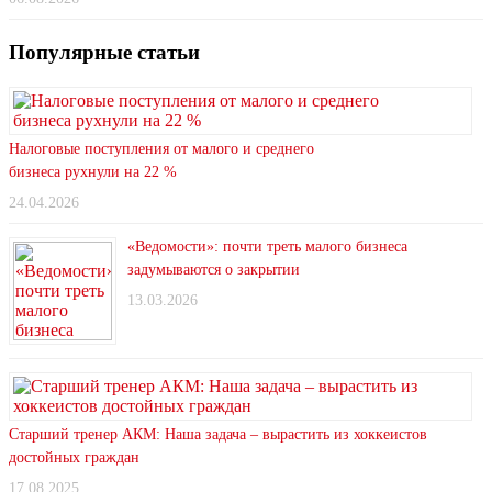
Популярные статьи
Налоговые поступления от малого и среднего
бизнеса рухнули на 22 %
24.04.2026
«Ведомости»: почти треть малого бизнеса
задумываются о закрытии
13.03.2026
Старший тренер АКМ: Наша задача – вырастить из хоккеистов
достойных граждан
17.08.2025