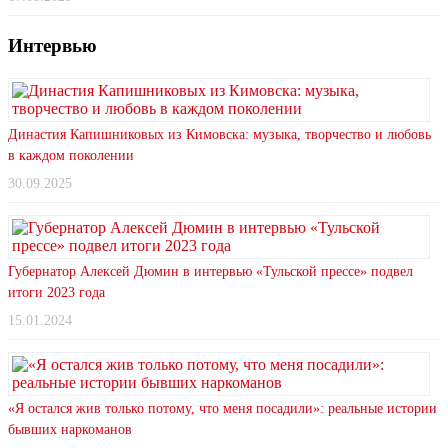
Интервью
Династия Капишниковых из Кимовска: музыка, творчество и любовь
в каждом поколении
30.09.2025
Губернатор Алексей Дюмин в интервью «Тульской прессе» подвел
итоги 2023 года
15.01.2024
«Я остался жив только потому, что меня посадили»: реальные истории
бывших наркоманов