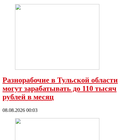
Разнорабочие в Тульской области
могут зарабатывать до 110 тысяч
рублей в месяц
08.08.2026 00:03