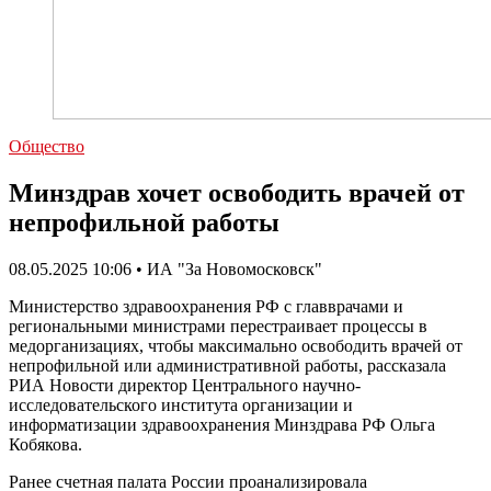
Общество
Минздрав хочет освободить врачей от
непрофильной работы
08.05.2025 10:06 • ИА "За Новомосковск"
Министерство здравоохранения РФ с главврачами и
региональными министрами перестраивает процессы в
медорганизациях, чтобы максимально освободить врачей от
непрофильной или административной работы, рассказала
РИА Новости директор Центрального научно-
исследовательского института организации и
информатизации здравоохранения Минздрава РФ Ольга
Кобякова.
Ранее счетная палата России проанализировала