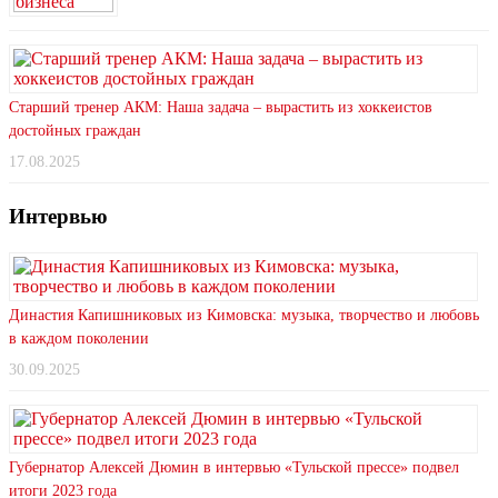
Старший тренер АКМ: Наша задача – вырастить из хоккеистов
достойных граждан
17.08.2025
Интервью
Династия Капишниковых из Кимовска: музыка, творчество и любовь
в каждом поколении
30.09.2025
Губернатор Алексей Дюмин в интервью «Тульской прессе» подвел
итоги 2023 года