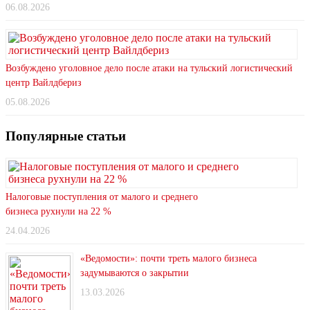
06.08.2026
Возбуждено уголовное дело после атаки на тульский логистический
центр Вайлдбериз
05.08.2026
Популярные статьи
Налоговые поступления от малого и среднего
бизнеса рухнули на 22 %
24.04.2026
«Ведомости»: почти треть малого бизнеса
задумываются о закрытии
13.03.2026