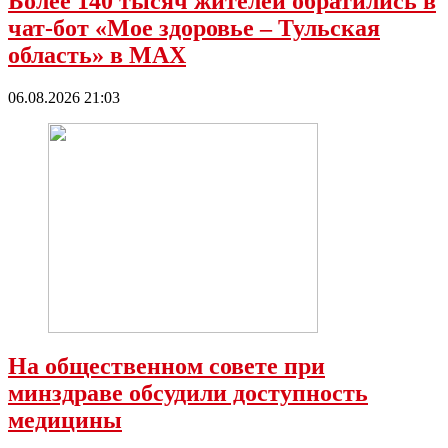
Более 140 тысяч жителей обратились в
чат-бот «Мое здоровье – Тульская
область» в МАХ
06.08.2026 21:03
На общественном совете при
минздраве обсудили доступность
медицины