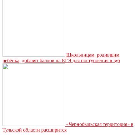
Школьницам, родившим
ребёнка, добавят баллов на ЕГЭ для поступления в вуз
«Чернобыльская территория» в
Тульской области расширится