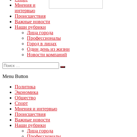
Мнения и
интервью
Происшествия
Важные новости
Наши рубрики
Лица города
Профессионалы
Город в лицах
Один день из жизни
Новости компаний
Menu Button
Политика
Экономика
Общество
Спорт
Мнения и интервью
Происшествия
Важные новости
Наши рубрики
Лица города
Профессионалы