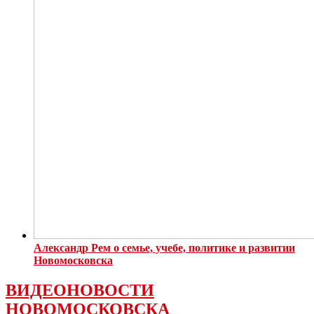
Александр Рем о семье, учебе, политике и развитии
Новомосковска
ВИДЕОНОВОСТИ
НОВОМОСКОВСКА