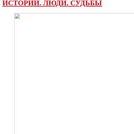
ИСТОРИИ. ЛЮДИ. СУДЬБЫ