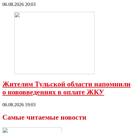
06.08.2026 20:03
Жителям Тульской области напомнили
о нововведениях в оплате ЖКУ
06.08.2026 19:03
Самые читаемые новости