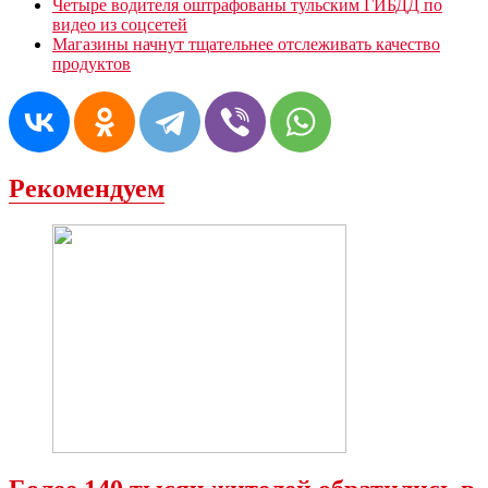
Четыре водителя оштрафованы тульским ГИБДД по
видео из соцсетей
Магазины начнут тщательнее отслеживать качество
продуктов
Рекомендуем