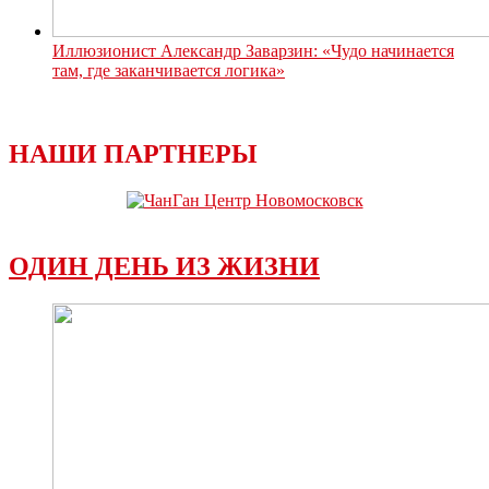
Иллюзионист Александр Заварзин: «Чудо начинается
там, где заканчивается логика»
НАШИ ПАРТНЕРЫ
ОДИН ДЕНЬ ИЗ ЖИЗНИ