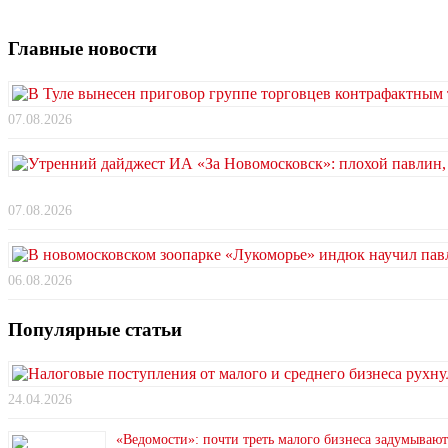
Главные новости
07.08.2026
07.08.2026
06.08.2026
Популярные статьи
24.04.2026
«Ведомости»: почти треть малого бизнеса задумывают