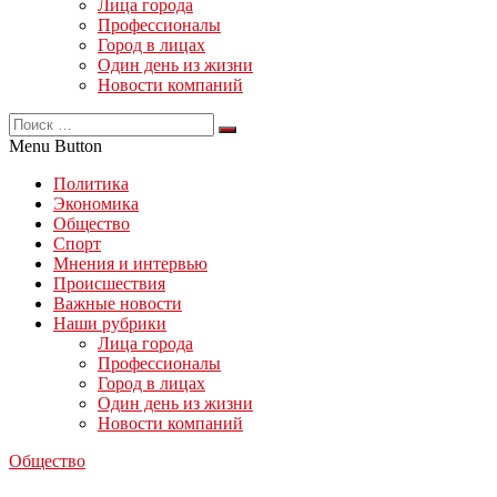
Лица города
Профессионалы
Город в лицах
Один день из жизни
Новости компаний
Menu Button
Политика
Экономика
Общество
Спорт
Мнения и интервью
Происшествия
Важные новости
Наши рубрики
Лица города
Профессионалы
Город в лицах
Один день из жизни
Новости компаний
Общество