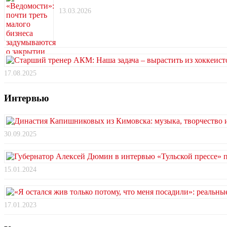
13.03.2026
17.08.2025
Интервью
30.09.2025
15.01.2024
17.01.2023