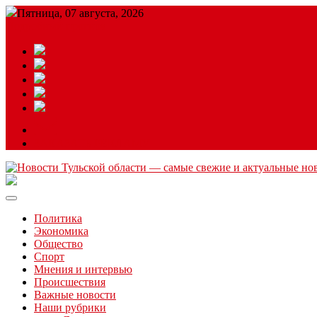
Пятница, 07 августа, 2026
Подробный прогноз
ЗАКАЗАТЬ РЕКЛАМУ
Читайте последние новости дня в Тульской области на сайте “
Политика
Экономика
Общество
Спорт
Мнения и интервью
Происшествия
Важные новости
Наши рубрики