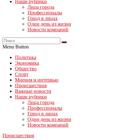
Наши рубрики
Лица города
Профессионалы
Город в лицах
Один день из жизни
Новости компаний
Menu Button
Политика
Экономика
Общество
Спорт
Мнения и интервью
Происшествия
Важные новости
Наши рубрики
Лица города
Профессионалы
Город в лицах
Один день из жизни
Новости компаний
Происшествия