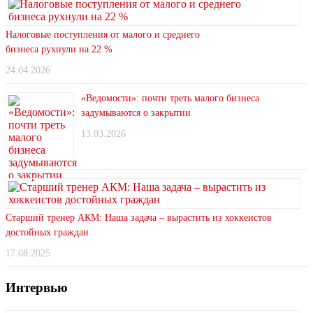
Налоговые поступления от малого и среднего
бизнеса рухнули на 22 %
24.04.2026
«Ведомости»: почти треть малого бизнеса
задумываются о закрытии
13.03.2026
Старший тренер АКМ: Наша задача – вырастить из хоккеистов
достойных граждан
17.08.2025
Интервью