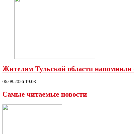
Жителям Тульской области напомнили 
06.08.2026 19:03
Самые читаемые новости