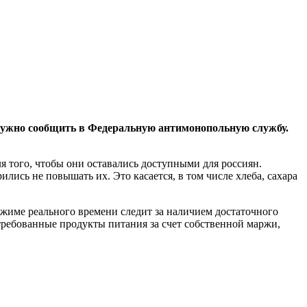
 нужно сообщить в Федеральную антимонопольную службу.
 того, чтобы они оставались доступными для россиян.
лись не повышать их. Это касается, в том числе хлеба, сахара
жиме реального времени следит за наличием достаточного
требованные продукты питания за счет собственной маржи,