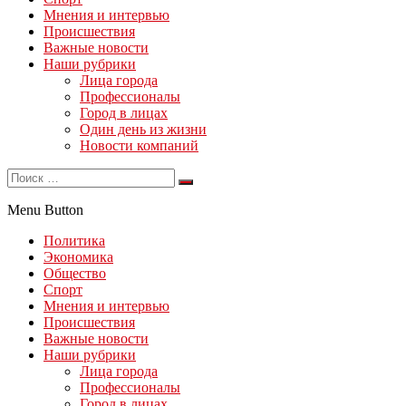
Мнения и интервью
Происшествия
Важные новости
Наши рубрики
Лица города
Профессионалы
Город в лицах
Один день из жизни
Новости компаний
Menu Button
Политика
Экономика
Общество
Спорт
Мнения и интервью
Происшествия
Важные новости
Наши рубрики
Лица города
Профессионалы
Город в лицах