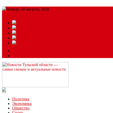
Четверг, 06 августа, 2026
Подробный прогноз
ЗАКАЗАТЬ РЕКЛАМУ
Читайте последние новости дня в Тульской области на сайте “
Политика
Экономика
Общество
Спорт