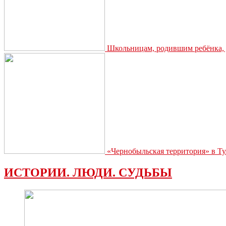
Школьницам, родившим ребёнка, д
«Чернобыльская территория» в Ту
ИСТОРИИ. ЛЮДИ. СУДЬБЫ