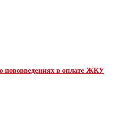
о нововведениях в оплате ЖКУ