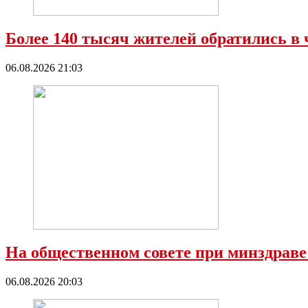
Более 140 тысяч жителей обратились в 
06.08.2026 21:03
На общественном совете при минздраве
06.08.2026 20:03