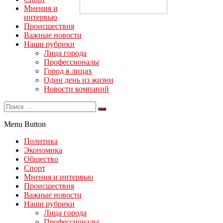
Мнения и
интервью
Происшествия
Важные новости
Наши рубрики
Лица города
Профессионалы
Город в лицах
Один день из жизни
Новости компаний
Menu Button
Политика
Экономика
Общество
Спорт
Мнения и интервью
Происшествия
Важные новости
Наши рубрики
Лица города
Профессионалы