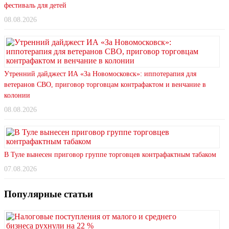
фестиваль для детей
08.08.2026
Утренний дайджест ИА «За Новомосковск»: иппотерапия для
ветеранов СВО, приговор торговцам контрафактом и венчание в
колонии
08.08.2026
В Туле вынесен приговор группе торговцев контрафактным табаком
07.08.2026
Популярные статьи