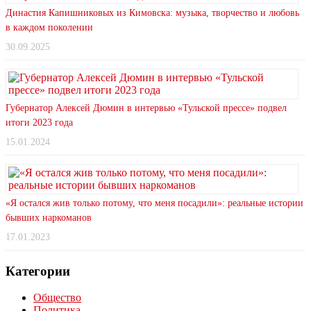
Династия Капишниковых из Кимовска: музыка, творчество и любовь
в каждом поколении
30.09.2025
Губернатор Алексей Дюмин в интервью «Тульской прессе» подвел
итоги 2023 года
15.01.2024
«Я остался жив только потому, что меня посадили»: реальные истории
бывших наркоманов
17.01.2023
Категории
Общество
Политика