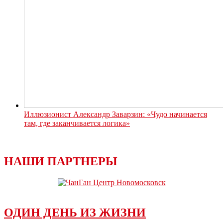
Иллюзионист Александр Заварзин: «Чудо начинается
там, где заканчивается логика»
НАШИ ПАРТНЕРЫ
ОДИН ДЕНЬ ИЗ ЖИЗНИ