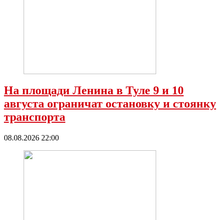
На площади Ленина в Туле 9 и 10
августа ограничат остановку и стоянку
транспорта
08.08.2026 22:00