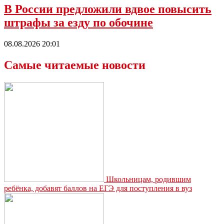
В России предложили вдвое повысить
штрафы за езду по обочине
08.08.2026 20:01
Самые читаемые новости
Школьницам, родившим
ребёнка, добавят баллов на ЕГЭ для поступления в вуз