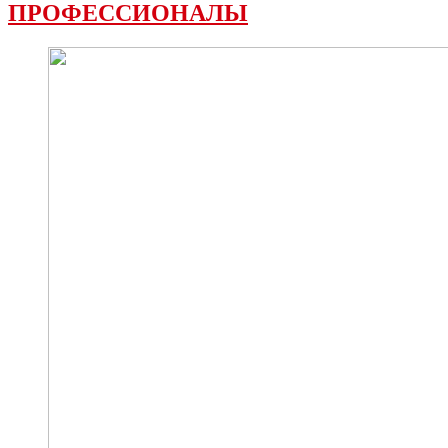
ПРОФЕССИОНАЛЫ