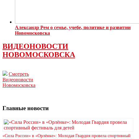
Александр Рем о семье, учебе, политике и развитии
Новомосковска
ВИДЕОНОВОСТИ
НОВОМОСКОВСКА
Смотреть
Видеоновости
Новомосковска
Главные новости
«Сила России» в «Орлёнке»: Молодая Гвардия провела спортивный