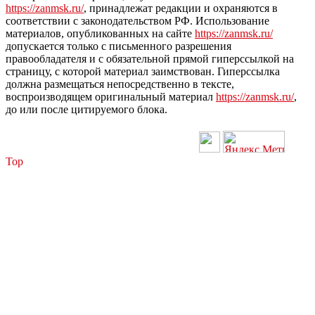
https://zanmsk.ru/
, принадлежат редакции и охраняются в
соответствии с законодательством РФ. Использование
материалов, опубликованных на сайте
https://zanmsk.ru/
допускается только с письменного разрешения
правообладателя и с обязательной прямой гиперссылкой на
страницу, с которой материал заимствован. Гиперссылка
должна размещаться непосредственно в тексте,
воспроизводящем оригинальный материал
https://zanmsk.ru/
,
до или после цитируемого блока.
Top