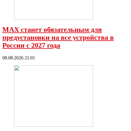
МАХ станет обязательным для
предустановки на все устройства в
России с 2027 года
08.08.2026 21:01