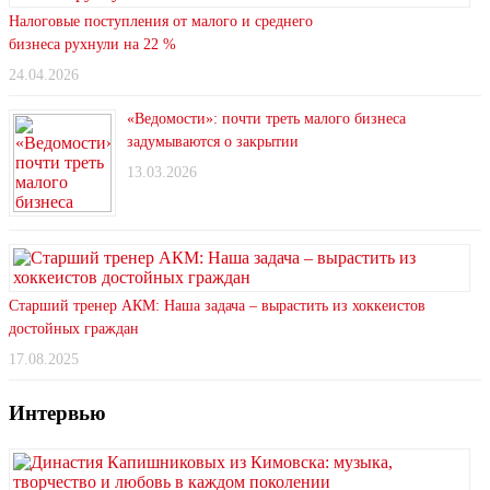
Налоговые поступления от малого и среднего
бизнеса рухнули на 22 %
24.04.2026
«Ведомости»: почти треть малого бизнеса
задумываются о закрытии
13.03.2026
Старший тренер АКМ: Наша задача – вырастить из хоккеистов
достойных граждан
17.08.2025
Интервью