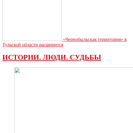
«Чернобыльская территория» в
Тульской области расширится
ИСТОРИИ. ЛЮДИ. СУДЬБЫ