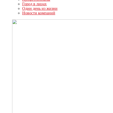
Город в лицах
Один день из жизни
Новости компаний