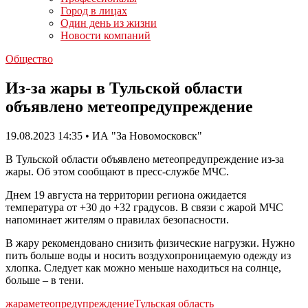
Город в лицах
Один день из жизни
Новости компаний
Общество
Из-за жары в Тульской области
объявлено метеопредупреждение
19.08.2023 14:35 • ИА "За Новомосковск"
В Тульской области объявлено метеопредупреждение из-за
жары. Об этом сообщают в пресс-службе МЧС.
Днем 19 августа на территории региона ожидается
температура от +30 до +32 градусов. В связи с жарой МЧС
напоминает жителям о правилах безопасности.
В жару рекомендовано снизить физические нагрузки. Нужно
пить больше воды и носить воздухопроницаемую одежду из
хлопка. Следует как можно меньше находиться на солнце,
больше – в тени.
жара
метеопредупреждение
Тульская область