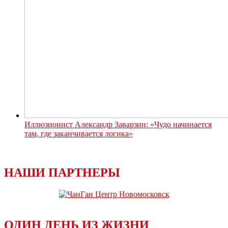
Иллюзионист Александр Заварзин: «Чудо начинается
там, где заканчивается логика»
НАШИ ПАРТНЕРЫ
ОДИН ДЕНЬ ИЗ ЖИЗНИ