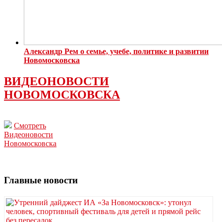
Александр Рем о семье, учебе, политике и развитии
Новомосковска
ВИДЕОНОВОСТИ
НОВОМОСКОВСКА
Смотреть
Видеоновости
Новомосковска
Главные новости