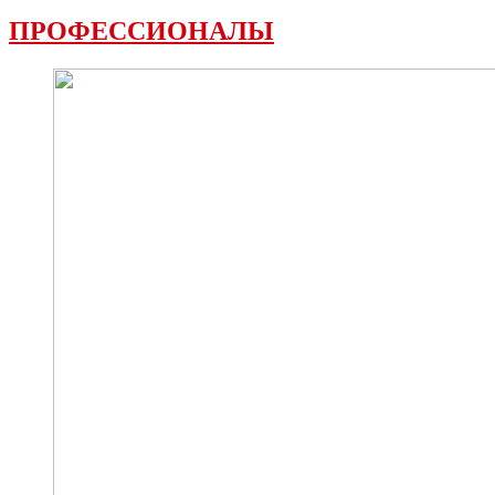
ПРОФЕССИОНАЛЫ