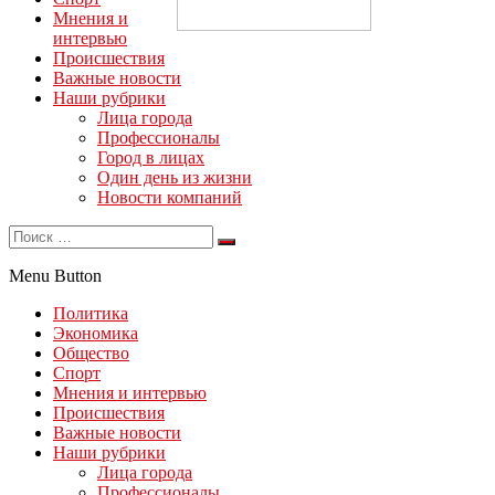
Мнения и
интервью
Происшествия
Важные новости
Наши рубрики
Лица города
Профессионалы
Город в лицах
Один день из жизни
Новости компаний
Menu Button
Политика
Экономика
Общество
Спорт
Мнения и интервью
Происшествия
Важные новости
Наши рубрики
Лица города
Профессионалы