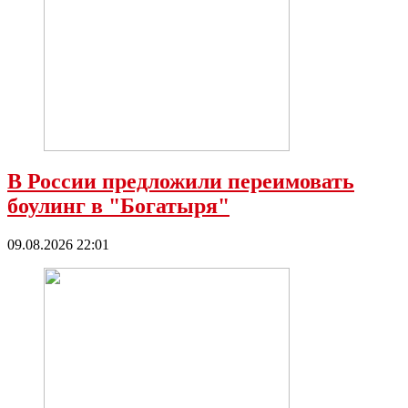
В России предложили переимовать
боулинг в "Богатыря"
09.08.2026 22:01