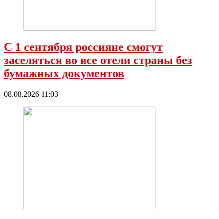
С 1 сентября россияне смогут
заселяться во все отели страны без
бумажных документов
08.08.2026 11:03