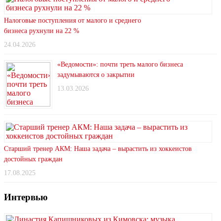
Налоговые поступления от малого и среднего
бизнеса рухнули на 22 %
24.04.2026
«Ведомости»: почти треть малого бизнеса
задумываются о закрытии
13.03.2026
Старший тренер АКМ: Наша задача – вырастить из хоккеистов
достойных граждан
17.08.2025
Интервью