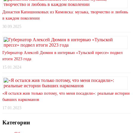
Династия Капишниковых из Кимовска: музыка, творчество и любовь
в каждом поколении
30.09.2025
Губернатор Алексей Дюмин в интервью «Тульской прессе» подвел
итоги 2023 года
15.01.2024
«Я остался жив только потому, что меня посадили»: реальные истории
бывших наркоманов
17.01.2023
Категории