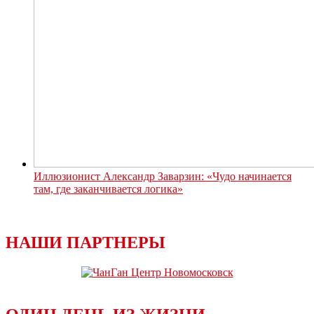
Иллюзионист Александр Заварзин: «Чудо начинается
там, где заканчивается логика»
НАШИ ПАРТНЕРЫ