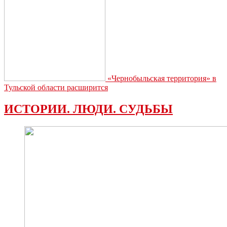
«Чернобыльская территория» в
Тульской области расширится
ИСТОРИИ. ЛЮДИ. СУДЬБЫ