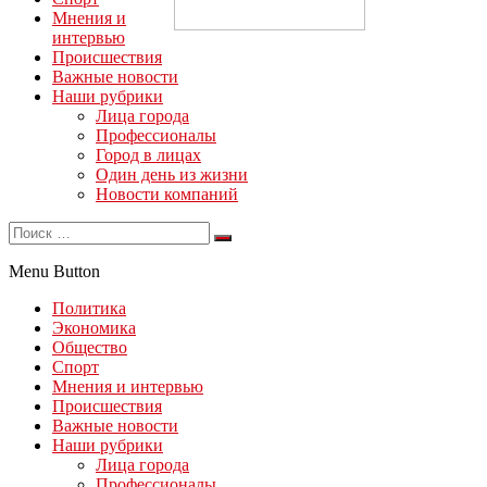
Мнения и
интервью
Происшествия
Важные новости
Наши рубрики
Лица города
Профессионалы
Город в лицах
Один день из жизни
Новости компаний
Menu Button
Политика
Экономика
Общество
Спорт
Мнения и интервью
Происшествия
Важные новости
Наши рубрики
Лица города
Профессионалы