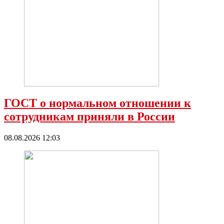
ГОСТ о нормальном отношении к
сотрудникам приняли в России
08.08.2026 12:03