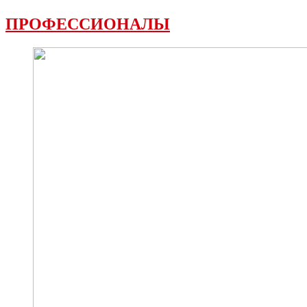
ПРОФЕССИОНАЛЫ