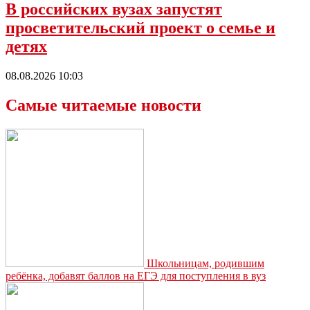
В российских вузах запустят
просветительский проект о семье и
детях
08.08.2026 10:03
Самые читаемые новости
Школьницам, родившим
ребёнка, добавят баллов на ЕГЭ для поступления в вуз