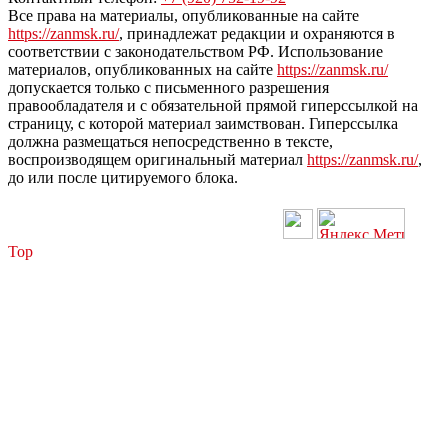
Все права на материалы, опубликованные на сайте
https://zanmsk.ru/
, принадлежат редакции и охраняются в
соответствии с законодательством РФ. Использование
материалов, опубликованных на сайте
https://zanmsk.ru/
допускается только с письменного разрешения
правообладателя и с обязательной прямой гиперссылкой на
страницу, с которой материал заимствован. Гиперссылка
должна размещаться непосредственно в тексте,
воспроизводящем оригинальный материал
https://zanmsk.ru/
,
до или после цитируемого блока.
Top