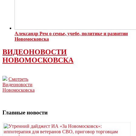
Александр Рем о семье, учебе, политике и развитии
Новомосковска
ВИДЕОНОВОСТИ
НОВОМОСКОВСКА
Смотреть
Видеоновости
Новомосковска
Главные новости