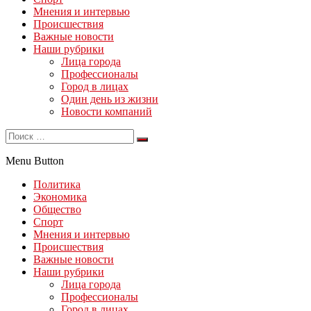
Мнения и интервью
Происшествия
Важные новости
Наши рубрики
Лица города
Профессионалы
Город в лицах
Один день из жизни
Новости компаний
Menu Button
Политика
Экономика
Общество
Спорт
Мнения и интервью
Происшествия
Важные новости
Наши рубрики
Лица города
Профессионалы
Город в лицах