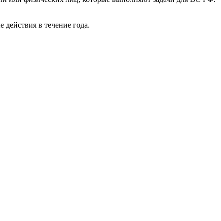
 действия в течение года.