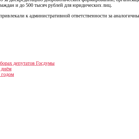
раждан и до 500 тысяч рублей для юридических лиц.
 привлекали к административной ответственности за аналогичные
ыборах депутатов Госдумы
 днём
 годом