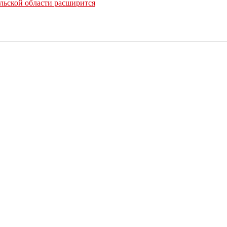
льской области расширится