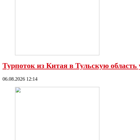
Турпоток из Китая в Тульскую область у
06.08.2026 12:14