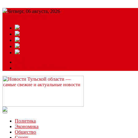
Четверг, 06 августа, 2026
Подробный прогноз
ЗАКАЗАТЬ РЕКЛАМУ
Читайте последние новости дня в Тульской области на сайте “
Политика
Экономика
Общество
Спорт