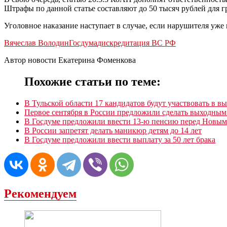
Штрафы по данной статье составляют до 50 тысяч рублей для г
Уголовное наказание наступает в случае, если нарушителя уже
Вячеслав Володин
Госдума
дискредитация ВС РФ
Автор новости Екатерина Фоменкова
Похожие статьи по теме:
В Тульской области 17 кандидатов будут участвовать в в
Первое сентября в России предложили сделать выходным
В Госдуме предложили ввести 13-ю пенсию перед Новым
В России запретят делать маникюр детям до 14 лет
В Госдуме предложили ввести выплату за 50 лет брака
Рекомендуем