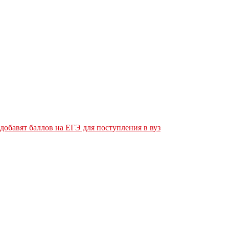
обавят баллов на ЕГЭ для поступления в вуз