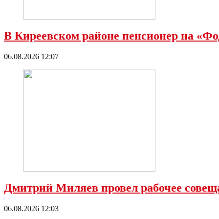
В Киреевском районе пенсионер на «Фод
06.08.2026 12:07
Дмитрий Миляев провел рабочее совеща
06.08.2026 12:03