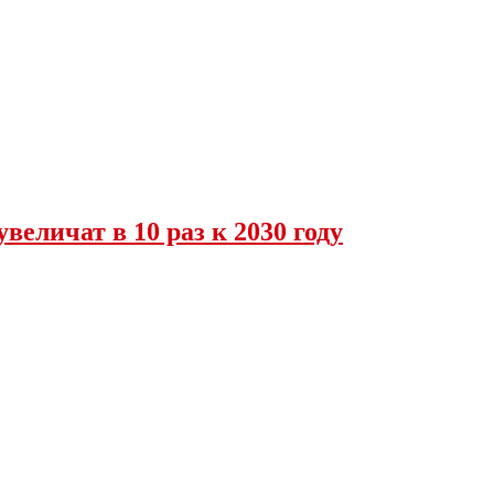
величат в 10 раз к 2030 году