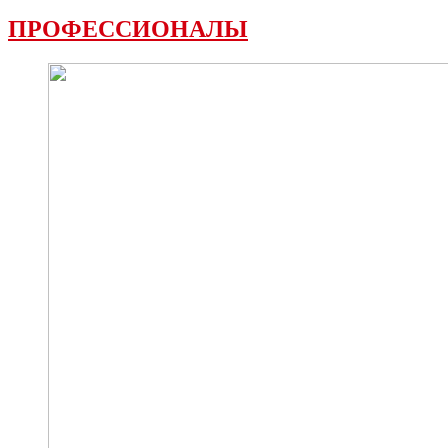
ПРОФЕССИОНАЛЫ