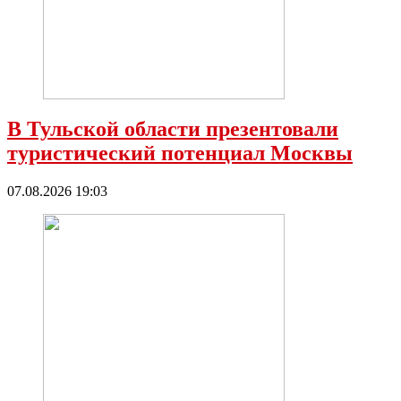
В Тульской области презентовали
туристический потенциал Москвы
07.08.2026 19:03