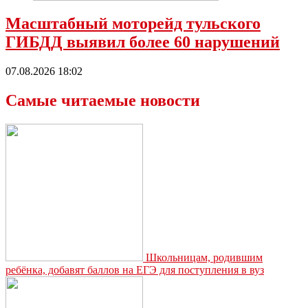
Масштабный моторейд тульского
ГИБДД выявил более 60 нарушений
07.08.2026 18:02
Самые читаемые новости
Школьницам, родившим
ребёнка, добавят баллов на ЕГЭ для поступления в вуз