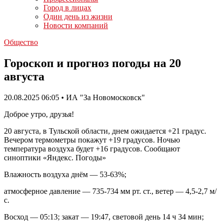
Город в лицах
Один день из жизни
Новости компаний
Общество
Гороскоп и прогноз погоды на 20
августа
20.08.2025 06:05 • ИА "За Новомосковск"
Доброе утро, друзья!
20 августа, в Тульской области, днем ожидается +21 градус.
Вечером термометры покажут +19 градусов. Ночью
температура воздуха будет +16 градусов. Сообщают
синоптики «Яндекс. Погоды»
Влажность воздуха днём — 53-63%;
атмосферное давление — 735-734 мм рт. ст., ветер — 4,5-2,7 м/
с.
Восход — 05:13; закат — 19:47, световой день 14 ч 34 мин;