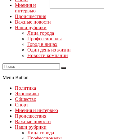
Мнения и
интервью
Происшествия
Важные новости
Наши рубрики
Лица города
Профессионалы
Город в лицах
Один день из жизни
Новости компаний
Menu Button
Политика
Экономика
Общество
Спорт
Мнения и интервью
Происшествия
Важные новости
Наши рубрики
Лица города
Профессионалы