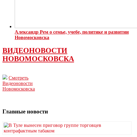
Александр Рем о семье, учебе, политике и развитии
Новомосковска
ВИДЕОНОВОСТИ
НОВОМОСКОВСКА
Смотреть
Видеоновости
Новомосковска
Главные новости