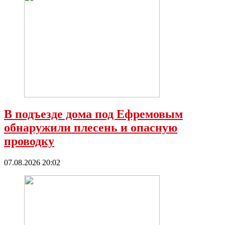
В подъезде дома под Ефремовым
обнаружили плесень и опасную
проводку
07.08.2026 20:02