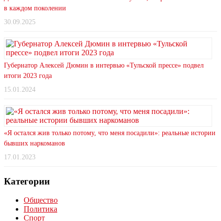
в каждом поколении
30.09.2025
Губернатор Алексей Дюмин в интервью «Тульской прессе» подвел
итоги 2023 года
15.01.2024
«Я остался жив только потому, что меня посадили»: реальные истории
бывших наркоманов
17.01.2023
Категории
Общество
Политика
Спорт