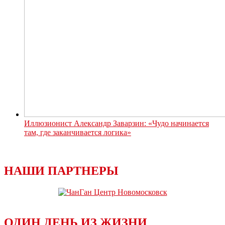
Иллюзионист Александр Заварзин: «Чудо начинается
там, где заканчивается логика»
НАШИ ПАРТНЕРЫ
ОДИН ДЕНЬ ИЗ ЖИЗНИ