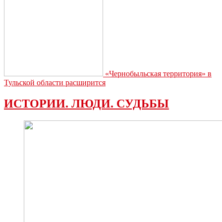
«Чернобыльская территория» в
Тульской области расширится
ИСТОРИИ. ЛЮДИ. СУДЬБЫ