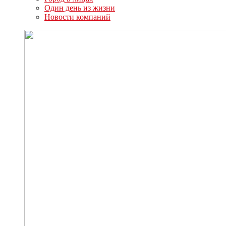
Один день из жизни
Новости компаний