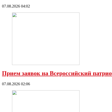
07.08.2026 04:02
Прием заявок на Всероссийский патрио
07.08.2026 02:06