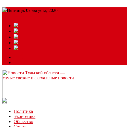
Пятница, 07 августа, 2026
Подробный прогноз
ЗАКАЗАТЬ РЕКЛАМУ
Читайте последние новости дня в Тульской области на сайте “
Политика
Экономика
Общество
Спорт