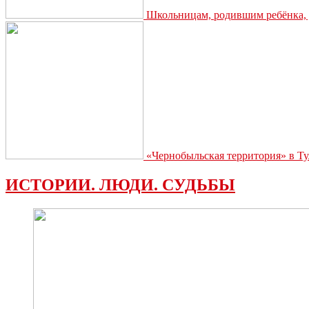
Школьницам, родившим ребёнка, д
«Чернобыльская территория» в Ту
ИСТОРИИ. ЛЮДИ. СУДЬБЫ