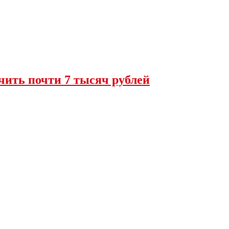
чить почти 7 тысяч рублей