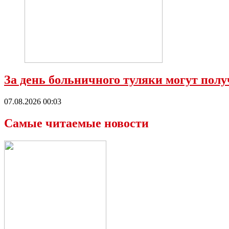
За день больничного туляки могут полу
07.08.2026 00:03
Самые читаемые новости