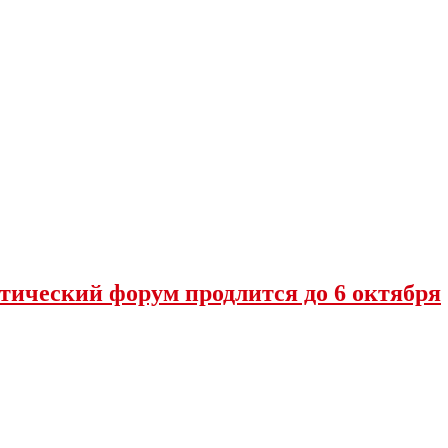
тический форум продлится до 6 октября