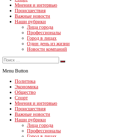
Мнения и интервью
Происшествия
Важные новости
Наши рубрики
Лица города
Профессионалы
Город в лицах
Один день из жизни
Новости компаний
Menu Button
Политика
Экономика
Общество
Спорт
Мнения и интервью
Происшествия
Важные новости
Наши рубрики
Лица города
Профессионалы
Город в лицах