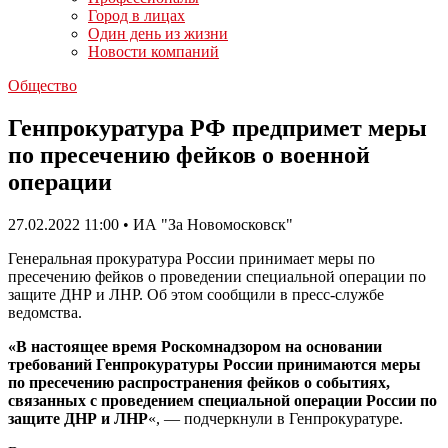
Город в лицах
Один день из жизни
Новости компаний
Общество
Генпрокуратура РФ предпримет меры
по пресечению фейков о военной
операции
27.02.2022 11:00 • ИА "За Новомосковск"
Генеральная прокуратура России принимает меры по
пресечению фейков о проведении специальной операции по
защите ДНР и ЛНР. Об этом сообщили в пресс-службе
ведомства.
«В настоящее время Роскомнадзором на основании
требований Генпрокуратуры России принимаются меры
по пресечению распространения фейков о событиях,
связанных с проведением специальной операции России по
защите ДНР и ЛНР
«, — подчеркнули в Генпрокуратуре.