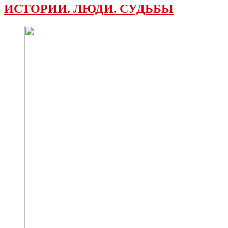
ИСТОРИИ. ЛЮДИ. СУДЬБЫ