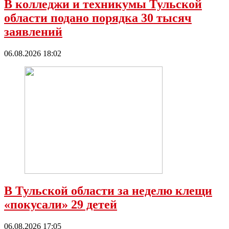
В колледжи и техникумы Тульской
области подано порядка 30 тысяч
заявлений
06.08.2026 18:02
В Тульской области за неделю клещи
«покусали» 29 детей
06.08.2026 17:05