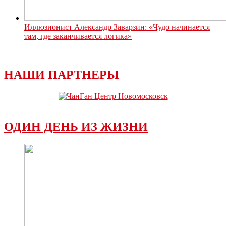
Иллюзионист Александр Заварзин: «Чудо начинается
там, где заканчивается логика»
НАШИ ПАРТНЕРЫ
ОДИН ДЕНЬ ИЗ ЖИЗНИ