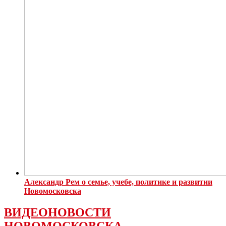
Александр Рем о семье, учебе, политике и развитии
Новомосковска
ВИДЕОНОВОСТИ
НОВОМОСКОВСКА