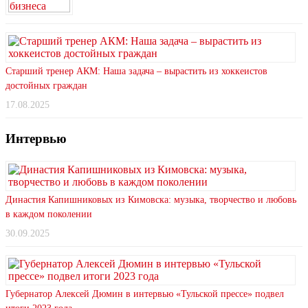
Старший тренер АКМ: Наша задача – вырастить из хоккеистов
достойных граждан
17.08.2025
Интервью
Династия Капишниковых из Кимовска: музыка, творчество и любовь
в каждом поколении
30.09.2025
Губернатор Алексей Дюмин в интервью «Тульской прессе» подвел