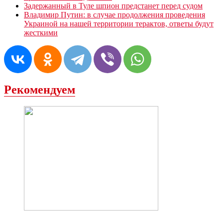
Задержанный в Туле шпион предстанет перед судом
Владимир Путин: в случае продолжения проведения
Украиной на нашей территории терактов, ответы будут
жесткими
Рекомендуем