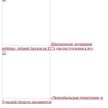
Школьницам, родившим
ребёнка, добавят баллов на ЕГЭ для поступления в вуз
«Чернобыльская территория» в
Тульской области расширится