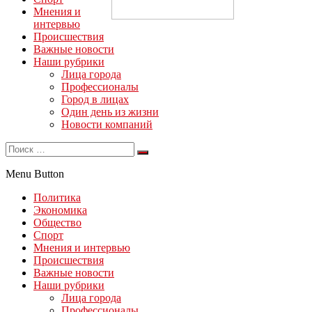
Мнения и
интервью
Происшествия
Важные новости
Наши рубрики
Лица города
Профессионалы
Город в лицах
Один день из жизни
Новости компаний
Menu Button
Политика
Экономика
Общество
Спорт
Мнения и интервью
Происшествия
Важные новости
Наши рубрики
Лица города
Профессионалы