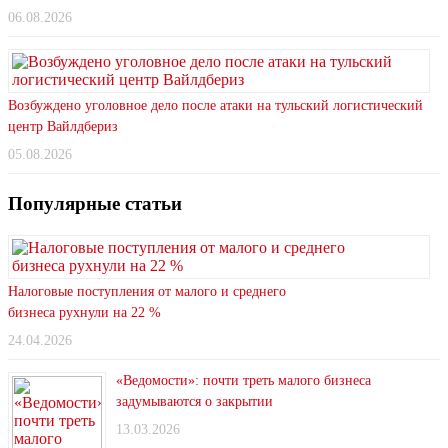
06.08.2026
Возбуждено уголовное дело после атаки на тульский логистический
центр Вайлдбериз
05.08.2026
Популярные статьи
Налоговые поступления от малого и среднего
бизнеса рухнули на 22 %
24.04.2026
«Ведомости»: почти треть малого бизнеса
задумываются о закрытии
13.03.2026