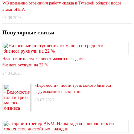
WB временно ограничил работу склада в Тульской области после
атаки БПЛА
05.08.2026
Популярные статьи
Налоговые поступления от малого и среднего
бизнеса рухнули на 22 %
24.04.2026
«Ведомости»: почти треть малого бизнеса
задумываются о закрытии
13.03.2026