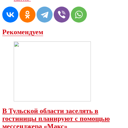
Рекомендуем
В Тульской области заселять в
гостиницы планируют с помощью
мессенджера «Mакс»