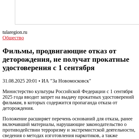
tularegion.ru
Общество
Фильмы, продвигающие отказ от
деторождения, не получат прокатные
удостоверения с 1 сентября
31.08.2025 20:01 • ИА "За Новомосковск"
Министерство культуры Российской Федерации с 1 сентября
2025 года вводит запрет на выдачу прокатных удостоверений
фильмам, в которых содержится пропаганда отказа от
деторождения.
Положение расширяет перечень оснований для отказа, ранее
включавший материалы, нарушающие законодательство о
противодействии терроризму и экстремистской деятельности,
сведения о методах изготовления наркотиков, а также