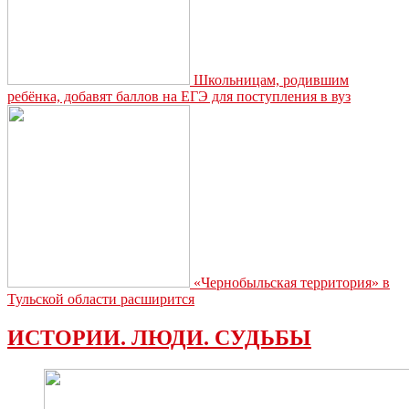
Школьницам, родившим
ребёнка, добавят баллов на ЕГЭ для поступления в вуз
«Чернобыльская территория» в
Тульской области расширится
ИСТОРИИ. ЛЮДИ. СУДЬБЫ