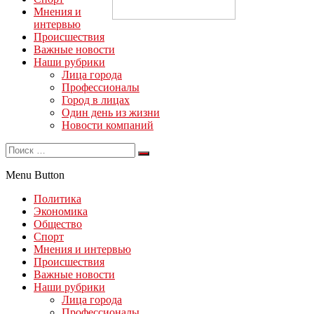
Мнения и
интервью
Происшествия
Важные новости
Наши рубрики
Лица города
Профессионалы
Город в лицах
Один день из жизни
Новости компаний
Menu Button
Политика
Экономика
Общество
Спорт
Мнения и интервью
Происшествия
Важные новости
Наши рубрики
Лица города
Профессионалы