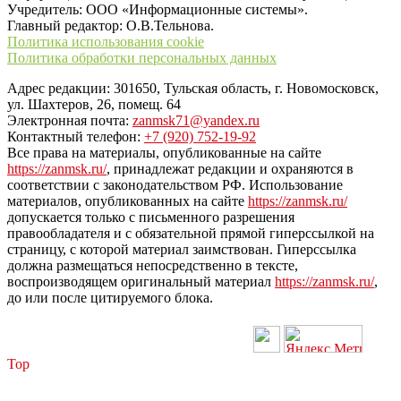
Учредитель: ООО «Информационные системы».
Главный редактор: О.В.Тельнова.
Политика использования cookie
Политика обработки персональных данных
Адрес редакции: 301650, Тульская область, г. Новомосковск,
ул. Шахтеров, 26, помещ. 64
Электронная почта:
zanmsk71@yandex.ru
Контактный телефон:
+7 (920) 752-19-92
Все права на материалы, опубликованные на сайте
https://zanmsk.ru/
, принадлежат редакции и охраняются в
соответствии с законодательством РФ. Использование
материалов, опубликованных на сайте
https://zanmsk.ru/
допускается только с письменного разрешения
правообладателя и с обязательной прямой гиперссылкой на
страницу, с которой материал заимствован. Гиперссылка
должна размещаться непосредственно в тексте,
воспроизводящем оригинальный материал
https://zanmsk.ru/
,
до или после цитируемого блока.
Top