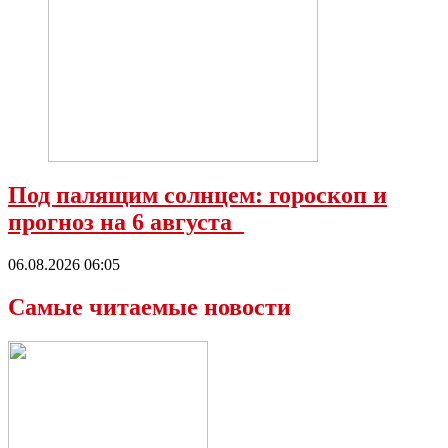
Под палящим солнцем: гороскоп и
прогноз на 6 августа
06.08.2026 06:05
Самые читаемые новости