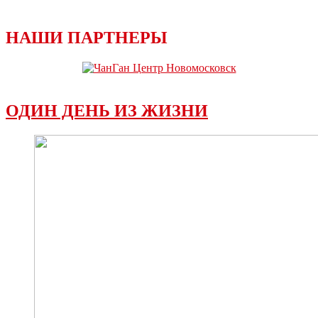
НАШИ ПАРТНЕРЫ
ОДИН ДЕНЬ ИЗ ЖИЗНИ