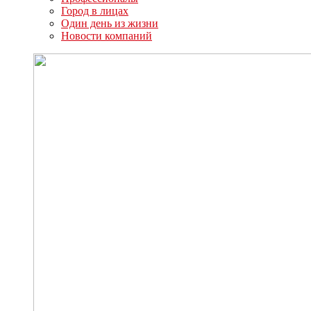
Город в лицах
Один день из жизни
Новости компаний