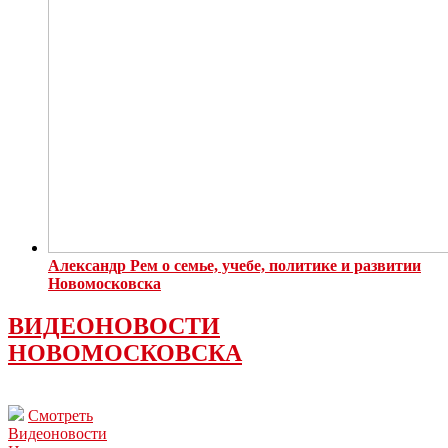
Александр Рем о семье, учебе, политике и развитии
Новомосковска
ВИДЕОНОВОСТИ
НОВОМОСКОВСКА
Смотреть
Видеоновости