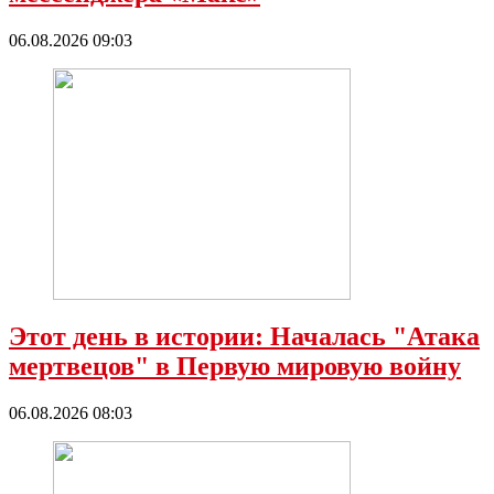
06.08.2026 09:03
Этот день в истории: Началась "Атака
мертвецов" в Первую мировую войну
06.08.2026 08:03