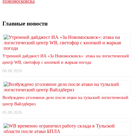
Новомосковска
Главные новости
Утренний дайджест ИА «За Новомосковск»: атака на логистический
центр WB, светофор с кнопкой и жаркая погода
06.08.2026
Возбуждено уголовное дело после атаки на тульский логистический
центр Вайлдбериз
05.08.2026