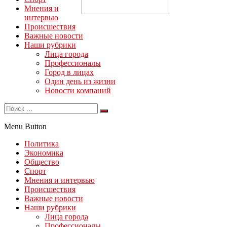
Мнения и
интервью
Происшествия
Важные новости
Наши рубрики
Лица города
Профессионалы
Город в лицах
Один день из жизни
Новости компаний
Menu Button
Политика
Экономика
Общество
Спорт
Мнения и интервью
Происшествия
Важные новости
Наши рубрики
Лица города
Профессионалы