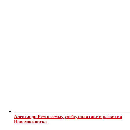
Александр Рем о семье, учебе, политике и развитии
Новомосковска