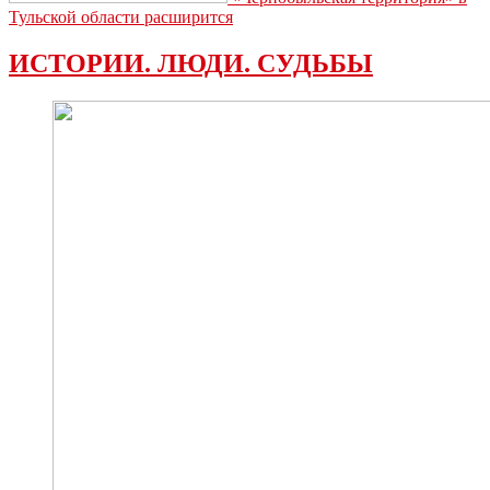
Тульской области расширится
ИСТОРИИ. ЛЮДИ. СУДЬБЫ