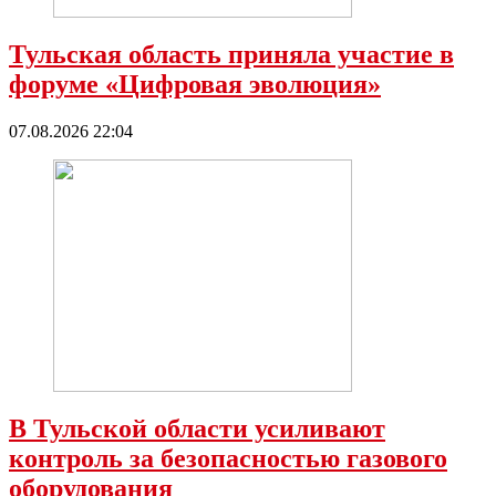
Тульская область приняла участие в
форуме «Цифровая эволюция»
07.08.2026 22:04
В Тульской области усиливают
контроль за безопасностью газового
оборудования