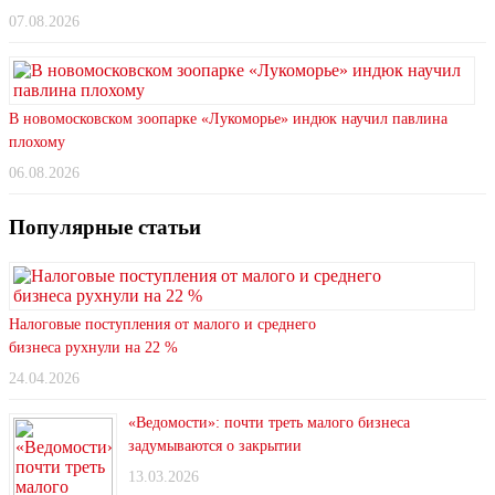
07.08.2026
В новомосковском зоопарке «Лукоморье» индюк научил павлина
плохому
06.08.2026
Популярные статьи
Налоговые поступления от малого и среднего
бизнеса рухнули на 22 %
24.04.2026
«Ведомости»: почти треть малого бизнеса
задумываются о закрытии
13.03.2026