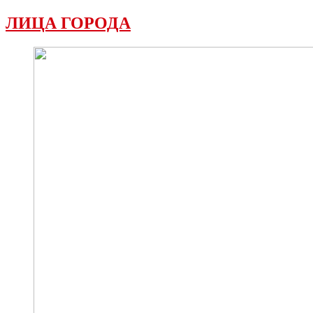
ЛИЦА ГОРОДА