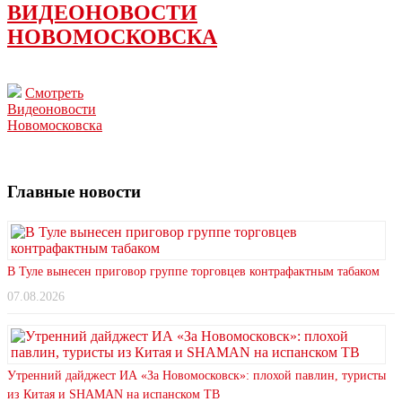
ВИДЕОНОВОСТИ
НОВОМОСКОВСКА
Смотреть
Видеоновости
Новомосковска
Главные новости
В Туле вынесен приговор группе торговцев контрафактным табаком
07.08.2026
Утренний дайджест ИА «За Новомосковск»: плохой павлин, туристы
из Китая и SHAMAN на испанском ТВ