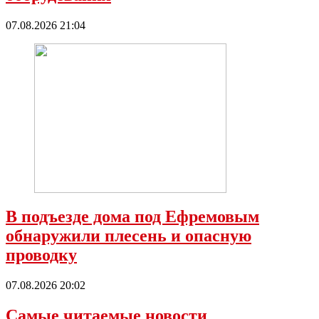
07.08.2026 21:04
В подъезде дома под Ефремовым
обнаружили плесень и опасную
проводку
07.08.2026 20:02
Самые читаемые новости