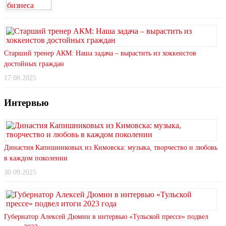
Старший тренер АКМ: Наша задача – вырастить из хоккеистов
достойных граждан
17.08.2025
Интервью
Династия Капишниковых из Кимовска: музыка, творчество и любовь
в каждом поколении
30.09.2025
Губернатор Алексей Дюмин в интервью «Тульской прессе» подвел