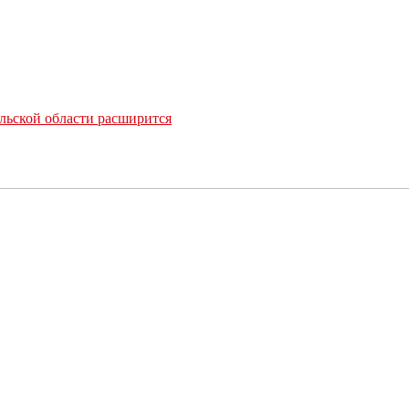
льской области расширится