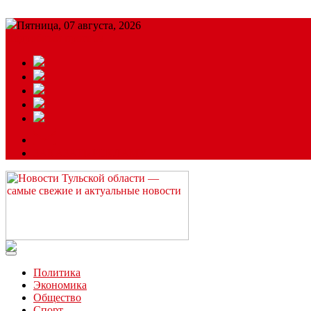
Пятница, 07 августа, 2026
Подробный прогноз
ЗАКАЗАТЬ РЕКЛАМУ
Читайте последние новости дня в Тульской области на сайте “
Политика
Экономика
Общество
Спорт