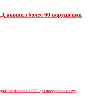
Д выявил более 60 нарушений
обавят баллов на ЕГЭ для поступления в вуз