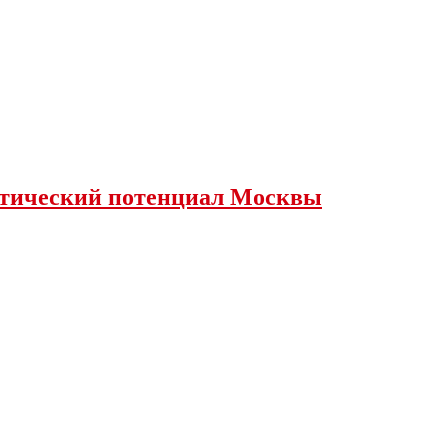
истический потенциал Москвы