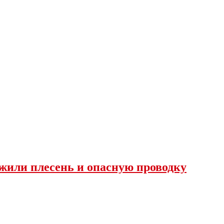
жили плесень и опасную проводку