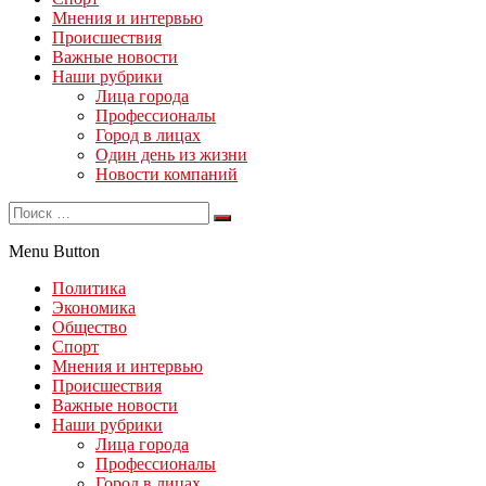
Мнения и интервью
Происшествия
Важные новости
Наши рубрики
Лица города
Профессионалы
Город в лицах
Один день из жизни
Новости компаний
Menu Button
Политика
Экономика
Общество
Спорт
Мнения и интервью
Происшествия
Важные новости
Наши рубрики
Лица города
Профессионалы
Город в лицах