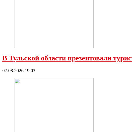
В Тульской области презентовали тур
07.08.2026 19:03