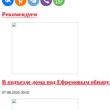
Рекомендуем
В подъезде дома под Ефремовым обнару
07.08.2026 20:02