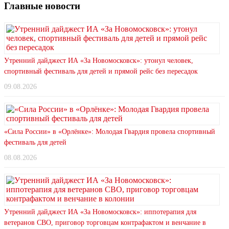
Главные новости
Утренний дайджест ИА «За Новомосковск»: утонул человек,
спортивный фестиваль для детей и прямой рейс без пересадок
09.08.2026
«Сила России» в «Орлёнке»: Молодая Гвардия провела спортивный
фестиваль для детей
08.08.2026
Утренний дайджест ИА «За Новомосковск»: иппотерапия для
ветеранов СВО, приговор торговцам контрафактом и венчание в