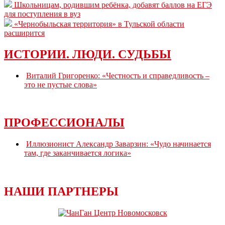
Школьницам, родившим ребёнка, добавят баллов на ЕГЭ
для поступления в вуз
«Чернобыльская территория» в Тульской области
расширится
ИСТОРИИ. ЛЮДИ. СУДЬБЫ
Виталий Григоренко: «Честность и справедливость –
это не пустые слова»
ПРОФЕССИОНАЛЫ
Иллюзионист Александр Заварзин: «Чудо начинается
там, где заканчивается логика»
НАШИ ПАРТНЕРЫ