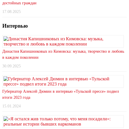
достойных граждан
17.08.2025
Интервью
Династия Капишниковых из Кимовска: музыка, творчество и любовь
в каждом поколении
30.09.2025
Губернатор Алексей Дюмин в интервью «Тульской прессе» подвел
итоги 2023 года
15.01.2024