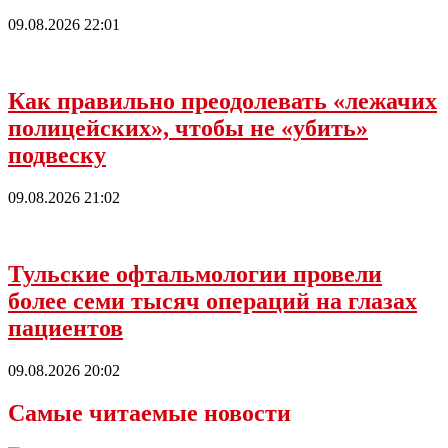
09.08.2026 22:01
Как правильно преодолевать «лежачих
полицейских», чтобы не «убить»
подвеску
09.08.2026 21:02
Тульские офтальмологии провели
более семи тысяч операций на глазах
пациентов
09.08.2026 20:02
Самые читаемые новости