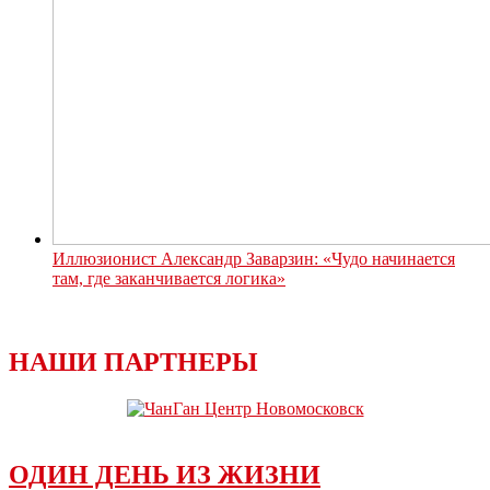
Иллюзионист Александр Заварзин: «Чудо начинается
там, где заканчивается логика»
НАШИ ПАРТНЕРЫ
ОДИН ДЕНЬ ИЗ ЖИЗНИ