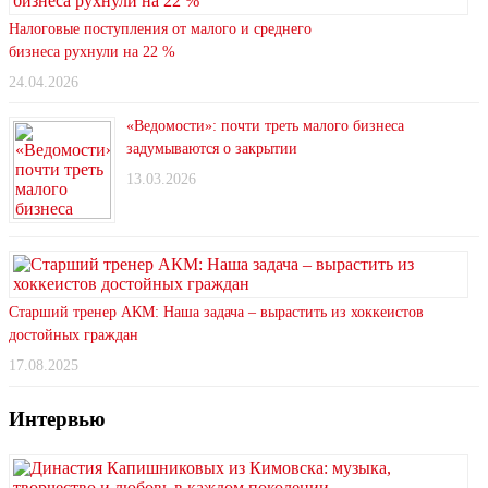
Налоговые поступления от малого и среднего
бизнеса рухнули на 22 %
24.04.2026
«Ведомости»: почти треть малого бизнеса
задумываются о закрытии
13.03.2026
Старший тренер АКМ: Наша задача – вырастить из хоккеистов
достойных граждан
17.08.2025
Интервью