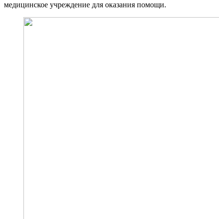
медицинское учреждение для оказания помощи.