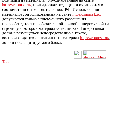
Все права на материалы, опубликованные на сайте
https://zanmsk.ru/
, принадлежат редакции и охраняются в
соответствии с законодательством РФ. Использование
материалов, опубликованных на сайте
https://zanmsk.ru/
допускается только с письменного разрешения
правообладателя и с обязательной прямой гиперссылкой на
страницу, с которой материал заимствован. Гиперссылка
должна размещаться непосредственно в тексте,
воспроизводящем оригинальный материал
https://zanmsk.ru/
,
до или после цитируемого блока.
Top