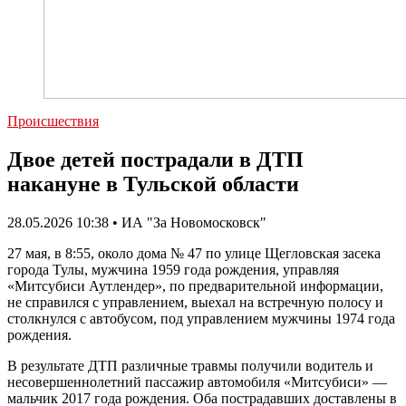
Происшествия
Двое детей пострадали в ДТП
накануне в Тульской области
28.05.2026 10:38 • ИА "За Новомосковск"
27 мая, в 8:55, около дома № 47 по улице Щегловская засека
города Тулы, мужчина 1959 года рождения, управляя
«Митсубиси Аутлендер», по предварительной информации,
не справился с управлением, выехал на встречную полосу и
столкнулся с автобусом, под управлением мужчины 1974 года
рождения.
В результате ДТП различные травмы получили водитель и
несовершеннолетний пассажир автомобиля «Митсубиси» —
мальчик 2017 года рождения. Оба пострадавших доставлены в