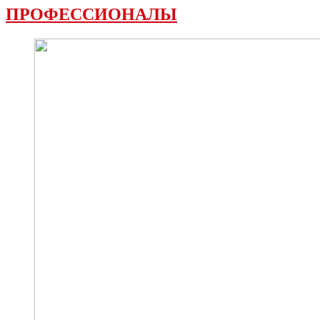
ПРОФЕССИОНАЛЫ