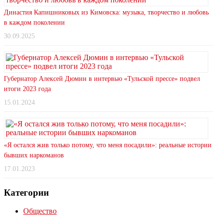
Династия Капишниковых из Кимовска: музыка, творчество и любовь
в каждом поколении
30.09.2025
Губернатор Алексей Дюмин в интервью «Тульской прессе» подвел
итоги 2023 года
15.01.2024
«Я остался жив только потому, что меня посадили»: реальные истории
бывших наркоманов
17.01.2023
Категории
Общество