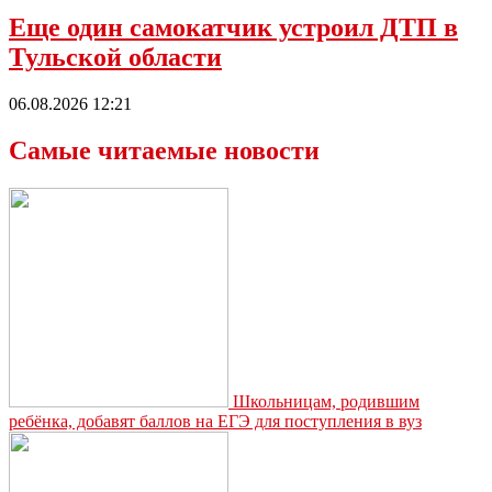
Еще один самокатчик устроил ДТП в
Тульской области
06.08.2026 12:21
Самые читаемые новости
Школьницам, родившим
ребёнка, добавят баллов на ЕГЭ для поступления в вуз