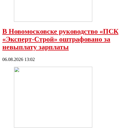
В Новомосковске руководство «ПСК
«Эксперт-Строй» оштрафовано за
невыплату зарплаты
06.08.2026 13:02