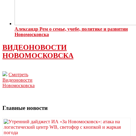
Александр Рем о семье, учебе, политике и развитии
Новомосковска
ВИДЕОНОВОСТИ
НОВОМОСКОВСКА
Смотреть
Видеоновости
Новомосковска
Главные новости