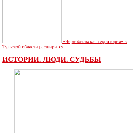
«Чернобыльская территория» в
Тульской области расширится
ИСТОРИИ. ЛЮДИ. СУДЬБЫ