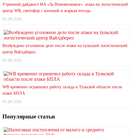
Утренний дайджест ИА «За Новомосковск»: атака на логистический
центр WB, светофор с кнопкой и жаркая погода
06.08.2026
Возбуждено уголовное дело после атаки на тульский логистический
центр Вайлдбериз
05.08.2026
WB временно ограничил работу склада в Тульской области после
атаки БПЛА
05.08.2026
Популярные статьи