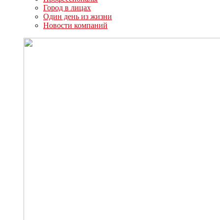
Город в лицах
Один день из жизни
Новости компаний