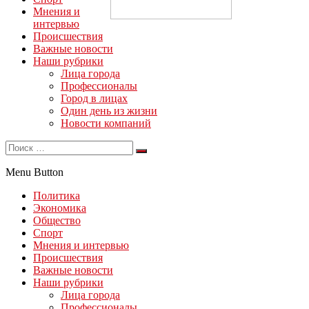
Мнения и
интервью
Происшествия
Важные новости
Наши рубрики
Лица города
Профессионалы
Город в лицах
Один день из жизни
Новости компаний
Menu Button
Политика
Экономика
Общество
Спорт
Мнения и интервью
Происшествия
Важные новости
Наши рубрики
Лица города
Профессионалы