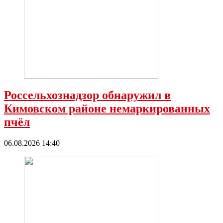
Россельхознадзор обнаружил в
Кимовском районе немаркированных
пчёл
06.08.2026 14:40