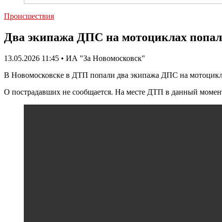
Происшествия
Два экипажа ДПС на мотоциклах попал
13.05.2026 11:45 • ИА "За Новомосковск"
В Новомосковске в ДТП попали два экипажа ДПС на мотоциклах
О пострадавших не сообщается. На месте ДТП в данный момент