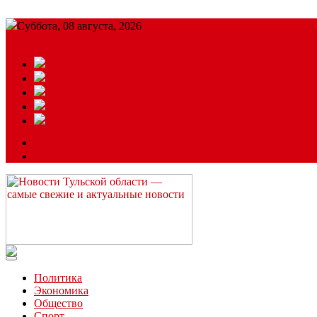
Суббота, 08 августа, 2026
Подробный прогноз
ЗАКАЗАТЬ РЕКЛАМУ
Читайте последние новости дня в Тульской области на сайте “
Политика
Экономика
Общество
Спорт