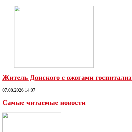
Житель Донского с ожогами госпитализ
07.08.2026 14:07
Самые читаемые новости