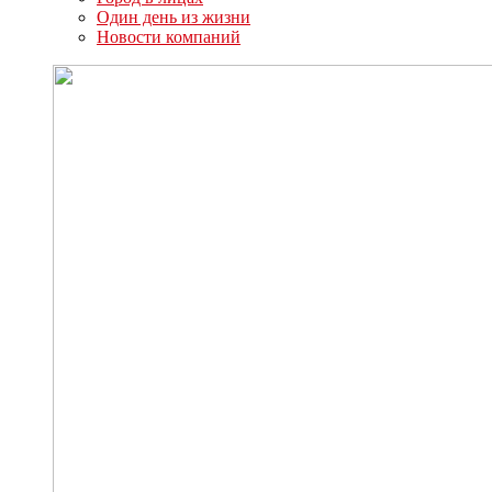
Один день из жизни
Новости компаний