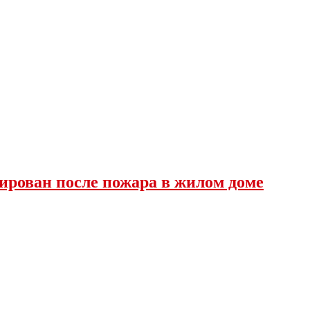
ирован после пожара в жилом доме