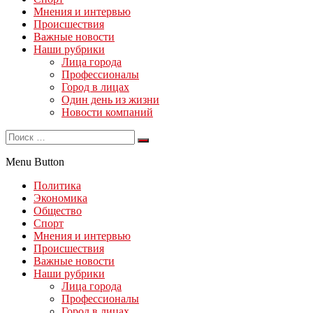
Мнения и интервью
Происшествия
Важные новости
Наши рубрики
Лица города
Профессионалы
Город в лицах
Один день из жизни
Новости компаний
Menu Button
Политика
Экономика
Общество
Спорт
Мнения и интервью
Происшествия
Важные новости
Наши рубрики
Лица города
Профессионалы
Город в лицах