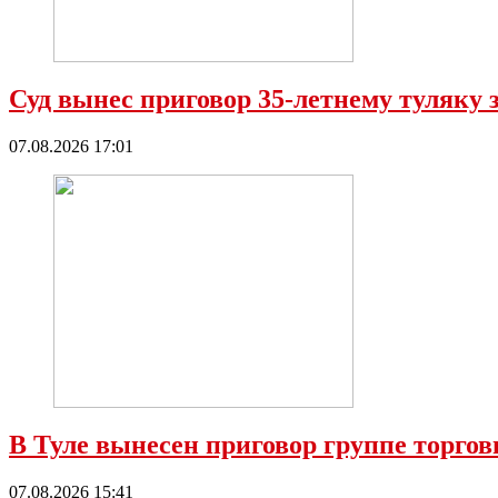
Суд вынес приговор 35-летнему туляку 
07.08.2026 17:01
В Туле вынесен приговор группе торго
07.08.2026 15:41