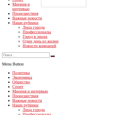
Мнения и
интервью
Происшествия
Важные новости
Наши рубрики
Лица города
Профессионалы
Город в лицах
Один день из жизни
Новости компаний
Menu Button
Политика
Экономика
Общество
Спорт
Мнения и интервью
Происшествия
Важные новости
Наши рубрики
Лица города
Профессионалы