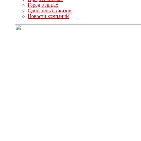
Город в лицах
Один день из жизни
Новости компаний