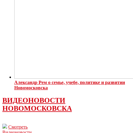
Александр Рем о семье, учебе, политике и развитии
Новомосковска
ВИДЕОНОВОСТИ
НОВОМОСКОВСКА
Смотреть
Видеоновости