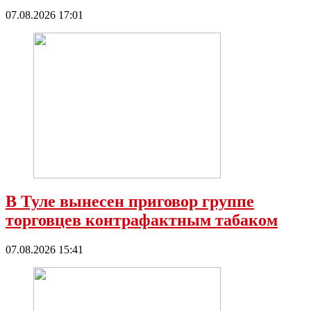
07.08.2026 17:01
В Туле вынесен приговор группе
торговцев контрафактным табаком
07.08.2026 15:41