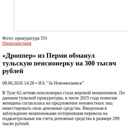
Фото: прокуратура ТО
Происшествия
«Дроппер» из Перми обманул
тульскую пенсионерку на 300 тысяч
рублей
08.06.2026 14:28 • ИА "За Новомосковск"
В Туле 62-летняя пенсионерка стала жертвой мошенников. По
данным тульской прокуратуры, в июле 2025 года пожилая
женщина согласилась на предложение неизвестных лиц
инвестировать свои денежные средства. Введенная в
заблуждение мошенниками потерпевшая перевела на
подконтрольные им счета денежные средства в размере 299
тысяч рублей.