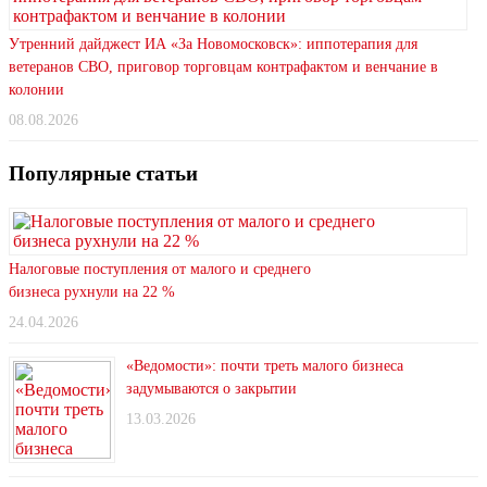
Утренний дайджест ИА «За Новомосковск»: иппотерапия для
ветеранов СВО, приговор торговцам контрафактом и венчание в
колонии
08.08.2026
Популярные статьи
Налоговые поступления от малого и среднего
бизнеса рухнули на 22 %
24.04.2026
«Ведомости»: почти треть малого бизнеса
задумываются о закрытии
13.03.2026