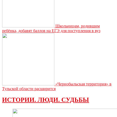
Школьницам, родившим
ребёнка, добавят баллов на ЕГЭ для поступления в вуз
«Чернобыльская территория» в
Тульской области расширится
ИСТОРИИ. ЛЮДИ. СУДЬБЫ