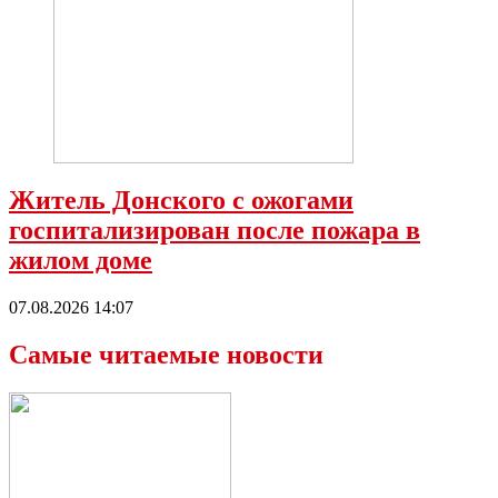
Житель Донского с ожогами
госпитализирован после пожара в
жилом доме
07.08.2026 14:07
Самые читаемые новости