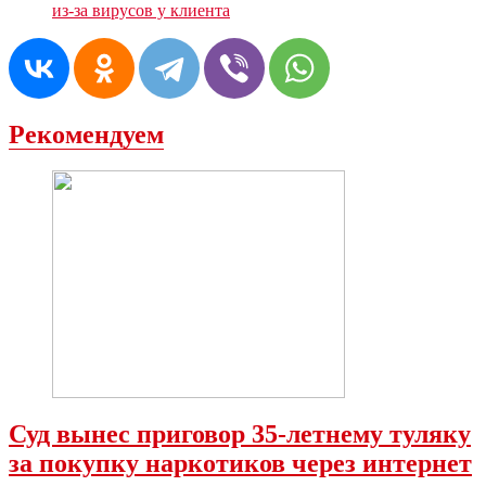
из-за вирусов у клиента
Рекомендуем
Суд вынес приговор 35-летнему туляку
за покупку наркотиков через интернет