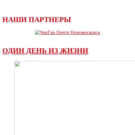
НАШИ ПАРТНЕРЫ
ОДИН ДЕНЬ ИЗ ЖИЗНИ