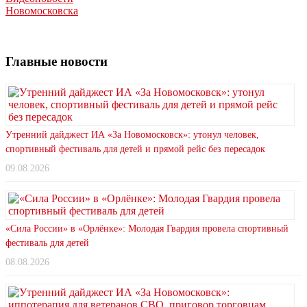
Новомосковска
Главные новости
Утренний дайджест ИА «За Новомосковск»: утонул человек,
спортивный фестиваль для детей и прямой рейс без пересадок
09.08.2026
«Сила России» в «Орлёнке»: Молодая Гвардия провела спортивный
фестиваль для детей
08.08.2026