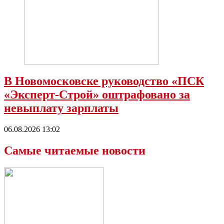
В Новомосковске руководство «ПСК
«Эксперт-Строй» оштрафовано за
невыплату зарплаты
06.08.2026 13:02
Самые читаемые новости