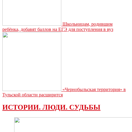
Школьницам, родившим
ребёнка, добавят баллов на ЕГЭ для поступления в вуз
«Чернобыльская территория» в
Тульской области расширится
ИСТОРИИ. ЛЮДИ. СУДЬБЫ