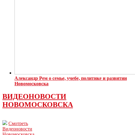
Александр Рем о семье, учебе, политике и развитии
Новомосковска
ВИДЕОНОВОСТИ
НОВОМОСКОВСКА
Смотреть
Видеоновости
Новомосковска