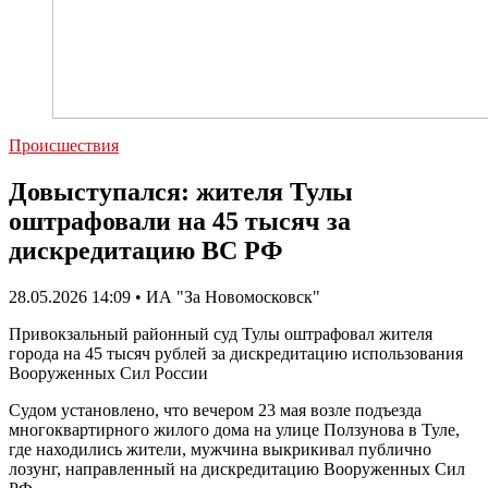
Происшествия
Довыступался: жителя Тулы
оштрафовали на 45 тысяч за
дискредитацию ВС РФ
28.05.2026 14:09 • ИА "За Новомосковск"
Привокзальный районный суд Тулы оштрафовал жителя
города на 45 тысяч рублей за дискредитацию использования
Вооруженных Сил России
Судом установлено, что вечером 23 мая возле подъезда
многоквартирного жилого дома на улице Ползунова в Туле,
где находились жители, мужчина выкрикивал публично
лозунг, направленный на дискредитацию Вооруженных Сил