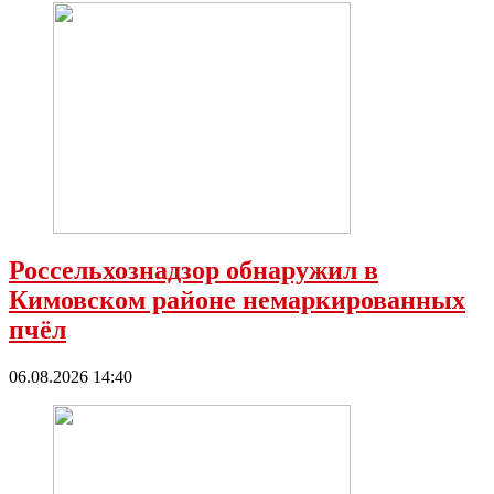
Россельхознадзор обнаружил в
Кимовском районе немаркированных
пчёл
06.08.2026 14:40