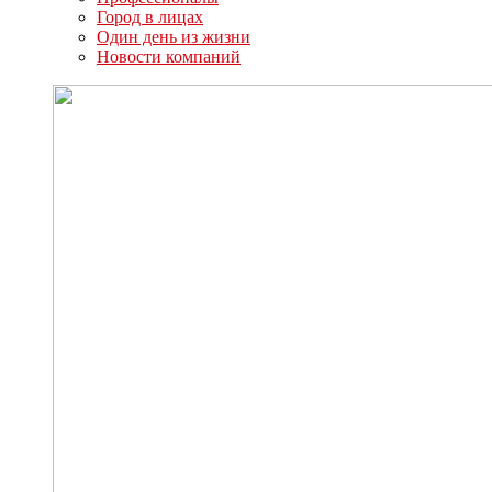
Город в лицах
Один день из жизни
Новости компаний