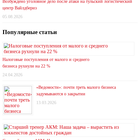
Возбуждено уголовное дело после атаки на тульский логистический
центр Вайлдбериз
05.08.2026
Популярные статьи
Налоговые поступления от малого и среднего
бизнеса рухнули на 22 %
24.04.2026
«Ведомости»: почти треть малого бизнеса
задумываются о закрытии
13.03.2026