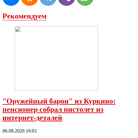
Рекомендуем
"Оружейный барон" из Куркино:
пенсионер собрал пистолет из
интернет-деталей
06.08.2026 16:01