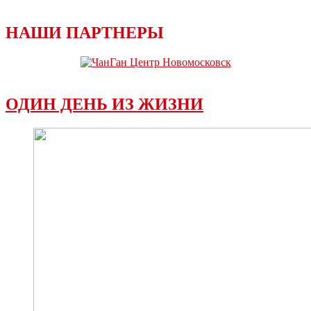
НАШИ ПАРТНЕРЫ
ОДИН ДЕНЬ ИЗ ЖИЗНИ