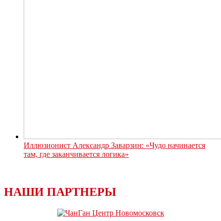
Иллюзионист Александр Заварзин: «Чудо начинается
там, где заканчивается логика»
НАШИ ПАРТНЕРЫ