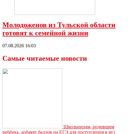
Молодоженов из Тульской области
готовят к семейной жизни
07.08.2026 16:03
Самые читаемые новости
Школьницам, родившим
ребёнка, добавят баллов на ЕГЭ для поступления в вуз