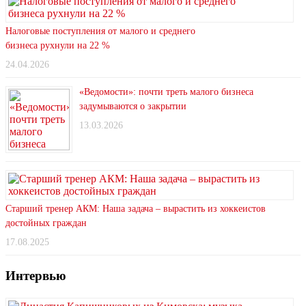
Налоговые поступления от малого и среднего
бизнеса рухнули на 22 %
24.04.2026
«Ведомости»: почти треть малого бизнеса
задумываются о закрытии
13.03.2026
Старший тренер АКМ: Наша задача – вырастить из хоккеистов
достойных граждан
17.08.2025
Интервью