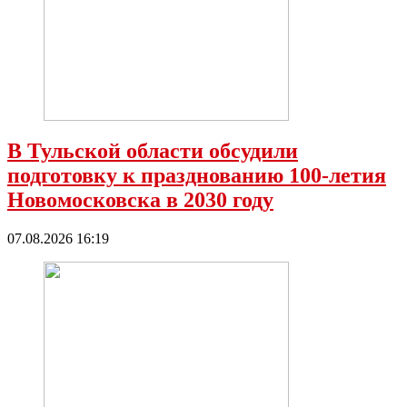
В Тульской области обсудили
подготовку к празднованию 100-летия
Новомосковска в 2030 году
07.08.2026 16:19