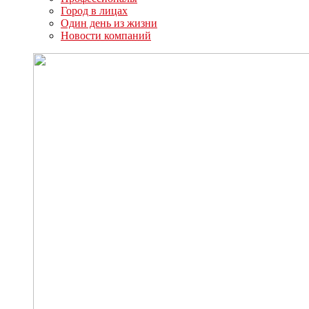
Город в лицах
Один день из жизни
Новости компаний