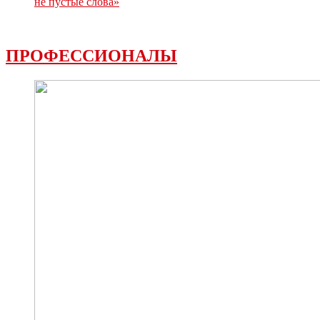
не пустые слова»
ПРОФЕССИОНАЛЫ