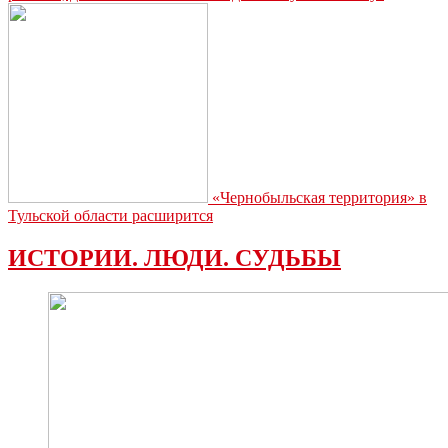
«Чернобыльская территория» в
Тульской области расширится
ИСТОРИИ. ЛЮДИ. СУДЬБЫ