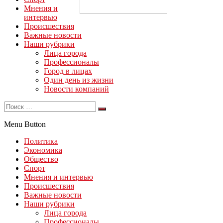
Мнения и
интервью
Происшествия
Важные новости
Наши рубрики
Лица города
Профессионалы
Город в лицах
Один день из жизни
Новости компаний
Menu Button
Политика
Экономика
Общество
Спорт
Мнения и интервью
Происшествия
Важные новости
Наши рубрики
Лица города
Профессионалы