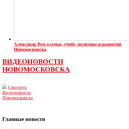
Александр Рем о семье, учебе, политике и развитии
Новомосковска
ВИДЕОНОВОСТИ
НОВОМОСКОВСКА
Смотреть
Видеоновости
Новомосковска
Главные новости