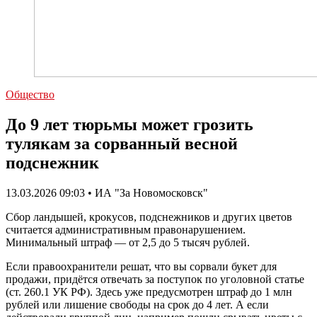
Общество
До 9 лет тюрьмы может грозить
тулякам за сорванный весной
подснежник
13.03.2026 09:03 • ИА "За Новомосковск"
Сбор ландышей, крокусов, подснежников и других цветов
считается административным правонарушением.
Минимальный штраф — от 2,5 до 5 тысяч рублей.
Если правоохранители решат, что вы сорвали букет для
продажи, придётся отвечать за поступок по уголовной статье
(ст. 260.1 УК РФ). Здесь уже предусмотрен штраф до 1 млн
рублей или лишение свободы на срок до 4 лет. А если