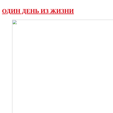
ОДИН ДЕНЬ ИЗ ЖИЗНИ