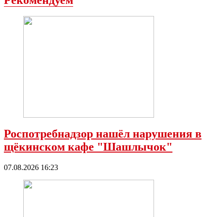
Роспотребнадзор нашёл нарушения в
щёкинском кафе "Шашлычок"
07.08.2026 16:23