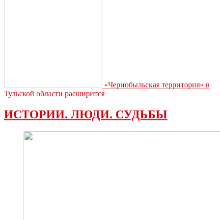
«Чернобыльская территория» в
Тульской области расширится
ИСТОРИИ. ЛЮДИ. СУДЬБЫ