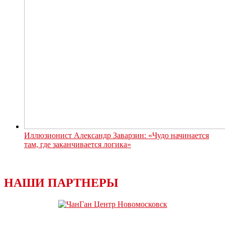
Иллюзионист Александр Заварзин: «Чудо начинается
там, где заканчивается логика»
НАШИ ПАРТНЕРЫ