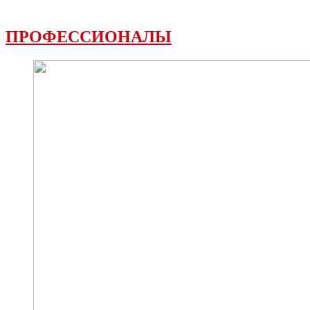
ПРОФЕССИОНАЛЫ