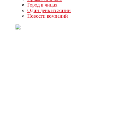
Город в лицах
Один день из жизни
Новости компаний