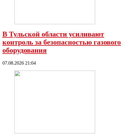
В Тульской области усиливают
контроль за безопасностью газового
оборудования
07.08.2026 21:04