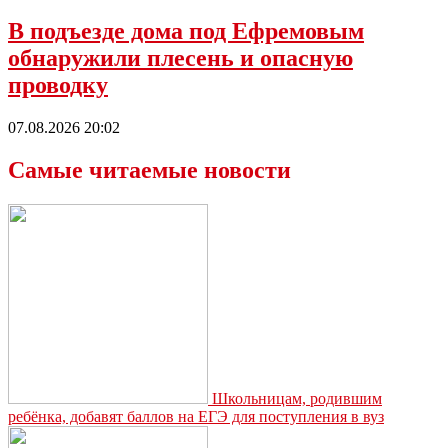
В подъезде дома под Ефремовым
обнаружили плесень и опасную
проводку
07.08.2026 20:02
Самые читаемые новости
Школьницам, родившим
ребёнка, добавят баллов на ЕГЭ для поступления в вуз