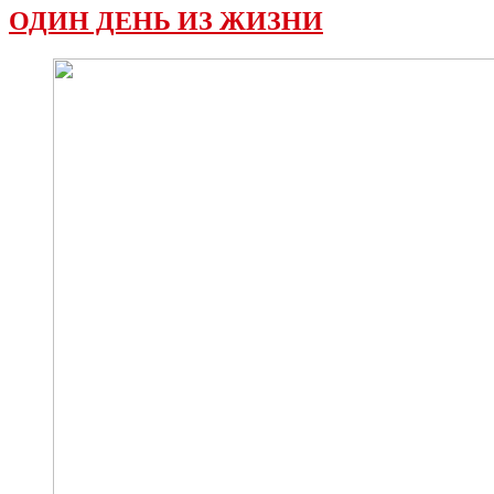
ОДИН ДЕНЬ ИЗ ЖИЗНИ