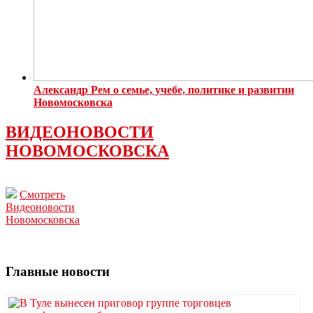
Александр Рем о семье, учебе, политике и развитии
Новомосковска
ВИДЕОНОВОСТИ
НОВОМОСКОВСКА
Смотреть
Видеоновости
Новомосковска
Главные новости