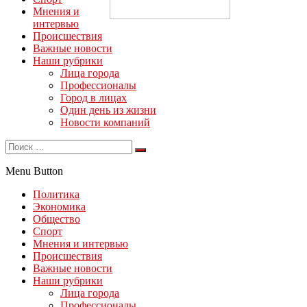
Мнения и
интервью
Происшествия
Важные новости
Наши рубрики
Лица города
Профессионалы
Город в лицах
Один день из жизни
Новости компаний
Menu Button
Политика
Экономика
Общество
Спорт
Мнения и интервью
Происшествия
Важные новости
Наши рубрики
Лица города
Профессионалы