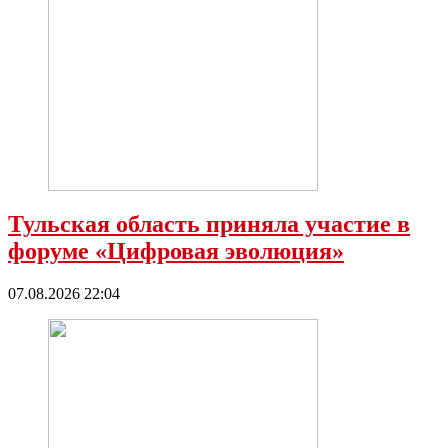
Тульская область приняла участие в
форуме «Цифровая эволюция»
07.08.2026 22:04