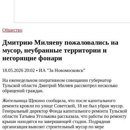
Общество
Дмитрию Миляеву пожаловались на
мусор, неубранные территории и
негорящие фонари
18.05.2026 20:02 • ИА "За Новомосковск"
На еженедельном оперативном совещании губернатор
Тульской области Дмитрий Миляев рассмотрел несколько
обращений граждан.
Жительница Щекино сообщила, что после капитального
ремонта кровли по улице Советской, 18 не был убран мусор.
Генеральный директор Фонда капитального ремонта Тульской
области Татьяна Уголькова рассказала, что работы по ремонту
крыши находятся на завершающей стадии. Подрядная
организация вывозит строительный мусор по мере