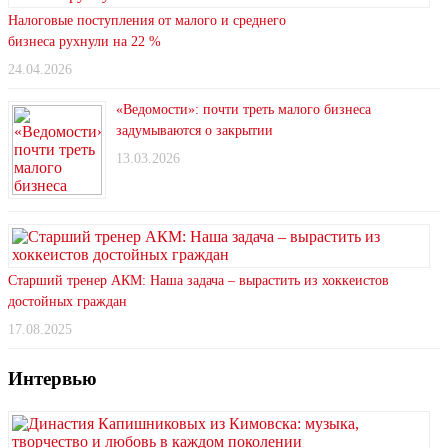
Налоговые поступления от малого и среднего
бизнеса рухнули на 22 %
24.04.2026
«Ведомости»: почти треть малого бизнеса
задумываются о закрытии
13.03.2026
Старший тренер АКМ: Наша задача – вырастить из хоккеистов
достойных граждан
17.08.2025
Интервью