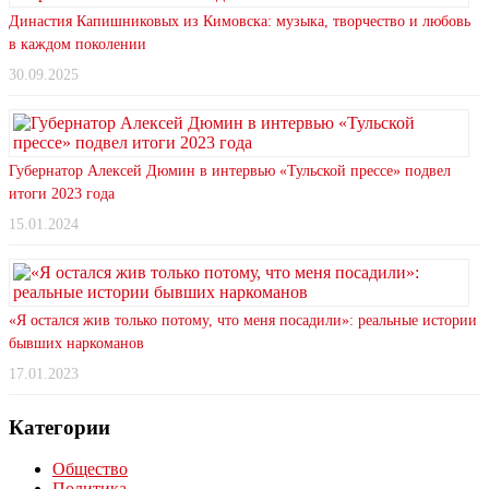
Династия Капишниковых из Кимовска: музыка, творчество и любовь
в каждом поколении
30.09.2025
Губернатор Алексей Дюмин в интервью «Тульской прессе» подвел
итоги 2023 года
15.01.2024
«Я остался жив только потому, что меня посадили»: реальные истории
бывших наркоманов
17.01.2023
Категории
Общество
Политика