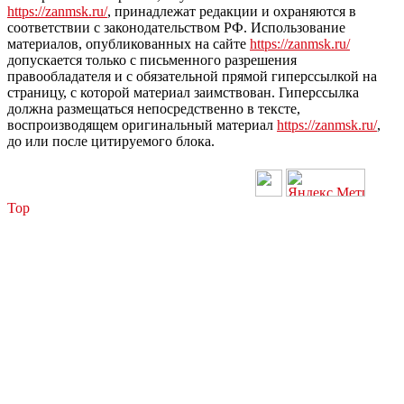
https://zanmsk.ru/
, принадлежат редакции и охраняются в
соответствии с законодательством РФ. Использование
материалов, опубликованных на сайте
https://zanmsk.ru/
допускается только с письменного разрешения
правообладателя и с обязательной прямой гиперссылкой на
страницу, с которой материал заимствован. Гиперссылка
должна размещаться непосредственно в тексте,
воспроизводящем оригинальный материал
https://zanmsk.ru/
,
до или после цитируемого блока.
Top