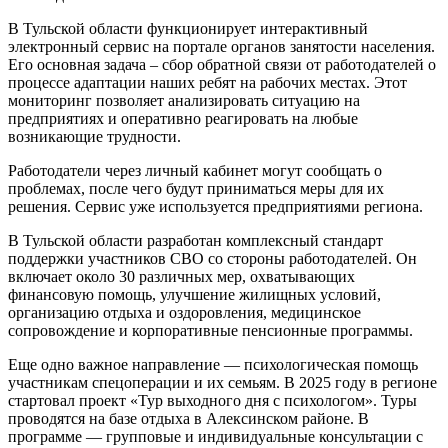
В Тульской области функционирует интерактивный
электронный сервис на портале органов занятости населения.
Его основная задача – сбор обратной связи от работодателей о
процессе адаптации наших ребят на рабочих местах. Этот
мониторинг позволяет анализировать ситуацию на
предприятиях и оперативно реагировать на любые
возникающие трудности.
Работодатели через личный кабинет могут сообщать о
проблемах, после чего будут приниматься меры для их
решения. Сервис уже используется предприятиями региона.
В Тульской области разработан комплексный стандарт
поддержки участников СВО со стороны работодателей. Он
включает около 30 различных мер, охватывающих
финансовую помощь, улучшение жилищных условий,
организацию отдыха и оздоровления, медицинское
сопровождение и корпоративные пенсионные программы.
Еще одно важное направление — психологическая помощь
участникам спецоперации и их семьям. В 2025 году в регионе
стартовал проект «Тур выходного дня с психологом». Туры
проводятся на базе отдыха в Алексинском районе. В
программе — групповые и индивидуальные консультации с