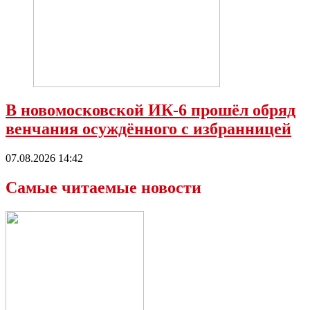
В новомосковской ИК-6 прошёл обряд
венчания осуждённого с избранницей
07.08.2026 14:42
Самые читаемые новости