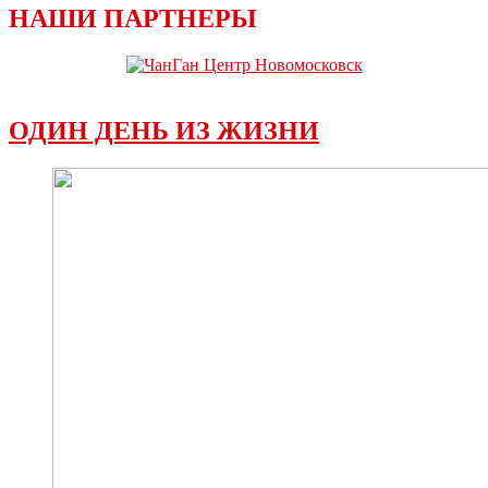
НАШИ ПАРТНЕРЫ
ОДИН ДЕНЬ ИЗ ЖИЗНИ