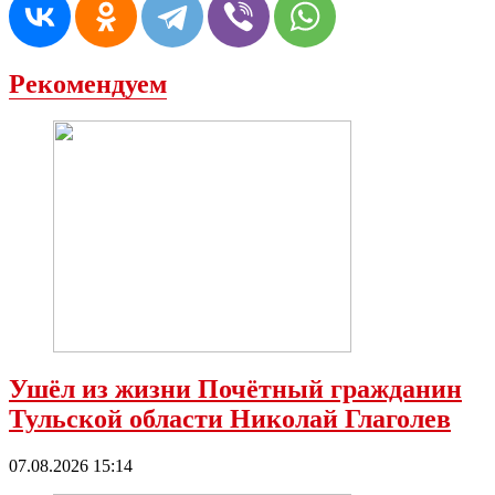
Рекомендуем
Ушёл из жизни Почётный гражданин
Тульской области Николай Глаголев
07.08.2026 15:14