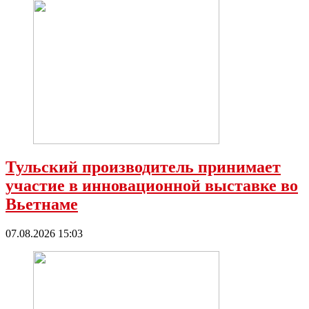
Тульский производитель принимает
участие в инновационной выставке во
Вьетнаме
07.08.2026 15:03