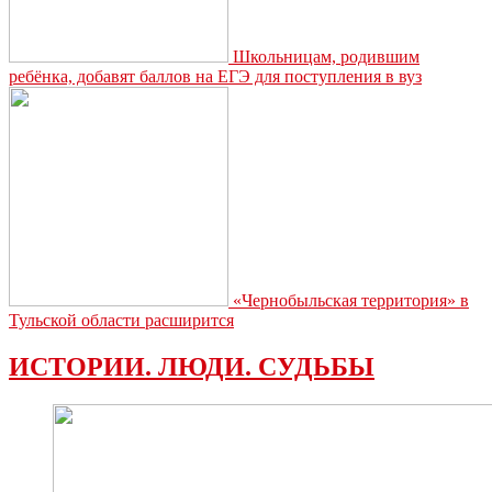
Школьницам, родившим
ребёнка, добавят баллов на ЕГЭ для поступления в вуз
«Чернобыльская территория» в
Тульской области расширится
ИСТОРИИ. ЛЮДИ. СУДЬБЫ