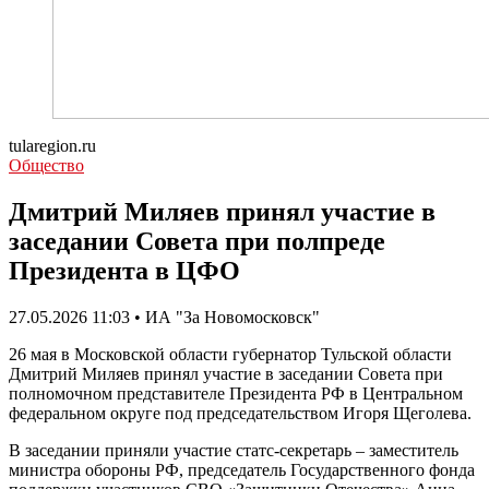
tularegion.ru
Общество
Дмитрий Миляев принял участие в
заседании Совета при полпреде
Президента в ЦФО
27.05.2026 11:03 • ИА "За Новомосковск"
26 мая в Московской области губернатор Тульской области
Дмитрий Миляев принял участие в заседании Совета при
полномочном представителе Президента РФ в Центральном
федеральном округе под председательством Игоря Щеголева.
В заседании приняли участие статс-секретарь – заместитель
министра обороны РФ, председатель Государственного фонда