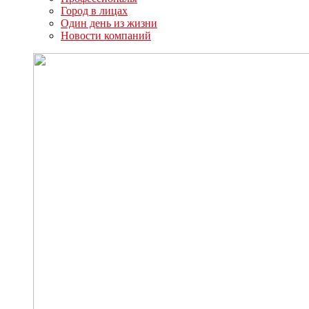
Город в лицах
Один день из жизни
Новости компаний