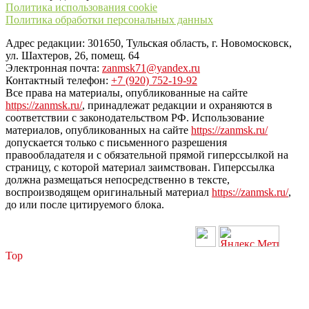
Политика использования cookie
Политика обработки персональных данных
Адрес редакции: 301650, Тульская область, г. Новомосковск,
ул. Шахтеров, 26, помещ. 64
Электронная почта:
zanmsk71@yandex.ru
Контактный телефон:
+7 (920) 752-19-92
Все права на материалы, опубликованные на сайте
https://zanmsk.ru/
, принадлежат редакции и охраняются в
соответствии с законодательством РФ. Использование
материалов, опубликованных на сайте
https://zanmsk.ru/
допускается только с письменного разрешения
правообладателя и с обязательной прямой гиперссылкой на
страницу, с которой материал заимствован. Гиперссылка
должна размещаться непосредственно в тексте,
воспроизводящем оригинальный материал
https://zanmsk.ru/
,
до или после цитируемого блока.
Top