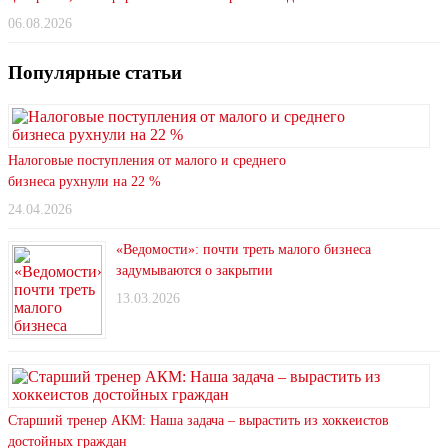
06.08.2026
Популярные статьи
Налоговые поступления от малого и среднего
бизнеса рухнули на 22 %
24.04.2026
«Ведомости»: почти треть малого бизнеса
задумываются о закрытии
13.03.2026
Старший тренер АКМ: Наша задача – вырастить из хоккеистов
достойных граждан