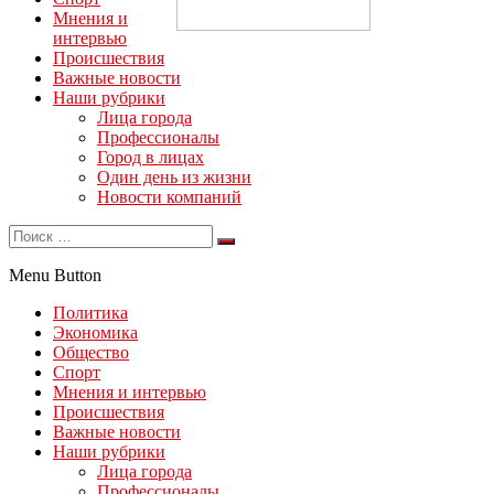
Мнения и
интервью
Происшествия
Важные новости
Наши рубрики
Лица города
Профессионалы
Город в лицах
Один день из жизни
Новости компаний
Menu Button
Политика
Экономика
Общество
Спорт
Мнения и интервью
Происшествия
Важные новости
Наши рубрики
Лица города
Профессионалы