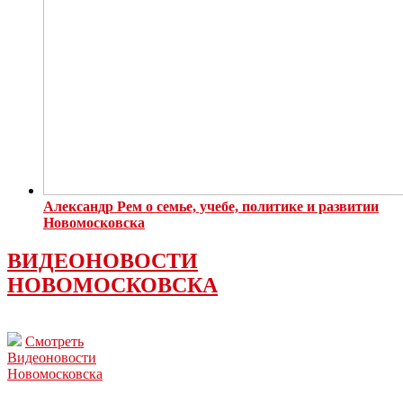
Александр Рем о семье, учебе, политике и развитии
Новомосковска
ВИДЕОНОВОСТИ
НОВОМОСКОВСКА
Смотреть
Видеоновости
Новомосковска