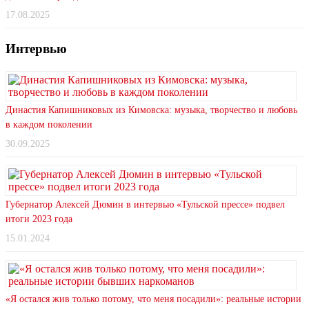
17.08.2025
Интервью
Династия Капишниковых из Кимовска: музыка, творчество и любовь
в каждом поколении
30.09.2025
Губернатор Алексей Дюмин в интервью «Тульской прессе» подвел
итоги 2023 года
15.01.2024
«Я остался жив только потому, что меня посадили»: реальные истории