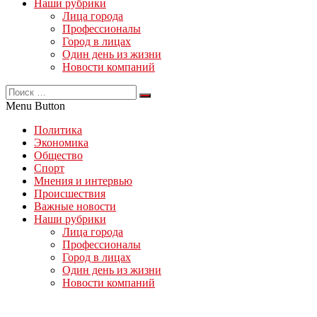
Наши рубрики
Лица города
Профессионалы
Город в лицах
Один день из жизни
Новости компаний
Menu Button
Политика
Экономика
Общество
Спорт
Мнения и интервью
Происшествия
Важные новости
Наши рубрики
Лица города
Профессионалы
Город в лицах
Один день из жизни
Новости компаний