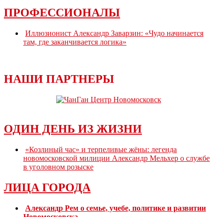
ПРОФЕССИОНАЛЫ
Иллюзионист Александр Заварзин: «Чудо начинается
там, где заканчивается логика»
НАШИ ПАРТНЕРЫ
ОДИН ДЕНЬ ИЗ ЖИЗНИ
«Козлиный час» и терпеливые жёны: легенда
новомосковской милиции Александр Мельхер о службе
в уголовном розыске
ЛИЦА ГОРОДА
Александр Рем о семье, учебе, политике и развитии
Новомосковска