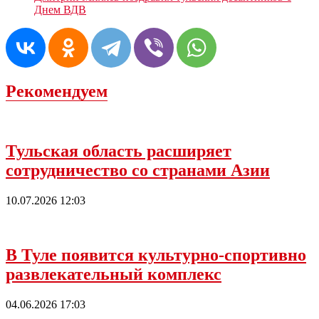
Днем ВДВ
Рекомендуем
Тульская область расширяет
сотрудничество со странами Азии
10.07.2026 12:03
В Туле появится культурно-спортивно
развлекательный комплекс
04.06.2026 17:03