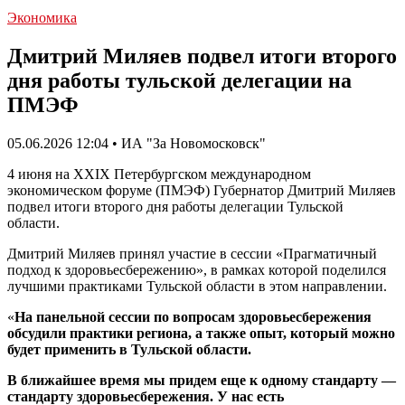
Экономика
Дмитрий Миляев подвел итоги второго
дня работы тульской делегации на
ПМЭФ
05.06.2026 12:04 • ИА "За Новомосковск"
4 июня на XXIX Петербургском международном
экономическом форуме (ПМЭФ) Губернатор Дмитрий Миляев
подвел итоги второго дня работы делегации Тульской
области.
Дмитрий Миляев принял участие в сессии «Прагматичный
подход к здоровьесбережению», в рамках которой поделился
лучшими практиками Тульской области в этом направлении.
«
На панельной сессии по вопросам здоровьесбережения
обсудили практики региона, а также опыт, который можно
будет применить в Тульской области.
В ближайшее время мы придем еще к одному стандарту —
стандарту здоровьесбережения. У нас есть