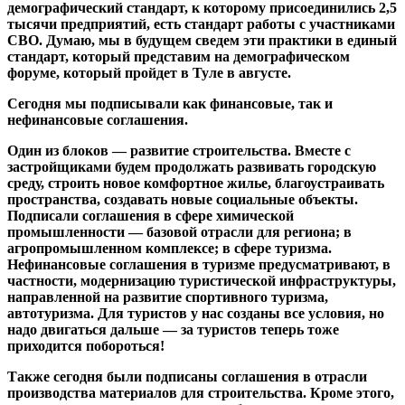
демографический стандарт, к которому присоединились 2,5
тысячи предприятий, есть стандарт работы с участниками
СВО. Думаю, мы в будущем сведем эти практики в единый
стандарт, который представим на демографическом
форуме, который пройдет в Туле в августе.
Сегодня мы подписывали как финансовые, так и
нефинансовые соглашения.
Один из блоков — развитие строительства. Вместе с
застройщиками будем продолжать развивать городскую
среду, строить новое комфортное жилье, благоустраивать
пространства, создавать новые социальные объекты.
Подписали соглашения в сфере химической
промышленности — базовой отрасли для региона; в
агропромышленном комплексе; в сфере туризма.
Нефинансовые соглашения в туризме предусматривают, в
частности, модернизацию туристической инфраструктуры,
направленной на развитие спортивного туризма,
автотуризма. Для туристов у нас созданы все условия, но
надо двигаться дальше — за туристов теперь тоже
приходится побороться!
Также сегодня были подписаны соглашения в отрасли
производства материалов для строительства. Кроме этого,