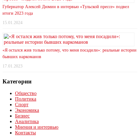
Губернатор Алексей Дюмин в интервью «Тульской прессе» подвел
итоги 2023 года
15.01.2024
«Я остался жив только потому, что меня посадили»: реальные истории
бывших наркоманов
17.01.2023
Категории
Общество
Политика
Спорт
Экономика
Бизнес
Аналитика
Мнения и интервью
Контакты