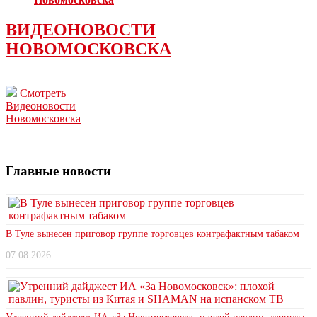
ВИДЕОНОВОСТИ
НОВОМОСКОВСКА
Смотреть
Видеоновости
Новомосковска
Главные новости
В Туле вынесен приговор группе торговцев контрафактным табаком
07.08.2026