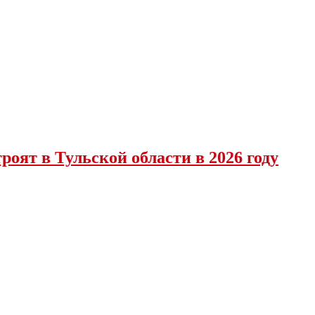
роят в Тульской области в 2026 году