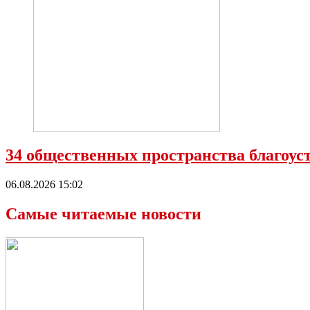
34 общественных пространства благоуст
06.08.2026 15:02
Самые читаемые новости