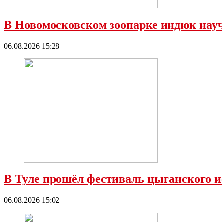
В Новомосковском зоопарке индюк нау
06.08.2026 15:28
В Туле прошёл фестиваль цыганского и
06.08.2026 15:02