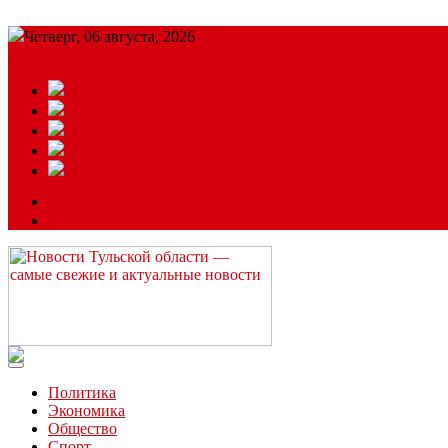
Четверг, 06 августа, 2026
Подробный прогноз
ЗАКАЗАТЬ РЕКЛАМУ
Читайте последние новости дня в Тульской области на сайте “
Политика
Экономика
Общество
Спорт