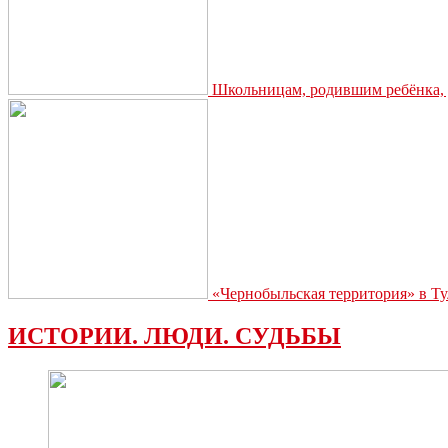
Школьницам, родившим ребёнка, д
«Чернобыльская территория» в Ту
ИСТОРИИ. ЛЮДИ. СУДЬБЫ