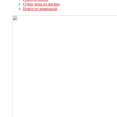
Один день из жизни
Новости компаний