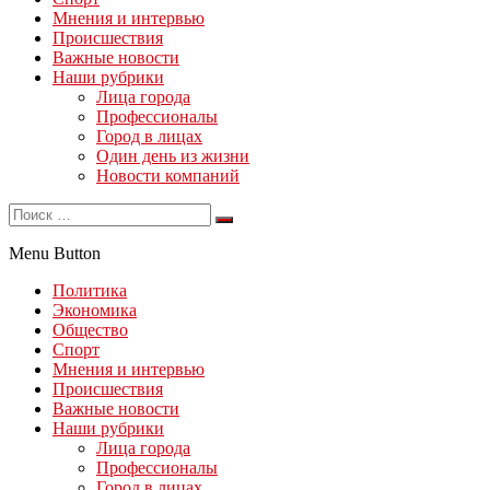
Мнения и интервью
Происшествия
Важные новости
Наши рубрики
Лица города
Профессионалы
Город в лицах
Один день из жизни
Новости компаний
Menu Button
Политика
Экономика
Общество
Спорт
Мнения и интервью
Происшествия
Важные новости
Наши рубрики
Лица города
Профессионалы
Город в лицах