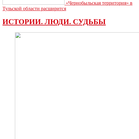
«Чернобыльская территория» в
Тульской области расширится
ИСТОРИИ. ЛЮДИ. СУДЬБЫ