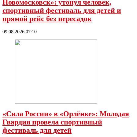
Новомосковск»: утонул человек,
спортивный фестиваль для детей и
прямой рейс без пересадок
09.08.2026 07:10
«Сила России» в «Орлёнке»: Молодая
Гвардия провела спортивный
фестиваль для детей