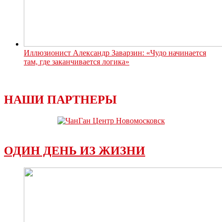
Иллюзионист Александр Заварзин: «Чудо начинается
там, где заканчивается логика»
НАШИ ПАРТНЕРЫ
ОДИН ДЕНЬ ИЗ ЖИЗНИ