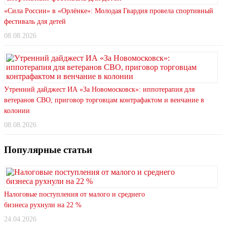
«Сила России» в «Орлёнке»: Молодая Гвардия провела спортивный
фестиваль для детей
08.08.2026
Утренний дайджест ИА «За Новомосковск»: иппотерапия для
ветеранов СВО, приговор торговцам контрафактом и венчание в
колонии
08.08.2026
Популярные статьи
Налоговые поступления от малого и среднего
бизнеса рухнули на 22 %
24.04.2026