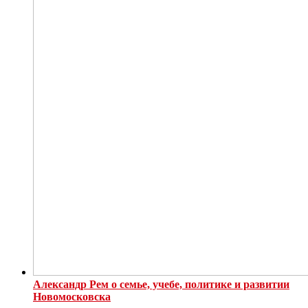
Александр Рем о семье, учебе, политике и развитии
Новомосковска