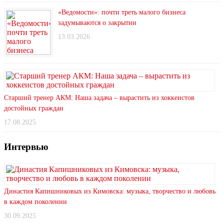
«Ведомости»: почти треть малого бизнеса
задумываются о закрытии
13.03.2026
Старший тренер АКМ: Наша задача – вырастить из хоккеистов
достойных граждан
17.08.2025
Интервью
Династия Капишниковых из Кимовска: музыка, творчество и любовь
в каждом поколении
30.09.2025