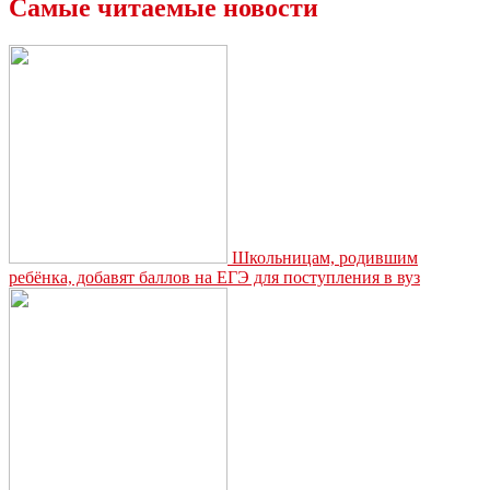
Самые читаемые новости
Школьницам, родившим
ребёнка, добавят баллов на ЕГЭ для поступления в вуз