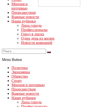
Мнения и
интервью
Происшествия
Важные новости
Наши рубрики
Лица города
Профессионалы
Город в лицах
Один день из жизни
Новости компаний
Menu Button
Политика
Экономика
Общество
Спорт
Мнения и интервью
Происшествия
Важные новости
Наши рубрики
Лица города
Профессионалы