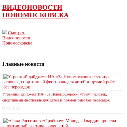
ВИДЕОНОВОСТИ
НОВОМОСКОВСКА
Смотреть
Видеоновости
Новомосковска
Главные новости
Утренний дайджест ИА «За Новомосковск»: утонул человек,
спортивный фестиваль для детей и прямой рейс без пересадок
09.08.2026