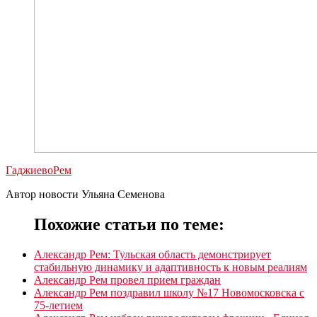
Гаджиево
Рем
Автор новости Ульяна Семенова
Похожие статьи по теме:
Александр Рем: Тульская область демонстрирует
стабильную динамику и адаптивность к новым реалиям
Александр Рем провел прием граждан
Александр Рем поздравил школу №17 Новомосковска с
75-летием