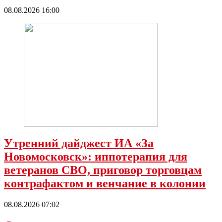
08.08.2026 16:00
Утренний дайджест ИА «За
Новомосковск»: иппотерапия для
ветеранов СВО, приговор торговцам
контрафактом и венчание в колонии
08.08.2026 07:02