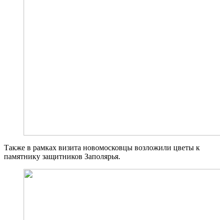
Также в рамках визита новомосковцы возложили цветы к
памятнику защитников Заполярья.