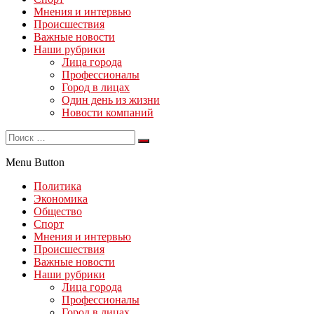
Мнения и интервью
Происшествия
Важные новости
Наши рубрики
Лица города
Профессионалы
Город в лицах
Один день из жизни
Новости компаний
Menu Button
Политика
Экономика
Общество
Спорт
Мнения и интервью
Происшествия
Важные новости
Наши рубрики
Лица города
Профессионалы
Город в лицах