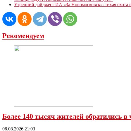
Утренний дайджест ИА «За Новомосковск»: тихая охота в
Рекомендуем
Более 140 тысяч жителей обратились в 
06.08.2026 21:03