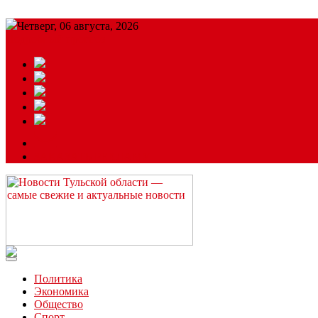
Четверг, 06 августа, 2026
Подробный прогноз
ЗАКАЗАТЬ РЕКЛАМУ
Читайте последние новости дня в Тульской области на сайте “
Политика
Экономика
Общество
Спорт