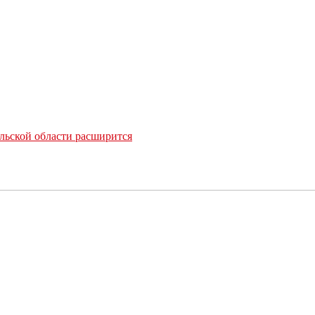
льской области расширится