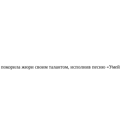
а покорила жюри своим талантом, исполнив песню «Умей