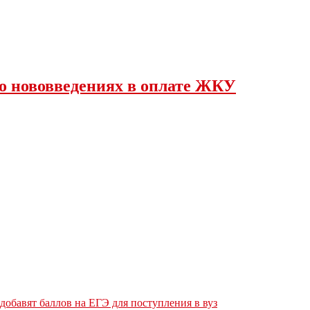
о нововведениях в оплате ЖКУ
обавят баллов на ЕГЭ для поступления в вуз