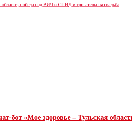
 области, победа над ВИЧ и СПИД и трогательная свадьба
чат-бот «Мое здоровье – Тульская облас