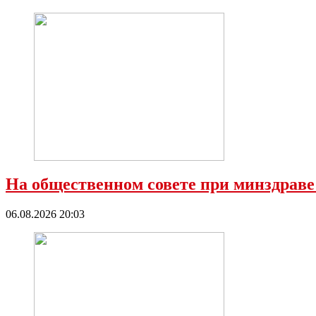
На общественном совете при минздраве
06.08.2026 20:03