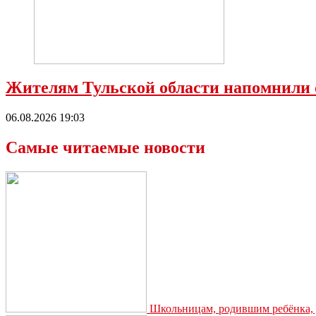
Жителям Тульской области напомнили 
06.08.2026 19:03
Самые читаемые новости
Школьницам, родившим ребёнка, д