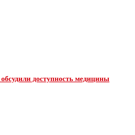
 обсудили доступность медицины