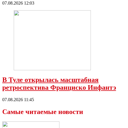
07.08.2026 12:03
В Туле открылась масштабная
ретроспектива Франциско Инфантэ
07.08.2026 11:45
Самые читаемые новости