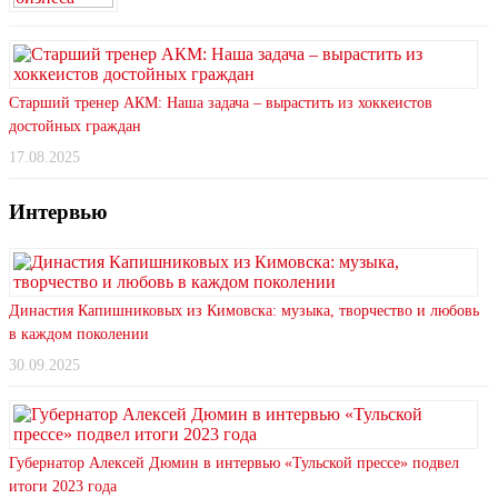
Старший тренер АКМ: Наша задача – вырастить из хоккеистов
достойных граждан
17.08.2025
Интервью
Династия Капишниковых из Кимовска: музыка, творчество и любовь
в каждом поколении
30.09.2025
Губернатор Алексей Дюмин в интервью «Тульской прессе» подвел
итоги 2023 года