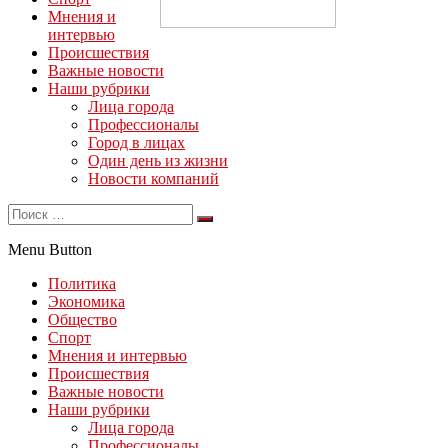
Мнения и
интервью
Происшествия
Важные новости
Наши рубрики
Лица города
Профессионалы
Город в лицах
Один день из жизни
Новости компаний
Menu Button
Политика
Экономика
Общество
Спорт
Мнения и интервью
Происшествия
Важные новости
Наши рубрики
Лица города
Профессионалы