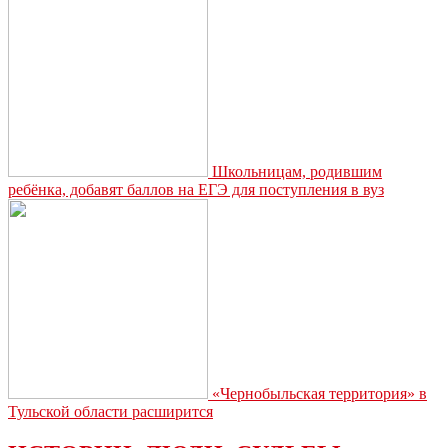
Школьницам, родившим
ребёнка, добавят баллов на ЕГЭ для поступления в вуз
«Чернобыльская территория» в
Тульской области расширится