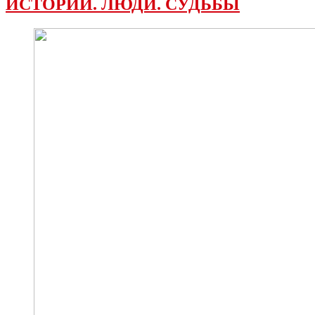
ИСТОРИИ. ЛЮДИ. СУДЬБЫ