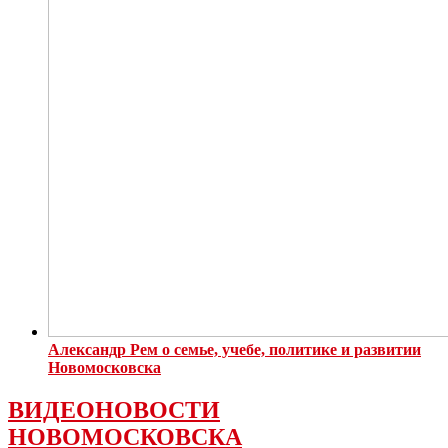
Александр Рем о семье, учебе, политике и развитии
Новомосковска
ВИДЕОНОВОСТИ
НОВОМОСКОВСКА