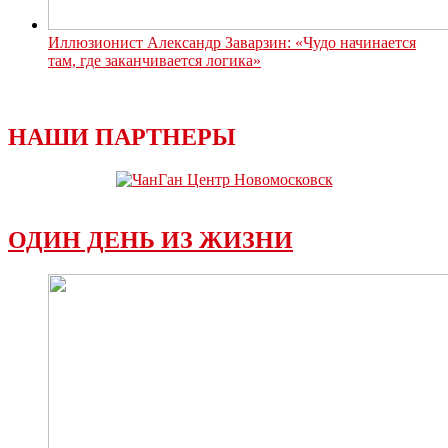
Иллюзионист Александр Заварзин: «Чудо начинается
там, где заканчивается логика»
НАШИ ПАРТНЕРЫ
ОДИН ДЕНЬ ИЗ ЖИЗНИ