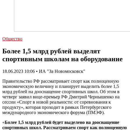
Общество
Более 1,5 млрд рублей выделят
спортивным школам на оборудование
18.06.2023 10:06 • ИА "За Новомосковск"
Правительство РФ рассматривает спорт как полноценную
экономическую величину и планирует выделить более 1,5
млрд рублей на дооснащение спортивных школ. Об этом в
четверг заявил вице-премьер РФ Дмитрий Чернышенко на
сессии «Спорт в новой реальности: от соревнования к
продукту», которая проходит в рамках Петербургского
международного экономического форума (ПМЭФ).
«
Более 1,5 млрд рублей будет выделено на дооснащение
спортивных школ. Рассматриваем спорт как полноценную