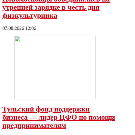
утренней зарядке в честь дня
физкультурника
07.08.2026 12:06
Тульский фонд поддержки
бизнеса — лидер ЦФО по помощи
предпринимателям