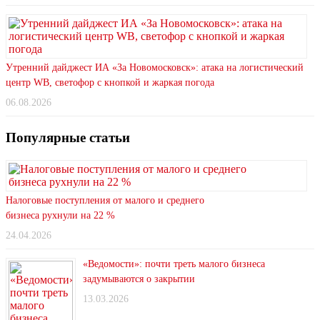
Утренний дайджест ИА «За Новомосковск»: атака на логистический
центр WB, светофор с кнопкой и жаркая погода
06.08.2026
Популярные статьи
Налоговые поступления от малого и среднего
бизнеса рухнули на 22 %
24.04.2026
«Ведомости»: почти треть малого бизнеса
задумываются о закрытии
13.03.2026