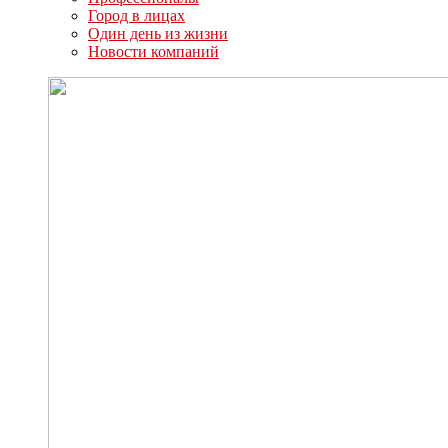
Город в лицах
Один день из жизни
Новости компаний