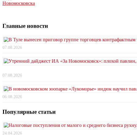
Новомосковска
Главные новости
07.08.2026
07.08.2026
06.08.2026
Популярные статьи
24.04.2026