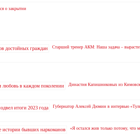
ся о закрытии
Старший тренер АКМ: Наша задача – вырасти
Династия Капишниковых из Кимовска
Губернатор Алексей Дюмин в интервью «Туль
«Я остался жив только потому, что