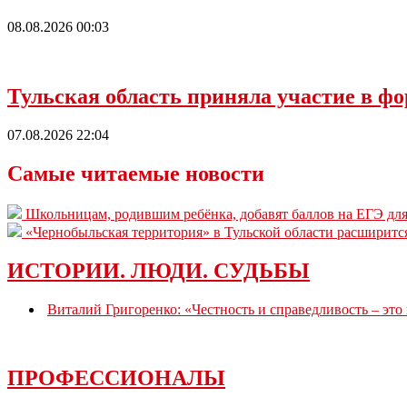
08.08.2026 00:03
Тульская область приняла участие в ф
07.08.2026 22:04
Самые читаемые новости
Школьницам, родившим ребёнка, добавят баллов на ЕГЭ для
«Чернобыльская территория» в Тульской области расширитс
ИСТОРИИ. ЛЮДИ. СУДЬБЫ
Виталий Григоренко: «Честность и справедливость – это
ПРОФЕССИОНАЛЫ