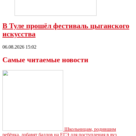
В Туле прошёл фестиваль цыганского
искусства
06.08.2026 15:02
Самые читаемые новости
Школьницам, родившим
ребёнка, добавят баллов на ЕГЭ для поступления в вуз