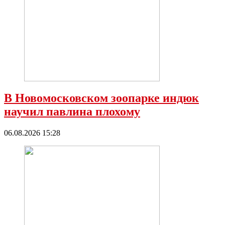
В Новомосковском зоопарке индюк
научил павлина плохому
06.08.2026 15:28