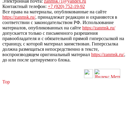
Электронная почта:
zanmsk71@yandex.ru
Контактный телефон:
+7 (920) 752-19-92
Все права на материалы, опубликованные на сайте
https://zanmsk.ru/
, принадлежат редакции и охраняются в
соответствии с законодательством РФ. Использование
материалов, опубликованных на сайте
https://zanmsk.ru/
допускается только с письменного разрешения
правообладателя и с обязательной прямой гиперссылкой на
страницу, с которой материал заимствован. Гиперссылка
должна размещаться непосредственно в тексте,
воспроизводящем оригинальный материал
https://zanmsk.ru/
,
до или после цитируемого блока.
Top