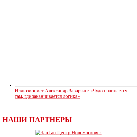
Иллюзионист Александр Заварзин: «Чудо начинается
там, где заканчивается логика»
НАШИ ПАРТНЕРЫ