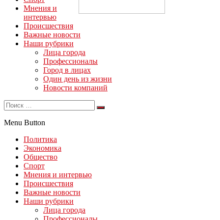
Мнения и
интервью
Происшествия
Важные новости
Наши рубрики
Лица города
Профессионалы
Город в лицах
Один день из жизни
Новости компаний
Menu Button
Политика
Экономика
Общество
Спорт
Мнения и интервью
Происшествия
Важные новости
Наши рубрики
Лица города
Профессионалы