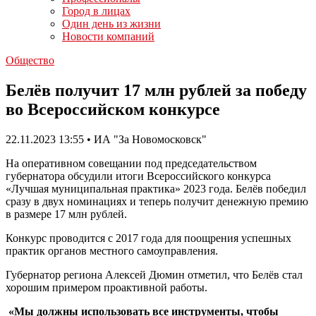
Город в лицах
Один день из жизни
Новости компаний
Общество
Белёв получит 17 млн рублей за победу
во Всероссийском конкурсе
22.11.2023 13:55 • ИА "За Новомосковск"
На оперативном совещании под председательством
губернатора обсудили итоги Всероссийского конкурса
«Лучшая муниципальная практика» 2023 года. Белёв победил
сразу в двух номинациях и теперь получит денежную премию
в размере 17 млн рублей.
Конкурс проводится с 2017 года для поощрения успешных
практик органов местного самоуправления.
Губернатор региона Алексей Дюмин отметил, что Белёв стал
хорошим примером проактивной работы.
«Мы должны использовать все инструменты, чтобы