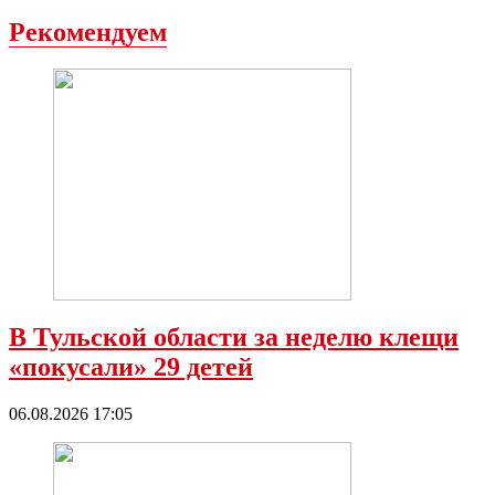
Рекомендуем
В Тульской области за неделю клещи
«покусали» 29 детей
06.08.2026 17:05