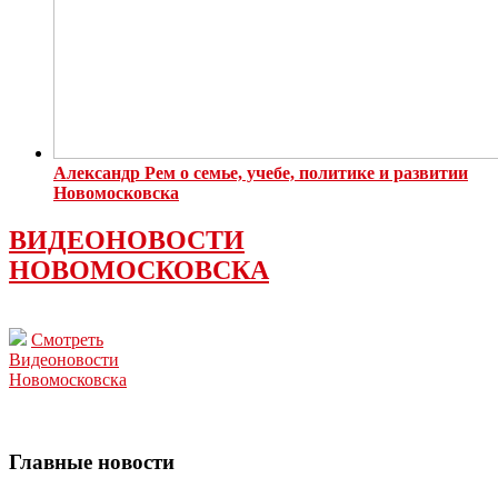
Александр Рем о семье, учебе, политике и развитии
Новомосковска
ВИДЕОНОВОСТИ
НОВОМОСКОВСКА
Смотреть
Видеоновости
Новомосковска
Главные новости