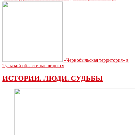
«Чернобыльская территория» в
Тульской области расширится
ИСТОРИИ. ЛЮДИ. СУДЬБЫ