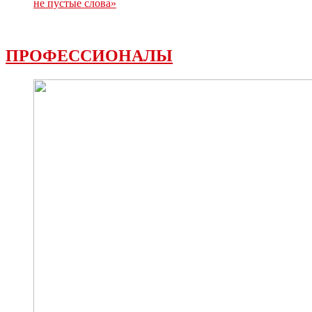
не пустые слова»
ПРОФЕССИОНАЛЫ