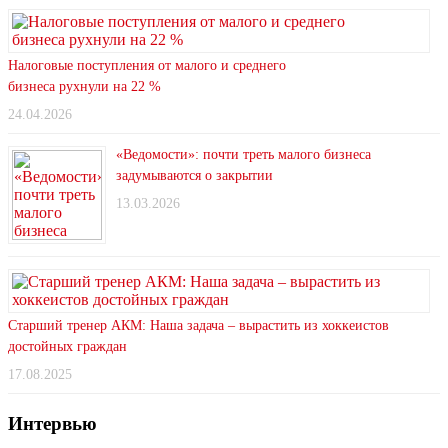
Налоговые поступления от малого и среднего
бизнеса рухнули на 22 %
24.04.2026
«Ведомости»: почти треть малого бизнеса
задумываются о закрытии
13.03.2026
Старший тренер АКМ: Наша задача – вырастить из хоккеистов
достойных граждан
17.08.2025
Интервью