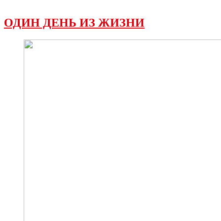
ОДИН ДЕНЬ ИЗ ЖИЗНИ