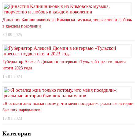
Династия Капишниковых из Кимовска: музыка, творчество и любовь
в каждом поколении
30.09.2025
Губернатор Алексей Дюмин в интервью «Тульской прессе» подвел
итоги 2023 года
15.01.2024
«Я остался жив только потому, что меня посадили»: реальные истории
бывших наркоманов
17.01.2023
Категории