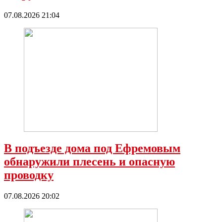
07.08.2026 21:04
В подъезде дома под Ефремовым
обнаружили плесень и опасную
проводку
07.08.2026 20:02