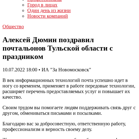
Город в лицах
Один день из жизни
Новости компаний
Общество
Алексей Дюмин поздравил
почтальонов Тульской области с
праздником
10.07.2022 18:00 • ИА "За Новомосковск"
В век информационных технологий почта успешно идет в
ногу со временем, применяет в работе передовые технологии,
расширяет перечень предоставляемых услуг и повышает их
качество.
Своим трудом вы помогаете людям поддерживать связь друг с
другом, обмениваться письмами и посылками.
Благодарю вас за добросовестную, ответственную работу,
профессионализм и верность своему делу.