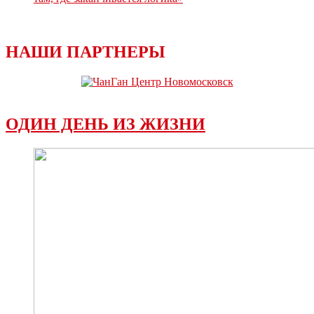
НАШИ ПАРТНЕРЫ
ОДИН ДЕНЬ ИЗ ЖИЗНИ