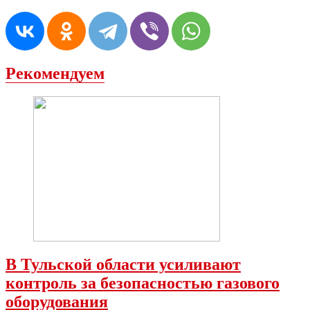
Рекомендуем
В Тульской области усиливают
контроль за безопасностью газового
оборудования