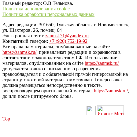
Главный редактор: О.В.Тельнова.
Политика использования cookie
Политика обработки персональных данных
Адрес редакции: 301650, Тульская область, г. Новомосковск,
ул. Шахтеров, 26, помещ. 64
Электронная почта:
zanmsk71@yandex.ru
Контактный телефон:
+7 (920) 752-19-92
Все права на материалы, опубликованные на сайте
https://zanmsk.ru/
, принадлежат редакции и охраняются в
соответствии с законодательством РФ. Использование
материалов, опубликованных на сайте
https://zanmsk.ru/
допускается только с письменного разрешения
правообладателя и с обязательной прямой гиперссылкой на
страницу, с которой материал заимствован. Гиперссылка
должна размещаться непосредственно в тексте,
воспроизводящем оригинальный материал
https://zanmsk.ru/
,
до или после цитируемого блока.
Top