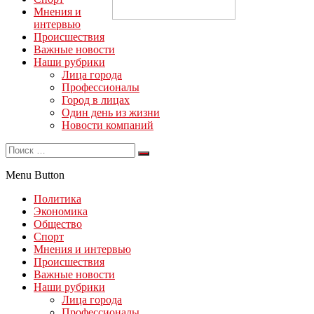
Мнения и
интервью
Происшествия
Важные новости
Наши рубрики
Лица города
Профессионалы
Город в лицах
Один день из жизни
Новости компаний
Menu Button
Политика
Экономика
Общество
Спорт
Мнения и интервью
Происшествия
Важные новости
Наши рубрики
Лица города
Профессионалы