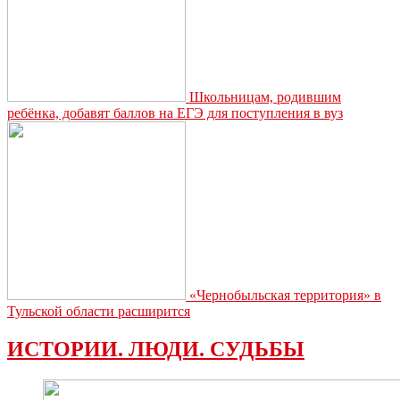
Школьницам, родившим
ребёнка, добавят баллов на ЕГЭ для поступления в вуз
«Чернобыльская территория» в
Тульской области расширится
ИСТОРИИ. ЛЮДИ. СУДЬБЫ