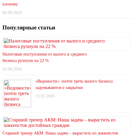
плохому
06.08.2026
Популярные статьи
Налоговые поступления от малого и среднего
бизнеса рухнули на 22 %
24.04.2026
«Ведомости»: почти треть малого бизнеса
задумываются о закрытии
13.03.2026
Старший тренер АКМ: Наша задача – вырастить из хоккеистов