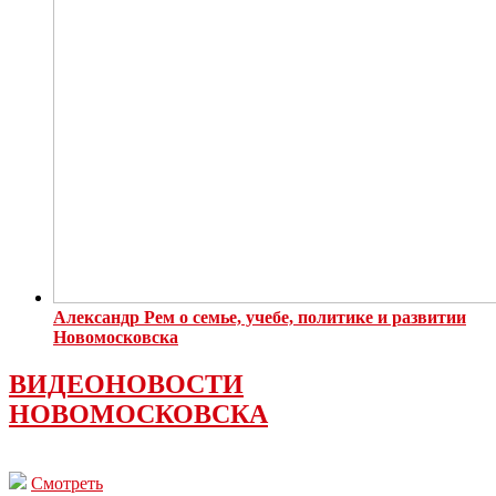
Александр Рем о семье, учебе, политике и развитии
Новомосковска
ВИДЕОНОВОСТИ
НОВОМОСКОВСКА
Смотреть