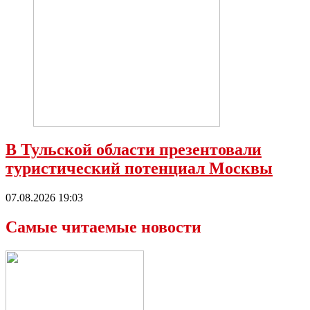
В Тульской области презентовали
туристический потенциал Москвы
07.08.2026 19:03
Самые читаемые новости