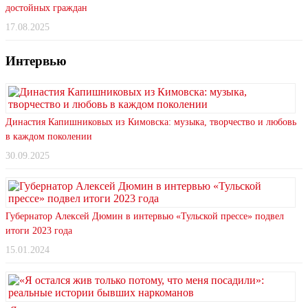
достойных граждан
17.08.2025
Интервью
Династия Капишниковых из Кимовска: музыка, творчество и любовь
в каждом поколении
30.09.2025
Губернатор Алексей Дюмин в интервью «Тульской прессе» подвел
итоги 2023 года
15.01.2024