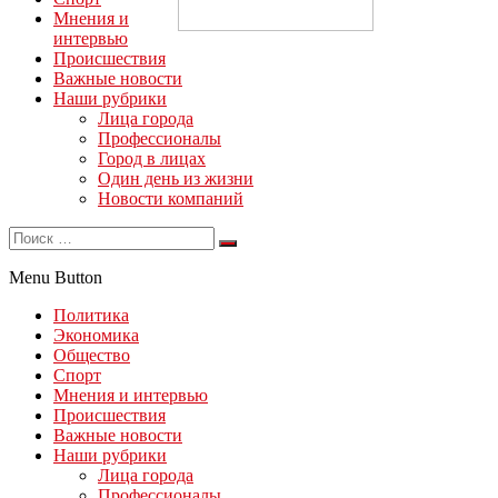
Мнения и
интервью
Происшествия
Важные новости
Наши рубрики
Лица города
Профессионалы
Город в лицах
Один день из жизни
Новости компаний
Menu Button
Политика
Экономика
Общество
Спорт
Мнения и интервью
Происшествия
Важные новости
Наши рубрики
Лица города
Профессионалы