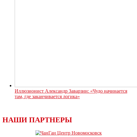
Иллюзионист Александр Заварзин: «Чудо начинается
там, где заканчивается логика»
НАШИ ПАРТНЕРЫ