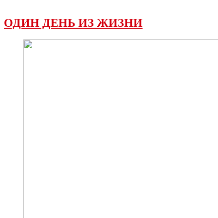
ОДИН ДЕНЬ ИЗ ЖИЗНИ