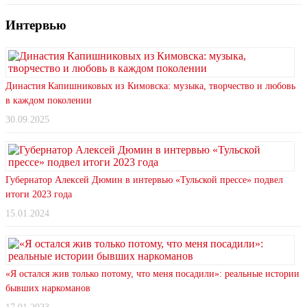
Интервью
Династия Капишниковых из Кимовска: музыка, творчество и любовь
в каждом поколении
30.09.2025
Губернатор Алексей Дюмин в интервью «Тульской прессе» подвел
итоги 2023 года
15.01.2024
«Я остался жив только потому, что меня посадили»: реальные истории
бывших наркоманов