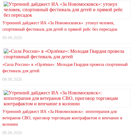
Утренний дайджест ИА «За Новомосковск»: утонул человек,
спортивный фестиваль для детей и прямой рейс без пересадок
09.08.2026
«Сила России» в «Орлёнке»: Молодая Гвардия провела спортивный
фестиваль для детей
08.08.2026
Утренний дайджест ИА «За Новомосковск»: иппотерапия для
ветеранов СВО, приговор торговцам контрафактом и венчание в
колонии
08.08.2026