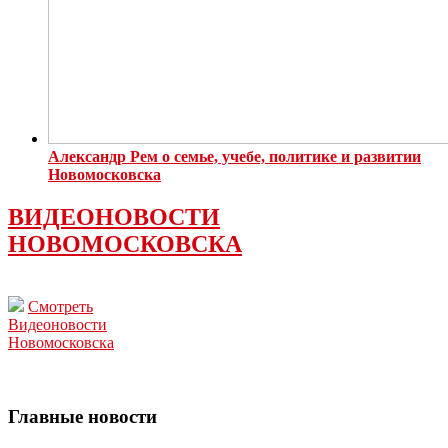
Александр Рем о семье, учебе, политике и развитии
Новомосковска
ВИДЕОНОВОСТИ
НОВОМОСКОВСКА
Смотреть
Видеоновости
Новомосковска
Главные новости