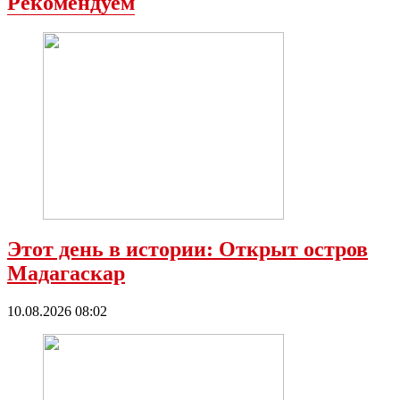
Рекомендуем
Этот день в истории: Открыт остров
Мадагаскар
10.08.2026 08:02