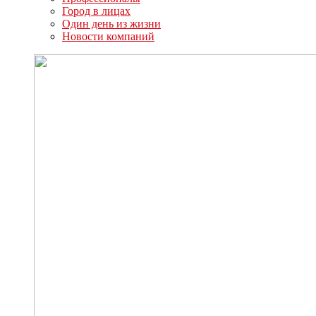
Город в лицах
Один день из жизни
Новости компаний