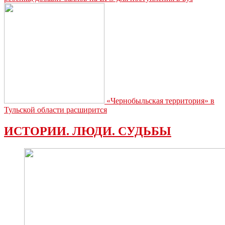
«Чернобыльская территория» в
Тульской области расширится
ИСТОРИИ. ЛЮДИ. СУДЬБЫ