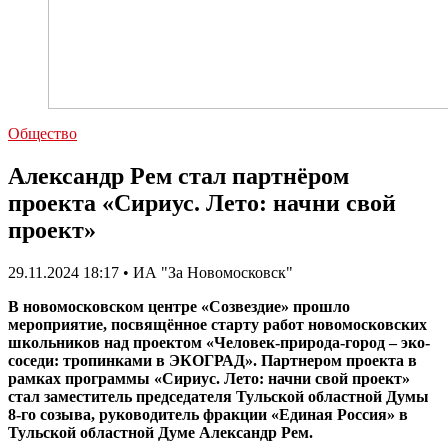
Общество
Александр Рем стал партнёром
проекта «Сириус. Лето: начни свой
проект»
29.11.2024 18:17 • ИА "За Новомосковск"
В новомосковском центре «Созвездие» прошло
мероприятие, посвящённое старту работ новомосковских
школьников над проектом «Человек-природа-город – эко-
соседи: тропинками в ЭКОГРАД». Партнером проекта в
рамках программы «Сириус. Лето: начни свой проект»
стал заместитель председателя Тульской областной Думы
8-го созыва, руководитель фракции «Единая Россия» в
Тульской областной Думе Александр Рем.