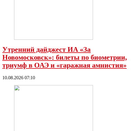
Утренний дайджест ИА «За
Новомосковск»: билеты по биометрии,
триумф в ОАЭ и «гаражная амнистия»
10.08.2026 07:10