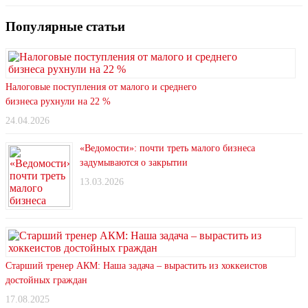
Популярные статьи
Налоговые поступления от малого и среднего
бизнеса рухнули на 22 %
24.04.2026
«Ведомости»: почти треть малого бизнеса
задумываются о закрытии
13.03.2026
Старший тренер АКМ: Наша задача – вырастить из хоккеистов
достойных граждан
17.08.2025