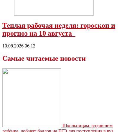
Теплая рабочая неделя: гороскоп и
прогноз на 10 августа
10.08.2026 06:12
Самые читаемые новости
Школьницам, родившим
ребёнка, добавят баллов на ЕГЭ для поступления в вуз