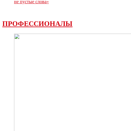
не пустые слова»
ПРОФЕССИОНАЛЫ