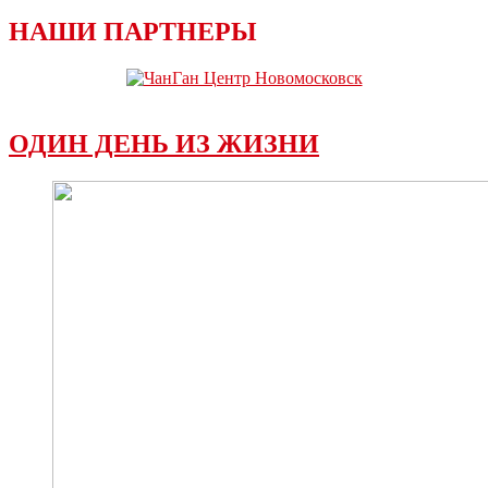
НАШИ ПАРТНЕРЫ
ОДИН ДЕНЬ ИЗ ЖИЗНИ