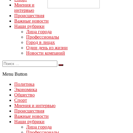
Мнения и
интервью
Происшествия
Важные новости
Наши рубрики
Лица города
Профессионалы
Город в лицах
Один день из жизни
Новости компаний
Menu Button
Политика
Экономика
Общество
Спорт
Мнения и интервью
Происшествия
Важные новости
Наши рубрики
Лица города
Профессионалы