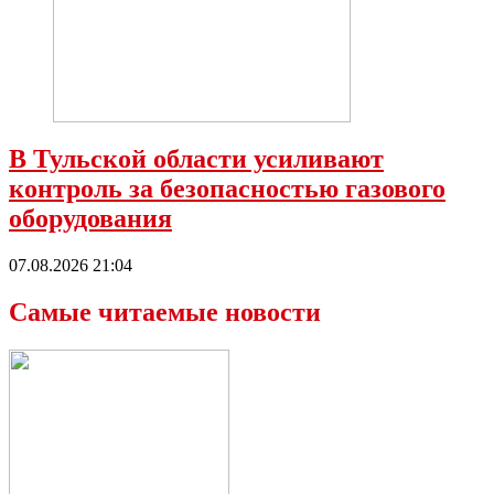
В Тульской области усиливают
контроль за безопасностью газового
оборудования
07.08.2026 21:04
Самые читаемые новости