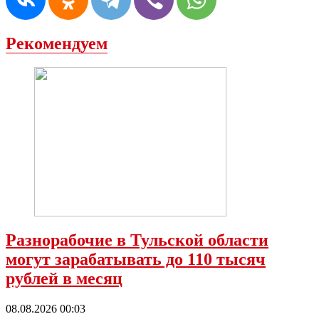
Рекомендуем
Разнорабочие в Тульской области
могут зарабатывать до 110 тысяч
рублей в месяц
08.08.2026 00:03