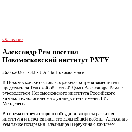
Общество
Александр Рем посетил
Новомосковский институт РХТУ
26.05.2026 17:43 • ИА "За Новомосковск"
В Новомосковске состоялась рабочая встреча заместителя
председателя Тульской областной Думы Александра Рема с
руководством Новомосковского института Российского
химико-технологического университета имени Д.И.
Менделеева.
Во время встречи стороны обсудили вопросы развития
института и перспективы его дальнейшей работы. Александр
Рем также поздравил Владимира Первухина с юбилеем.