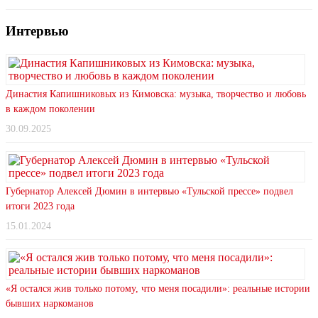
Интервью
Династия Капишниковых из Кимовска: музыка, творчество и любовь
в каждом поколении
30.09.2025
Губернатор Алексей Дюмин в интервью «Тульской прессе» подвел
итоги 2023 года
15.01.2024
«Я остался жив только потому, что меня посадили»: реальные истории
бывших наркоманов