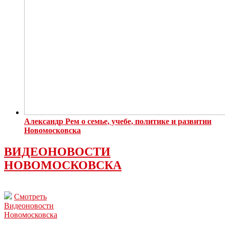
Александр Рем о семье, учебе, политике и развитии
Новомосковска
ВИДЕОНОВОСТИ
НОВОМОСКОВСКА
Смотреть
Видеоновости
Новомосковска