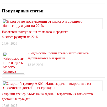
Популярные статьи
Налоговые поступления от малого и среднего
бизнеса рухнули на 22 %
24.04.2026
«Ведомости»: почти треть малого бизнеса
задумываются о закрытии
13.03.2026
Старший тренер АКМ: Наша задача – вырастить из хоккеистов
достойных граждан
17.08.2025