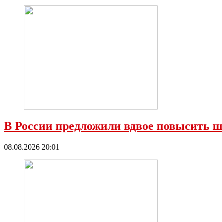
В России предложили вдвое повысить ш
08.08.2026 20:01