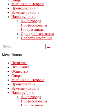
Мнения и интервью
Происшествия
Важные новости
Наши рубрики
Лица города
Профессионалы
Город в лицах
Один день из жизни
Новости компаний
Menu Button
Политика
Экономика
Общество
Спорт
Мнения и интервью
Происшествия
Важные новости
Наши рубрики
Лица города
Профессионалы
Город в лицах