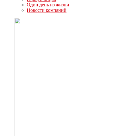
Один день из жизни
Новости компаний