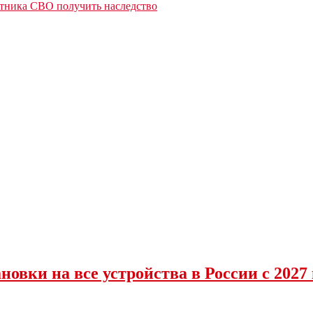
стника СВО получить наследство
овки на все устройства в России с 2027 