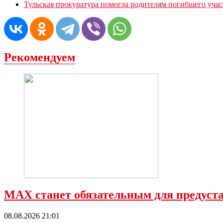
Тульская прокуратура помогла родителям погибшего уча
Рекомендуем
МАХ станет обязательным для предустан
08.08.2026 21:01