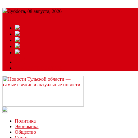
Суббота, 08 августа, 2026
Подробный прогноз
ЗАКАЗАТЬ РЕКЛАМУ
Читайте последние новости дня в Тульской области на сайте “
Политика
Экономика
Общество
Спорт