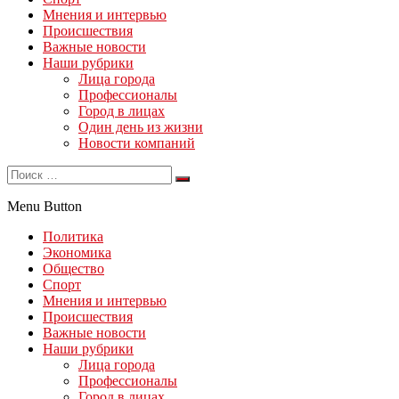
Мнения и интервью
Происшествия
Важные новости
Наши рубрики
Лица города
Профессионалы
Город в лицах
Один день из жизни
Новости компаний
Menu Button
Политика
Экономика
Общество
Спорт
Мнения и интервью
Происшествия
Важные новости
Наши рубрики
Лица города
Профессионалы
Город в лицах