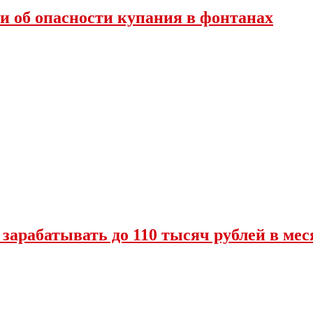
и об опасности купания в фонтанах
 зарабатывать до 110 тысяч рублей в мес