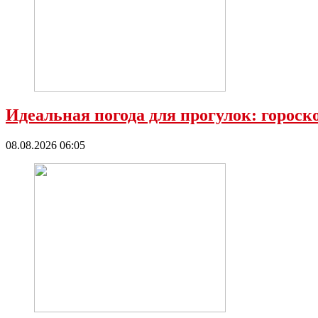
Идеальная погода для прогулок: гороск
08.08.2026 06:05