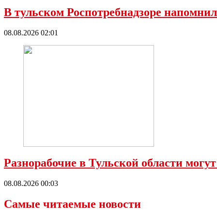
В тульском Роспотребнадзоре напомнил
08.08.2026 02:01
Разнорабочие в Тульской области могут
08.08.2026 00:03
Самые читаемые новости