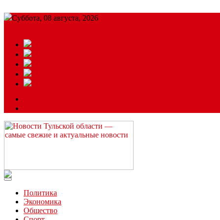
Суббота, 08 августа, 2026
Подробный прогноз
ЗАКАЗАТЬ РЕКЛАМУ
Читайте последние новости дня в Тульской области на сайте “
Политика
Экономика
Общество
Спорт