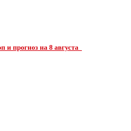
оп и прогноз на 8 августа