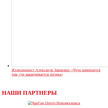
Иллюзионист Александр Заварзин: «Чудо начинается
там, где заканчивается логика»
НАШИ ПАРТНЕРЫ