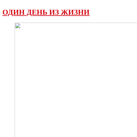
ОДИН ДЕНЬ ИЗ ЖИЗНИ