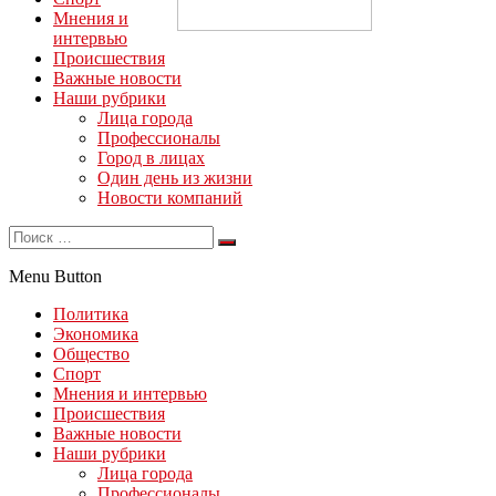
Мнения и
интервью
Происшествия
Важные новости
Наши рубрики
Лица города
Профессионалы
Город в лицах
Один день из жизни
Новости компаний
Menu Button
Политика
Экономика
Общество
Спорт
Мнения и интервью
Происшествия
Важные новости
Наши рубрики
Лица города
Профессионалы