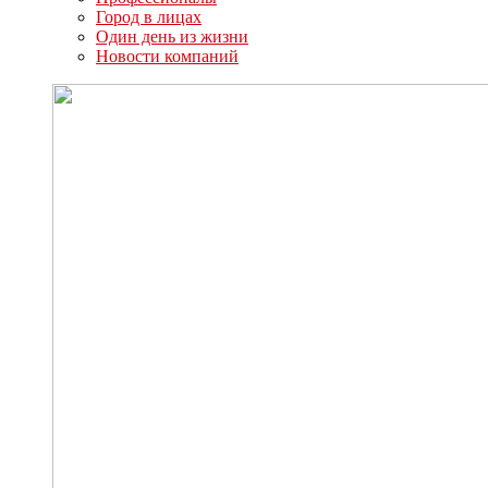
Город в лицах
Один день из жизни
Новости компаний