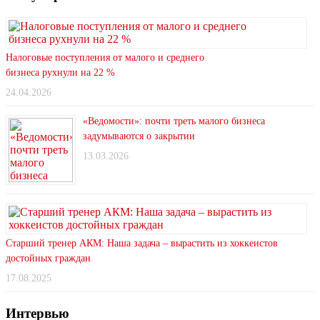
Налоговые поступления от малого и среднего
бизнеса рухнули на 22 %
24.04.2026
«Ведомости»: почти треть малого бизнеса
задумываются о закрытии
13.03.2026
Старший тренер АКМ: Наша задача – вырастить из хоккеистов
достойных граждан
17.08.2025
Интервью