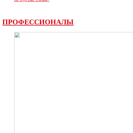
ПРОФЕССИОНАЛЫ