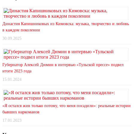
Династия Капишниковых из Кимовска: музыка, творчество и любовь
в каждом поколении
30.09.2025
Губернатор Алексей Дюмин в интервью «Тульской прессе» подвел
итоги 2023 года
15.01.2024
«Я остался жив только потому, что меня посадили»: реальные истории
бывших наркоманов
17.01.2023