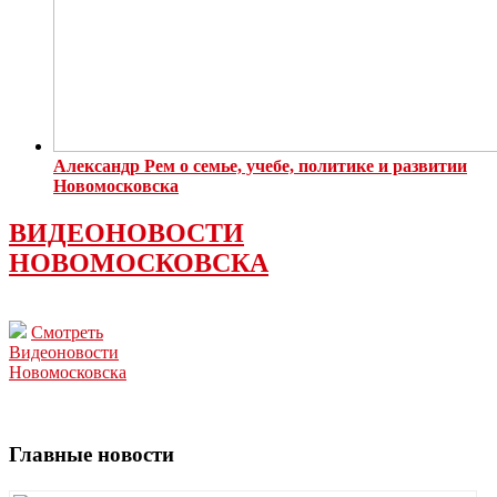
Александр Рем о семье, учебе, политике и развитии
Новомосковска
ВИДЕОНОВОСТИ
НОВОМОСКОВСКА
Смотреть
Видеоновости
Новомосковска
Главные новости