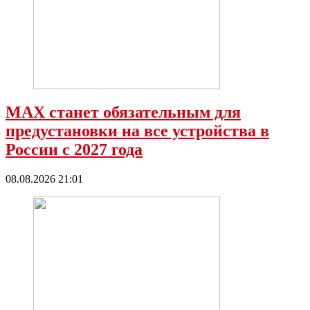
МАХ станет обязательным для
предустановки на все устройства в
России с 2027 года
08.08.2026 21:01