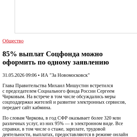
Общество
85% выплат Соцфонда можно
оформить по одному заявлению
31.05.2026 09:06 • ИА "За Новомосковск"
Глава Правительства Михаил Мишустин встретился
с председателем Социального фонда России Сергеем
Чирковым. На встрече в том числе обсуждались меры
соцподдержки жителей и развитие электронных сервисов,
передает сайт кабмина.
По словам Чиркова, в год СФР оказывает более 320 млн
различных услуг, из них 95% — в электронном виде. Все
справки, в том числе о стаже, зарплате, трудовой
деятельности, выплатах, предоставляются в режиме онлайн