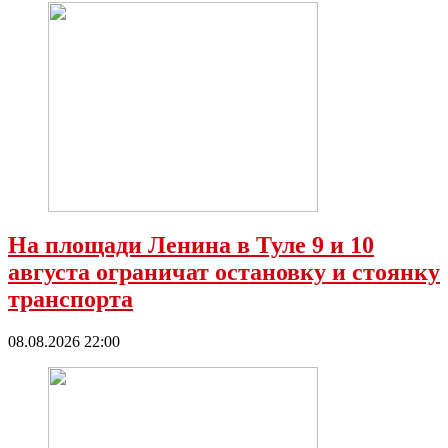
На площади Ленина в Туле 9 и 10
августа ограничат остановку и стоянку
транспорта
08.08.2026 22:00