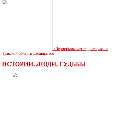
«Чернобыльская территория» в
Тульской области расширится
ИСТОРИИ. ЛЮДИ. СУДЬБЫ