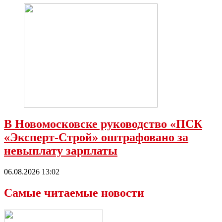
В Новомосковске руководство «ПСК
«Эксперт-Строй» оштрафовано за
невыплату зарплаты
06.08.2026 13:02
Самые читаемые новости