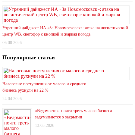
Утренний дайджест ИА «За Новомосковск»: атака на логистический
центр WB, светофор с кнопкой и жаркая погода
06.08.2026
Популярные статьи
Налоговые поступления от малого и среднего
бизнеса рухнули на 22 %
24.04.2026
«Ведомости»: почти треть малого бизнеса
задумываются о закрытии
13.03.2026