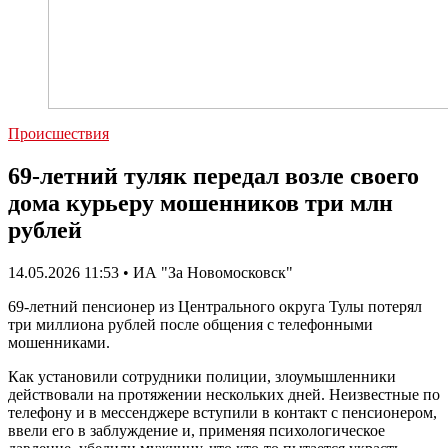
Происшествия
69-летний туляк передал возле своего
дома курьеру мошенников три млн
рублей
14.05.2026 11:53 • ИА "За Новомосковск"
69-летний пенсионер из Центрального округа Тулы потерял
три миллиона рублей после общения с телефонными
мошенниками.
Как установили сотрудники полиции, злоумышленники
действовали на протяжении нескольких дней. Неизвестные по
телефону и в мессенджере вступили в контакт с пенсионером,
ввели его в заблуждение и, применяя психологическое