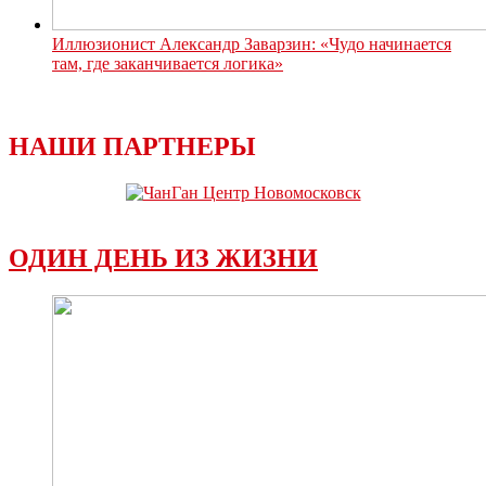
Иллюзионист Александр Заварзин: «Чудо начинается
там, где заканчивается логика»
НАШИ ПАРТНЕРЫ
ОДИН ДЕНЬ ИЗ ЖИЗНИ