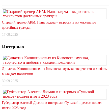
Старший тренер АКМ: Наша задача – вырастить из хоккеистов
достойных граждан
17.08.2025
Интервью
Династия Капишниковых из Кимовска: музыка, творчество и любовь
в каждом поколении
30.09.2025
Губернатор Алексей Дюмин в интервью «Тульской прессе» подвел
итоги 2023 года