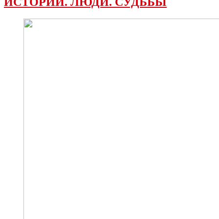
ИСТОРИИ. ЛЮДИ. СУДЬБЫ