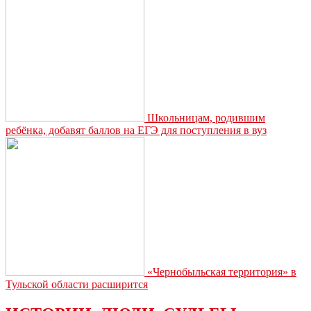
Школьницам, родившим
ребёнка, добавят баллов на ЕГЭ для поступления в вуз
«Чернобыльская территория» в
Тульской области расширится