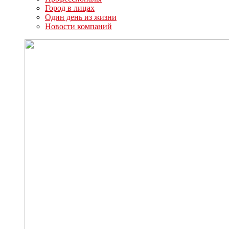
Город в лицах
Один день из жизни
Новости компаний