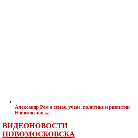
Александр Рем о семье, учебе, политике и развитии
Новомосковска
ВИДЕОНОВОСТИ
НОВОМОСКОВСКА