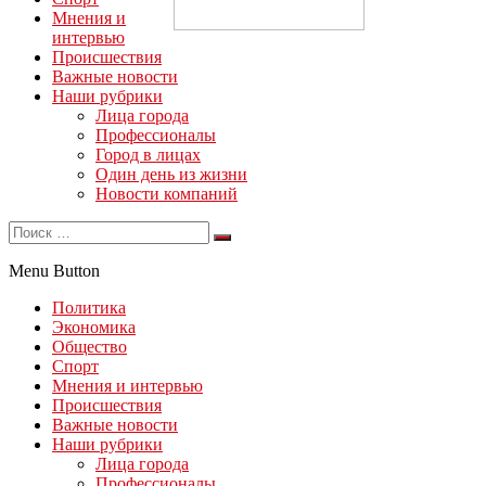
Мнения и
интервью
Происшествия
Важные новости
Наши рубрики
Лица города
Профессионалы
Город в лицах
Один день из жизни
Новости компаний
Menu Button
Политика
Экономика
Общество
Спорт
Мнения и интервью
Происшествия
Важные новости
Наши рубрики
Лица города
Профессионалы