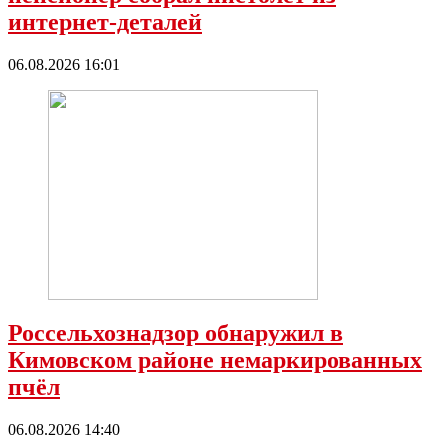
интернет-деталей
06.08.2026 16:01
Россельхознадзор обнаружил в
Кимовском районе немаркированных
пчёл
06.08.2026 14:40