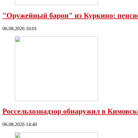
"Оружейный барон" из Куркино: пенсио
06.08.2026 16:01
Россельхознадзор обнаружил в Кимовс
06.08.2026 14:40