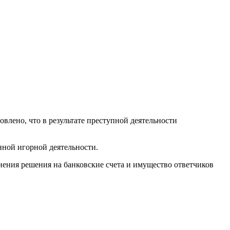
влено, что в результате преступной деятельности
нной игорной деятельности.
нения решения на банковские счета и имущество ответчиков