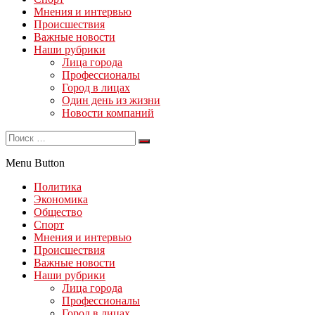
Мнения и интервью
Происшествия
Важные новости
Наши рубрики
Лица города
Профессионалы
Город в лицах
Один день из жизни
Новости компаний
Menu Button
Политика
Экономика
Общество
Спорт
Мнения и интервью
Происшествия
Важные новости
Наши рубрики
Лица города
Профессионалы
Город в лицах