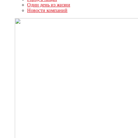
Один день из жизни
Новости компаний