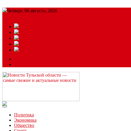
Четверг, 06 августа, 2026
Подробный прогноз
ЗАКАЗАТЬ РЕКЛАМУ
Читайте последние новости дня в Тульской области на сайте “
Политика
Экономика
Общество
Спорт