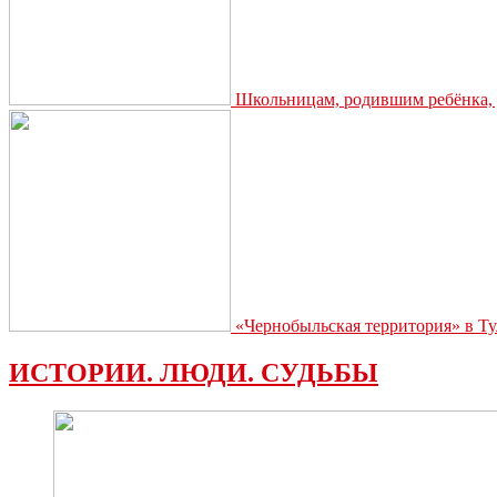
Школьницам, родившим ребёнка, д
«Чернобыльская территория» в Ту
ИСТОРИИ. ЛЮДИ. СУДЬБЫ