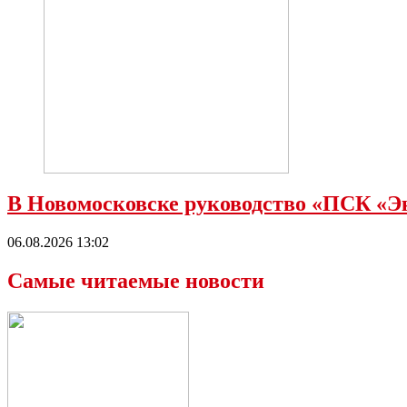
В Новомосковске руководство «ПСК «Э
06.08.2026 13:02
Самые читаемые новости