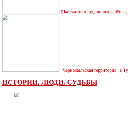
Школьницам, родившим ребёнка, д
«Чернобыльская территория» в Ту
ИСТОРИИ. ЛЮДИ. СУДЬБЫ