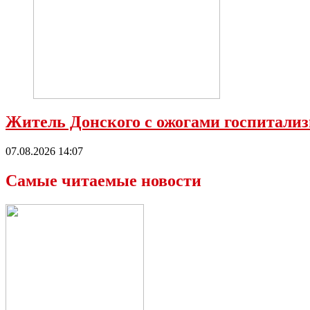
Житель Донского с ожогами госпитализ
07.08.2026 14:07
Самые читаемые новости