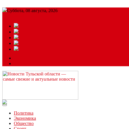
Суббота, 08 августа, 2026
Подробный прогноз
ЗАКАЗАТЬ РЕКЛАМУ
Читайте последние новости дня в Тульской области на сайте “
Политика
Экономика
Общество
Спорт