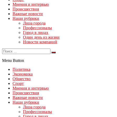
Мнения и интервью
Происшествия
Важные новости
Наши рубрики
Лица города
Профессионалы
Город в лицах
Один день из жизни
Новости компаний
Menu Button
Политика
Экономика
Общество
Спорт
Мнения и интервью
Происшествия
Важные новости
Наши рубрики
Лица города
Профессионалы
Город в лицах