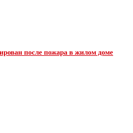
ирован после пожара в жилом доме