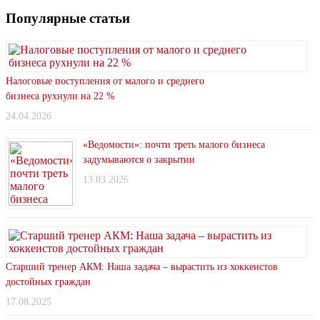
Популярные статьи
Налоговые поступления от малого и среднего
бизнеса рухнули на 22 %
24.04.2026
«Ведомости»: почти треть малого бизнеса
задумываются о закрытии
13.03.2026
Старший тренер АКМ: Наша задача – вырастить из хоккеистов
достойных граждан
17.08.2025