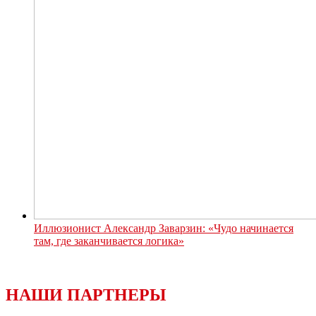
Иллюзионист Александр Заварзин: «Чудо начинается
там, где заканчивается логика»
НАШИ ПАРТНЕРЫ