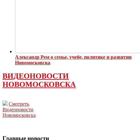
Александр Рем о семье, учебе, политике и развитии
Новомосковска
ВИДЕОНОВОСТИ
НОВОМОСКОВСКА
Смотреть
Видеоновости
Новомосковска
Главные новости