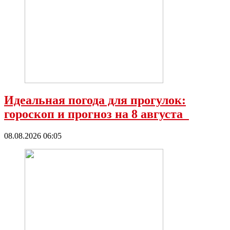
Идеальная погода для прогулок:
гороскоп и прогноз на 8 августа
08.08.2026 06:05