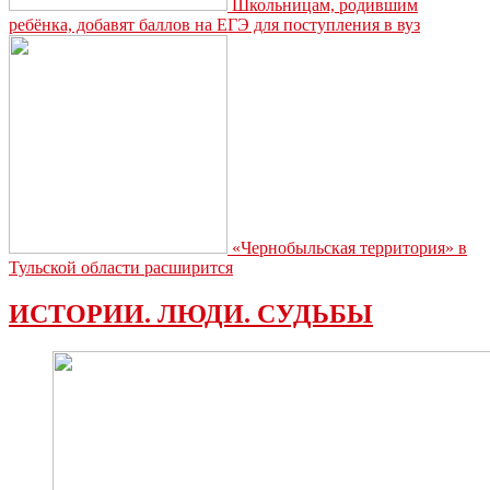
Школьницам, родившим
ребёнка, добавят баллов на ЕГЭ для поступления в вуз
«Чернобыльская территория» в
Тульской области расширится
ИСТОРИИ. ЛЮДИ. СУДЬБЫ