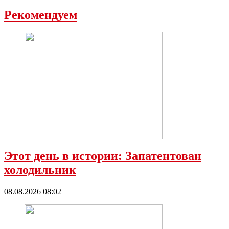
Рекомендуем
Этот день в истории: Запатентован
холодильник
08.08.2026 08:02