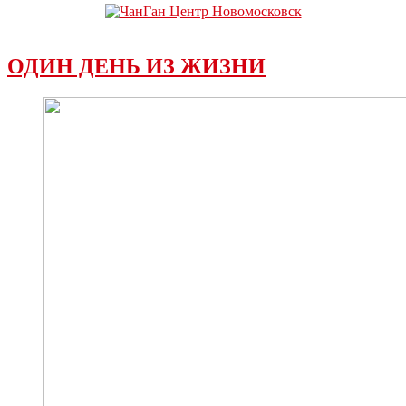
ОДИН ДЕНЬ ИЗ ЖИЗНИ