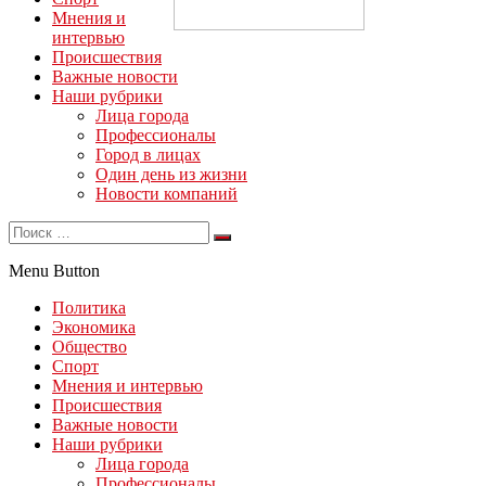
Мнения и
интервью
Происшествия
Важные новости
Наши рубрики
Лица города
Профессионалы
Город в лицах
Один день из жизни
Новости компаний
Menu Button
Политика
Экономика
Общество
Спорт
Мнения и интервью
Происшествия
Важные новости
Наши рубрики
Лица города
Профессионалы