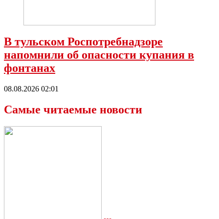
В тульском Роспотребнадзоре
напомнили об опасности купания в
фонтанах
08.08.2026 02:01
Самые читаемые новости