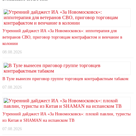
Утренний дайджест ИА «За Новомосковск»: иппотерапия для
ветеранов СВО, приговор торговцам контрафактом и венчание в
колонии
08.08.2026
В Туле вынесен приговор группе торговцев контрафактным табаком
07.08.2026
Утренний дайджест ИА «За Новомосковск»: плохой павлин, туристы
из Китая и SHAMAN на испанском ТВ
07.08.2026