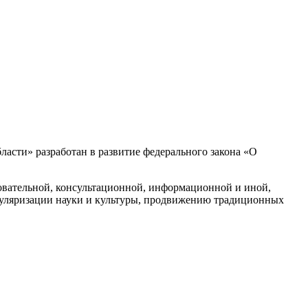
ласти» разработан в развитие федерального закона «О
овательной, консультационной, информационной и иной,
пуляризации науки и культуры, продвижению традиционных