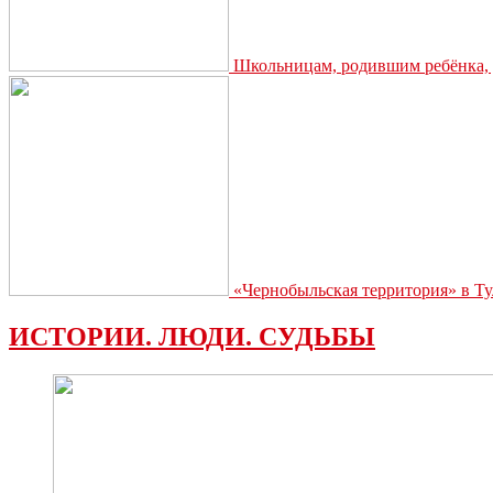
Школьницам, родившим ребёнка, д
«Чернобыльская территория» в Ту
ИСТОРИИ. ЛЮДИ. СУДЬБЫ