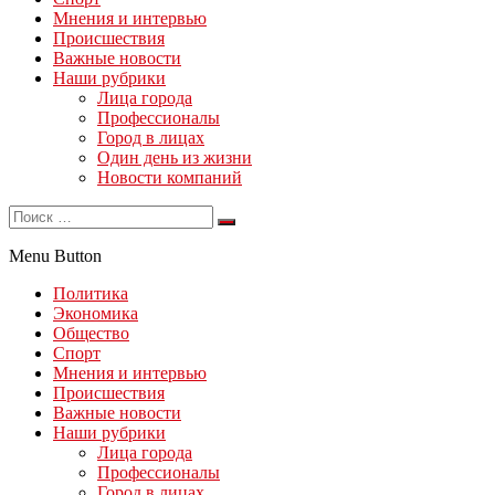
Мнения и интервью
Происшествия
Важные новости
Наши рубрики
Лица города
Профессионалы
Город в лицах
Один день из жизни
Новости компаний
Menu Button
Политика
Экономика
Общество
Спорт
Мнения и интервью
Происшествия
Важные новости
Наши рубрики
Лица города
Профессионалы
Город в лицах