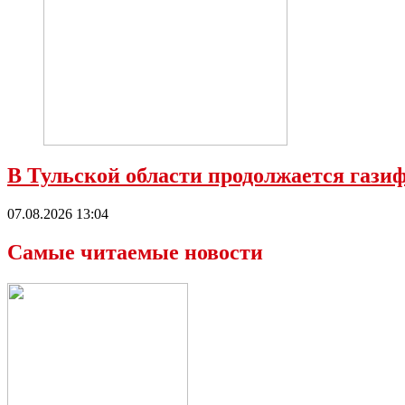
В Тульской области продолжается гази
07.08.2026 13:04
Самые читаемые новости