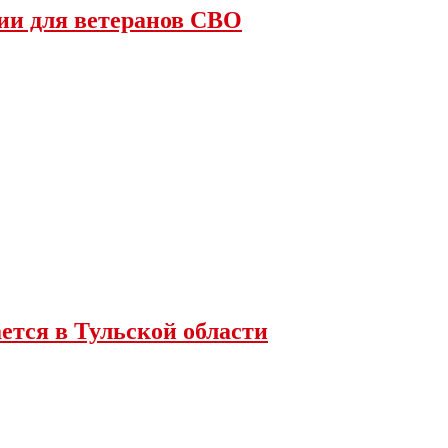
ии для ветеранов СВО
ется в Тульской области