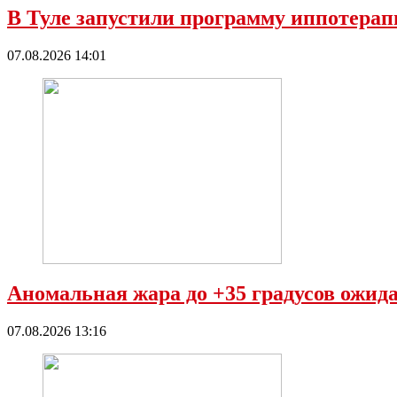
В Туле запустили программу иппотерап
07.08.2026 14:01
Аномальная жара до +35 градусов ожида
07.08.2026 13:16