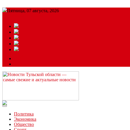
Пятница, 07 августа, 2026
Подробный прогноз
ЗАКАЗАТЬ РЕКЛАМУ
Читайте последние новости дня в Тульской области на сайте “
Политика
Экономика
Общество
Спорт