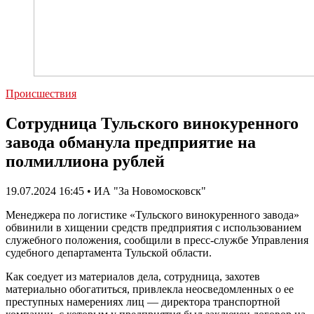
Происшествия
Сотрудница Тульского винокуренного
завода обманула предприятие на
полмиллиона рублей
19.07.2024 16:45 • ИА "За Новомосковск"
Менеджера по логистике «Тульского винокуренного завода»
обвинили в хищении средств предприятия с использованием
служебного положения, сообщили в пресс-службе Управления
судебного департамента Тульской области.
Как соедует из материалов дела, сотрудница, захотев
материально обогатиться, привлекла неосведомленных о ее
преступных намерениях лиц — директора транспортной