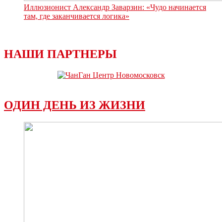
Иллюзионист Александр Заварзин: «Чудо начинается
там, где заканчивается логика»
НАШИ ПАРТНЕРЫ
ОДИН ДЕНЬ ИЗ ЖИЗНИ