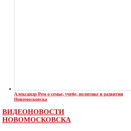
Александр Рем о семье, учебе, политике и развитии
Новомосковска
ВИДЕОНОВОСТИ
НОВОМОСКОВСКА