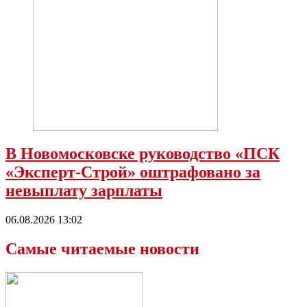
В Новомосковске руководство «ПСК
«Эксперт-Строй» оштрафовано за
невыплату зарплаты
06.08.2026 13:02
Самые читаемые новости