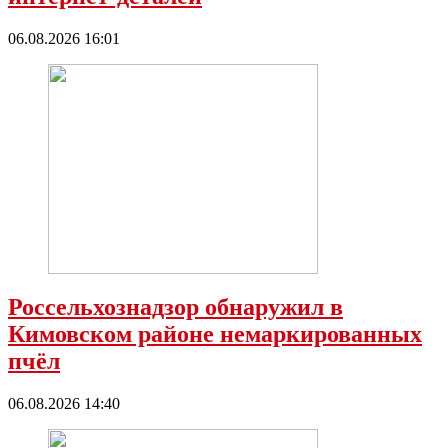
06.08.2026 16:01
Россельхознадзор обнаружил в
Кимовском районе немаркированных
пчёл
06.08.2026 14:40