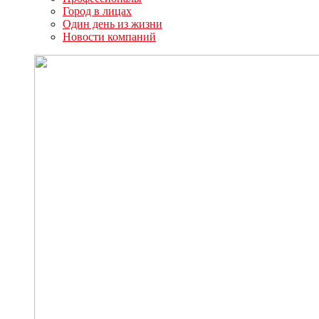
Город в лицах
Один день из жизни
Новости компаний