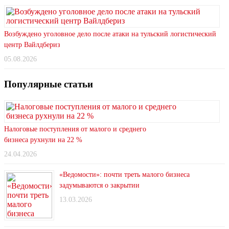
Возбуждено уголовное дело после атаки на тульский логистический
центр Вайлдбериз
05.08.2026
Популярные статьи
Налоговые поступления от малого и среднего
бизнеса рухнули на 22 %
24.04.2026
«Ведомости»: почти треть малого бизнеса
задумываются о закрытии
13.03.2026