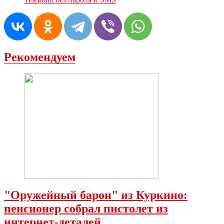
Рекомендуем
"Оружейный барон" из Куркино:
пенсионер собрал пистолет из
интернет-деталей