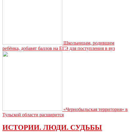
Школьницам, родившим
ребёнка, добавят баллов на ЕГЭ для поступления в вуз
«Чернобыльская территория» в
Тульской области расширится
ИСТОРИИ. ЛЮДИ. СУДЬБЫ