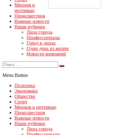
Мнения и
интервью
Происшествия
Важные новости
Наши рубрики
Лица города
Профессионалы
Город в лицах
Один день из жизни
Новости компаний
Menu Button
Политика
Экономика
Общество
Спорт
Мнения и интервью
Происшествия
Важные новости
Наши рубрики
Лица города
Профессионалы