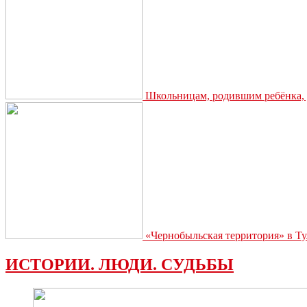
Школьницам, родившим ребёнка, д
«Чернобыльская территория» в Ту
ИСТОРИИ. ЛЮДИ. СУДЬБЫ