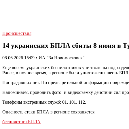
Происшествия
14 украинских БПЛА сбиты 8 июня в Т
08.06.2026 15:09 • ИА "За Новомосковск"
Еще восемь украинских беспилотников уничтожены подраздел
Ранее, в ночное время, в регионе были уничтожены шесть БПЛ
Пострадавших нет. По предварительной информации поврежде
Напоминаем, проводить фото- и видеосъемку действий сил пр
Телефоны экстренных служб: 01, 101, 112.
Опасность атаки БПЛА в регионе сохраняется.
беспилотник
БПЛА