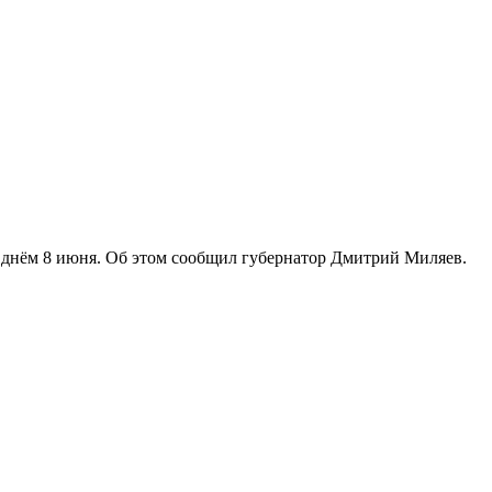
днём 8 июня. Об этом сообщил губернатор Дмитрий Миляев.