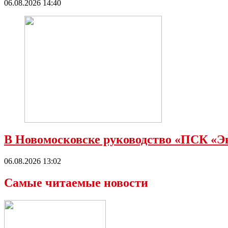
06.08.2026 14:40
В Новомосковске руководство «ПСК «Э
06.08.2026 13:02
Самые читаемые новости