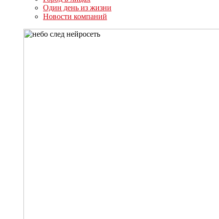
Один день из жизни
Новости компаний