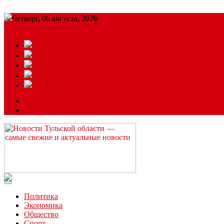
Четверг, 06 августа, 2026
Подробный прогноз
ЗАКАЗАТЬ РЕКЛАМУ
Читайте последние новости дня в Тульской области на сайте “
Политика
Экономика
Общество
Спорт