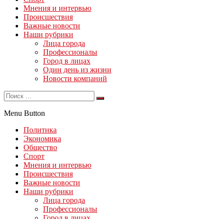
Мнения и интервью
Происшествия
Важные новости
Наши рубрики
Лица города
Профессионалы
Город в лицах
Один день из жизни
Новости компаний
Menu Button
Политика
Экономика
Общество
Спорт
Мнения и интервью
Происшествия
Важные новости
Наши рубрики
Лица города
Профессионалы
Город в лицах