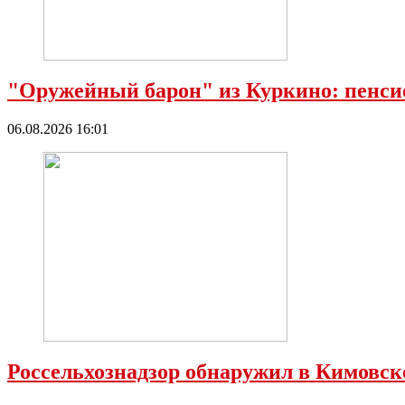
"Оружейный барон" из Куркино: пенсио
06.08.2026 16:01
Россельхознадзор обнаружил в Кимовс