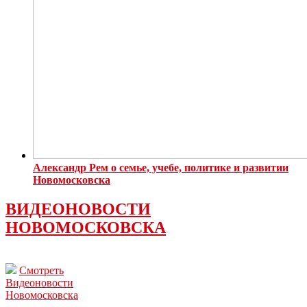
Александр Рем о семье, учебе, политике и развитии
Новомосковска
ВИДЕОНОВОСТИ
НОВОМОСКОВСКА
Смотреть
Видеоновости
Новомосковска