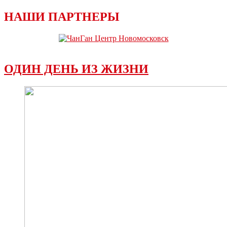
НАШИ ПАРТНЕРЫ
ОДИН ДЕНЬ ИЗ ЖИЗНИ