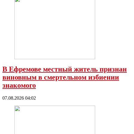
В Ефремове местный житель признан
виновным в смертельном избиении
знакомого
07.08.2026 04:02