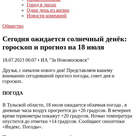
Город в лицах
Один день из жизни
Новости компаний
Общество
Сегодня ожидается солнечный денёк:
гороскоп и прогноз на 18 июля
18.07.2023 06:07 • ИА "За Новомосковск"
Друзья, с началом нового дня! Представляем вашему
вниманию сегодняшний прогноз погоды, совет дня и
гороскоп.
ПОГОДА
В Тульской области, 18 июля ожидается облачная погода , в
дневные часы воздух прогреется до +26 градусов. В вечернее
время термометры покажут +20 градусов. Ночью температура
опустится до отметки +14 градусов. Сообщают синоптики
«Яндекс. Погоды».