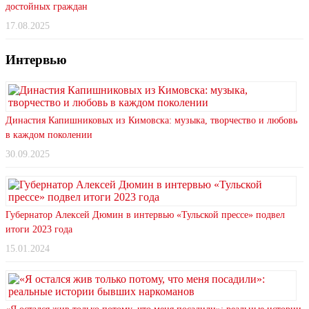
достойных граждан
17.08.2025
Интервью
Династия Капишниковых из Кимовска: музыка, творчество и любовь
в каждом поколении
30.09.2025
Губернатор Алексей Дюмин в интервью «Тульской прессе» подвел
итоги 2023 года
15.01.2024