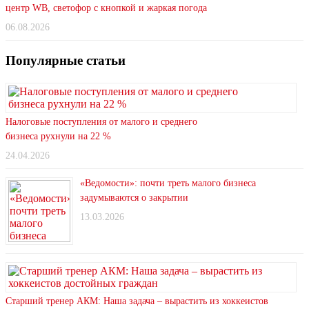
центр WB, светофор с кнопкой и жаркая погода
06.08.2026
Популярные статьи
Налоговые поступления от малого и среднего
бизнеса рухнули на 22 %
24.04.2026
«Ведомости»: почти треть малого бизнеса
задумываются о закрытии
13.03.2026
Старший тренер АКМ: Наша задача – вырастить из хоккеистов