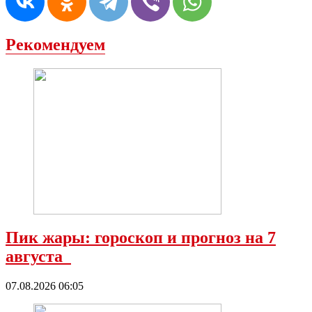
Рекомендуем
Пик жары: гороскоп и прогноз на 7
августа
07.08.2026 06:05