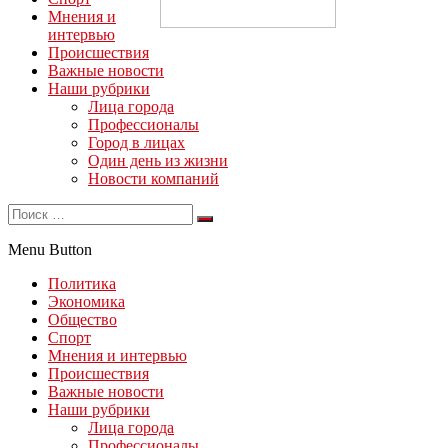
Мнения и
интервью
Происшествия
Важные новости
Наши рубрики
Лица города
Профессионалы
Город в лицах
Один день из жизни
Новости компаний
Menu Button
Политика
Экономика
Общество
Спорт
Мнения и интервью
Происшествия
Важные новости
Наши рубрики
Лица города
Профессионалы