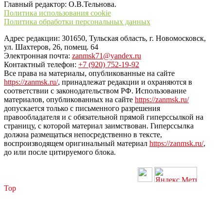
Главный редактор: О.В.Тельнова.
Политика использования cookie
Политика обработки персональных данных
Адрес редакции: 301650, Тульская область, г. Новомосковск,
ул. Шахтеров, 26, помещ. 64
Электронная почта:
zanmsk71@yandex.ru
Контактный телефон:
+7 (920) 752-19-92
Все права на материалы, опубликованные на сайте
https://zanmsk.ru/
, принадлежат редакции и охраняются в
соответствии с законодательством РФ. Использование
материалов, опубликованных на сайте
https://zanmsk.ru/
допускается только с письменного разрешения
правообладателя и с обязательной прямой гиперссылкой на
страницу, с которой материал заимствован. Гиперссылка
должна размещаться непосредственно в тексте,
воспроизводящем оригинальный материал
https://zanmsk.ru/
,
до или после цитируемого блока.
Top