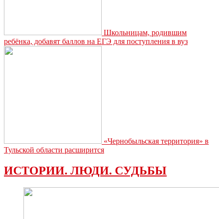
Школьницам, родившим
ребёнка, добавят баллов на ЕГЭ для поступления в вуз
«Чернобыльская территория» в
Тульской области расширится
ИСТОРИИ. ЛЮДИ. СУДЬБЫ