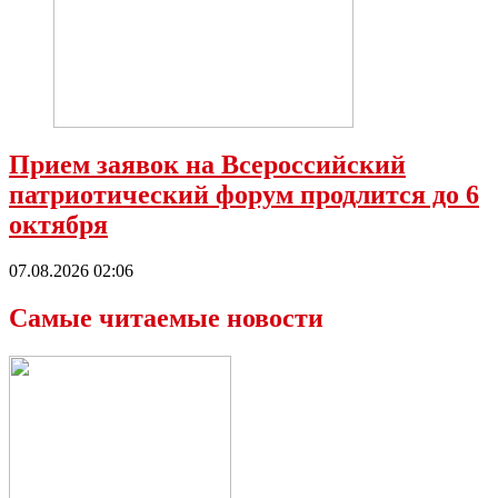
Прием заявок на Всероссийский
патриотический форум продлится до 6
октября
07.08.2026 02:06
Самые читаемые новости