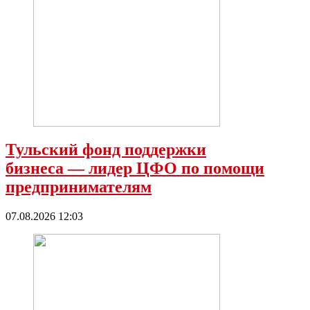
Тульский фонд поддержки
бизнеса — лидер ЦФО по помощи
предпринимателям
07.08.2026 12:03