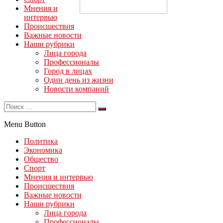
Мнения и
интервью
Происшествия
Важные новости
Наши рубрики
Лица города
Профессионалы
Город в лицах
Один день из жизни
Новости компаний
Menu Button
Политика
Экономика
Общество
Спорт
Мнения и интервью
Происшествия
Важные новости
Наши рубрики
Лица города
Профессионалы