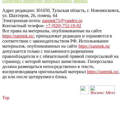
Политика обработки персональных данных
Адрес редакции: 301650, Тульская область, г. Новомосковск,
ул. Шахтеров, 26, помещ. 64
Электронная почта:
zanmsk71@yandex.ru
Контактный телефон:
+7 (920) 752-19-92
Все права на материалы, опубликованные на сайте
https://zanmsk.ru/
, принадлежат редакции и охраняются в
соответствии с законодательством РФ. Использование
материалов, опубликованных на сайте
https://zanmsk.ru/
допускается только с письменного разрешения
правообладателя и с обязательной прямой гиперссылкой на
страницу, с которой материал заимствован. Гиперссылка
должна размещаться непосредственно в тексте,
воспроизводящем оригинальный материал
https://zanmsk.ru/
,
до или после цитируемого блока.
Top