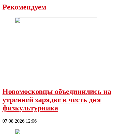
Рекомендуем
Новомосковцы объединились на
утренней зарядке в честь дня
физкультурника
07.08.2026 12:06