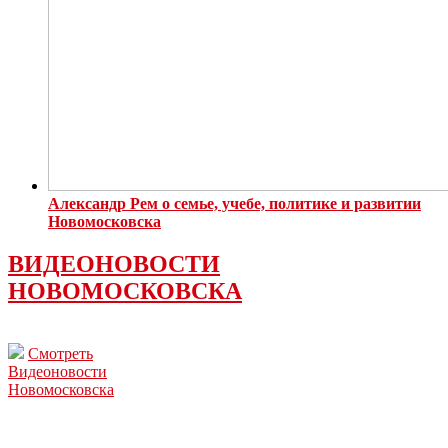
Александр Рем о семье, учебе, политике и развитии
Новомосковска
ВИДЕОНОВОСТИ
НОВОМОСКОВСКА
Смотреть
Видеоновости
Новомосковска