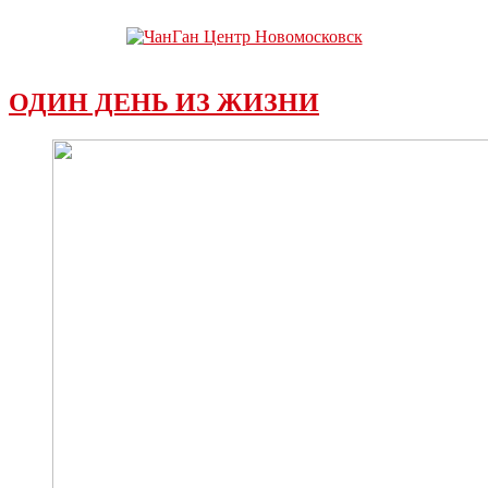
ОДИН ДЕНЬ ИЗ ЖИЗНИ