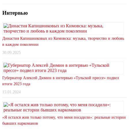
Интервью
Династия Капишниковых из Кимовска: музыка, творчество и любовь
в каждом поколении
30.09.2025
Губернатор Алексей Дюмин в интервью «Тульской прессе» подвел
итоги 2023 года
15.01.2024
«Я остался жив только потому, что меня посадили»: реальные истории
бывших наркоманов