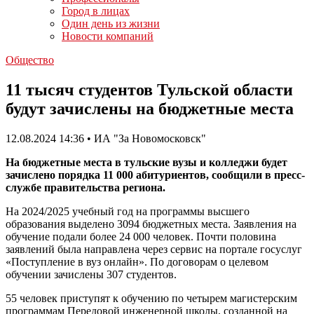
Город в лицах
Один день из жизни
Новости компаний
Общество
11 тысяч студентов Тульской области
будут зачислены на бюджетные места
12.08.2024 14:36 • ИА "За Новомосковск"
На бюджетные места в тульские вузы и колледжи будет
зачислено порядка 11 000 абитуриентов, сообщили в пресс-
службе правительства региона.
На 2024/2025 учебный год на программы высшего
образования выделено 3094 бюджетных места. Заявления на
обучение подали более 24 000 человек. Почти половина
заявлений была направлена через сервис на портале госуслуг
«Поступление в вуз онлайн». По договорам о целевом
обучении зачислены 307 студентов.
55 человек приступят к обучению по четырем магистерским
программам Передовой инженерной школы, созданной на