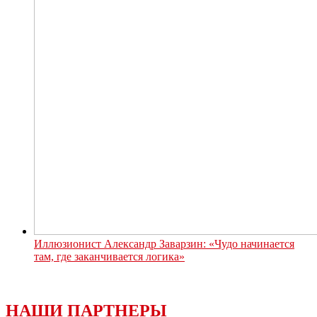
Иллюзионист Александр Заварзин: «Чудо начинается
там, где заканчивается логика»
НАШИ ПАРТНЕРЫ