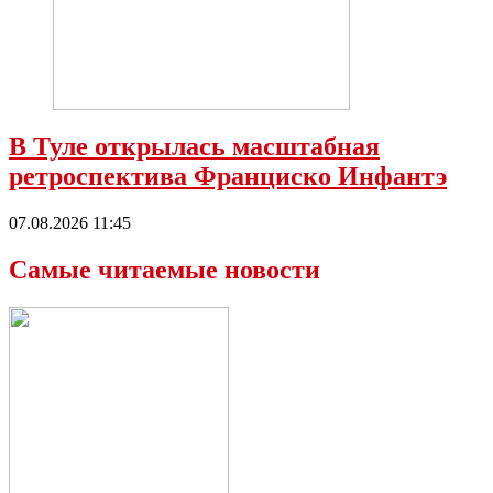
В Туле открылась масштабная
ретроспектива Франциско Инфантэ
07.08.2026 11:45
Самые читаемые новости