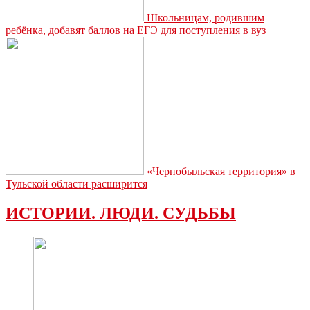
Школьницам, родившим
ребёнка, добавят баллов на ЕГЭ для поступления в вуз
«Чернобыльская территория» в
Тульской области расширится
ИСТОРИИ. ЛЮДИ. СУДЬБЫ