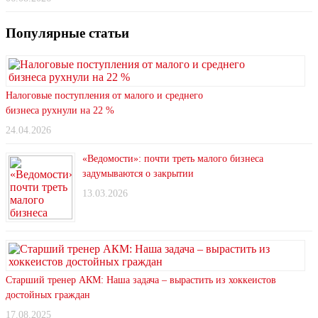
Популярные статьи
Налоговые поступления от малого и среднего
бизнеса рухнули на 22 %
24.04.2026
«Ведомости»: почти треть малого бизнеса
задумываются о закрытии
13.03.2026
Старший тренер АКМ: Наша задача – вырастить из хоккеистов
достойных граждан
17.08.2025