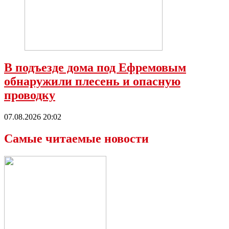
В подъезде дома под Ефремовым
обнаружили плесень и опасную
проводку
07.08.2026 20:02
Самые читаемые новости