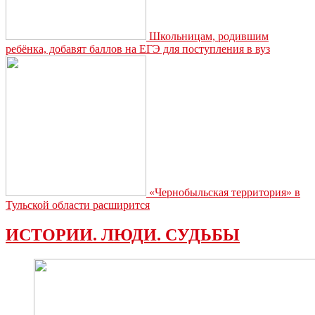
Школьницам, родившим
ребёнка, добавят баллов на ЕГЭ для поступления в вуз
«Чернобыльская территория» в
Тульской области расширится
ИСТОРИИ. ЛЮДИ. СУДЬБЫ