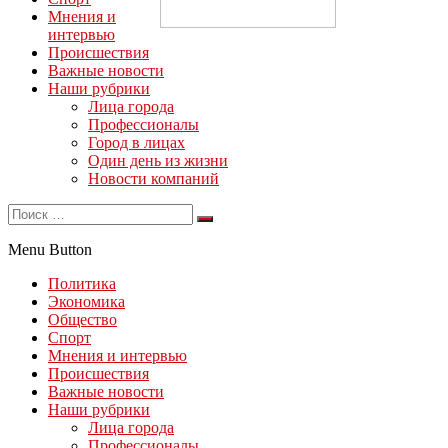
Мнения и
интервью
Происшествия
Важные новости
Наши рубрики
Лица города
Профессионалы
Город в лицах
Один день из жизни
Новости компаний
Menu Button
Политика
Экономика
Общество
Спорт
Мнения и интервью
Происшествия
Важные новости
Наши рубрики
Лица города
Профессионалы