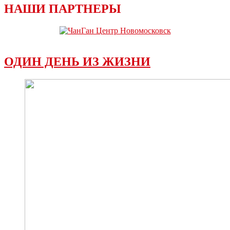
НАШИ ПАРТНЕРЫ
ОДИН ДЕНЬ ИЗ ЖИЗНИ