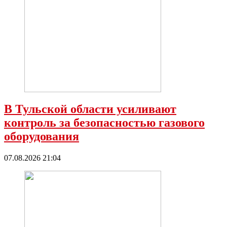
В Тульской области усиливают
контроль за безопасностью газового
оборудования
07.08.2026 21:04