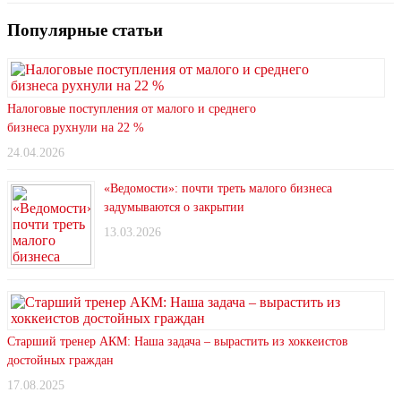
Популярные статьи
Налоговые поступления от малого и среднего
бизнеса рухнули на 22 %
24.04.2026
«Ведомости»: почти треть малого бизнеса
задумываются о закрытии
13.03.2026
Старший тренер АКМ: Наша задача – вырастить из хоккеистов
достойных граждан
17.08.2025