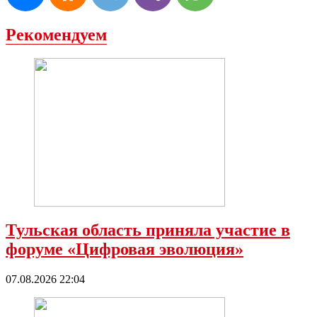
Рекомендуем
Тульская область приняла участие в
форуме «Цифровая эволюция»
07.08.2026 22:04