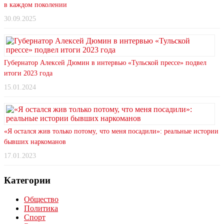
в каждом поколении
30.09.2025
Губернатор Алексей Дюмин в интервью «Тульской прессе» подвел
итоги 2023 года
15.01.2024
«Я остался жив только потому, что меня посадили»: реальные истории
бывших наркоманов
17.01.2023
Категории
Общество
Политика
Спорт