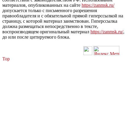
материалов, опубликованных на сайте
https://zanmsk.ru/
допускается только с письменного разрешения
правообладателя и с обязательной прямой гиперссылкой на
страницу, с которой материал заимствован. Гиперссылка
должна размещаться непосредственно в тексте,
воспроизводящем оригинальный материал
https://zanmsk.ru/
,
до или после цитируемого блока.
Top