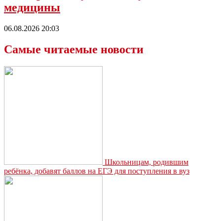
медицины
06.08.2026 20:03
Самые читаемые новости
Школьницам, родившим
ребёнка, добавят баллов на ЕГЭ для поступления в вуз