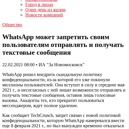
Город в лицах
Один день из жизни
Новости компаний
Общество
WhatsApp может запретить своим
пользователям отправлять и получать
текстовые сообщения
22.02.2021 08:00 • ИА "За Новомосковск"
WhatsApp решил внедрить скандальную политику
конфиденциальности, из-за которой его уже покинули
миллионы пользователей. Она вступит в силу в середине мая
2021 г., и несогласных с ней лишат возможности отправлять и
получать текстовые сообщения, оставив лишь голосовые
вызовы. Аккаунты тех, кто прекратит пользоваться
мессенджером, ждет полное удаление.
Как сообщает TechCrunch, запрет связан с новой политикой
конфиденциальности, которую WhatsApp намеревался ввести
еще 8 февраля 2021 г., но был вынужден временно отказаться