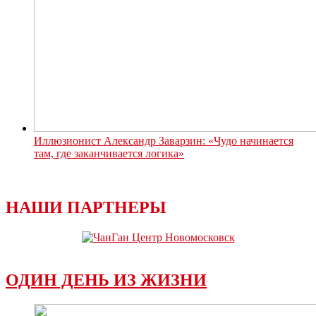
Иллюзионист Александр Заварзин: «Чудо начинается
там, где заканчивается логика»
НАШИ ПАРТНЕРЫ
ОДИН ДЕНЬ ИЗ ЖИЗНИ