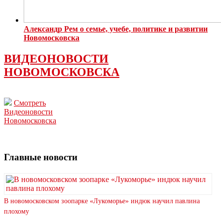
Александр Рем о семье, учебе, политике и развитии
Новомосковска
ВИДЕОНОВОСТИ
НОВОМОСКОВСКА
Смотреть
Видеоновости
Новомосковска
Главные новости
В новомосковском зоопарке «Лукоморье» индюк научил павлина
плохому