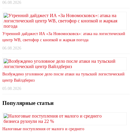
06.08.2026
Утренний дайджест ИА «За Новомосковск»: атака на логистический
центр WB, светофор с кнопкой и жаркая погода
06.08.2026
Возбуждено уголовное дело после атаки на тульский логистический
центр Вайлдбериз
05.08.2026
Популярные статьи
Налоговые поступления от малого и среднего