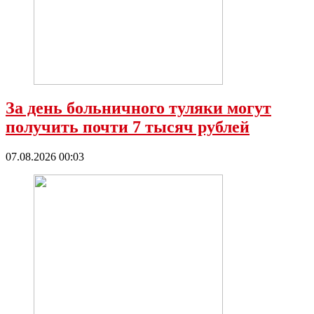
За день больничного туляки могут
получить почти 7 тысяч рублей
07.08.2026 00:03