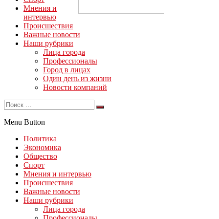
Мнения и
интервью
Происшествия
Важные новости
Наши рубрики
Лица города
Профессионалы
Город в лицах
Один день из жизни
Новости компаний
Menu Button
Политика
Экономика
Общество
Спорт
Мнения и интервью
Происшествия
Важные новости
Наши рубрики
Лица города
Профессионалы