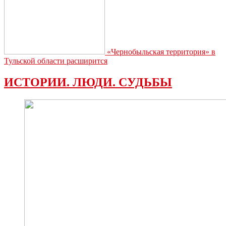
«Чернобыльская территория» в
Тульской области расширится
ИСТОРИИ. ЛЮДИ. СУДЬБЫ