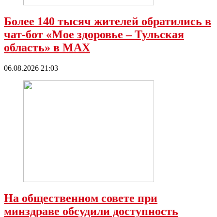
Более 140 тысяч жителей обратились в
чат-бот «Мое здоровье – Тульская
область» в МАХ
06.08.2026 21:03
На общественном совете при
минздраве обсудили доступность