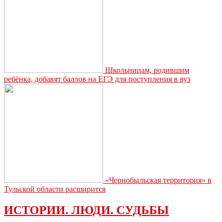
Школьницам, родившим
ребёнка, добавят баллов на ЕГЭ для поступления в вуз
«Чернобыльская территория» в
Тульской области расширится
ИСТОРИИ. ЛЮДИ. СУДЬБЫ