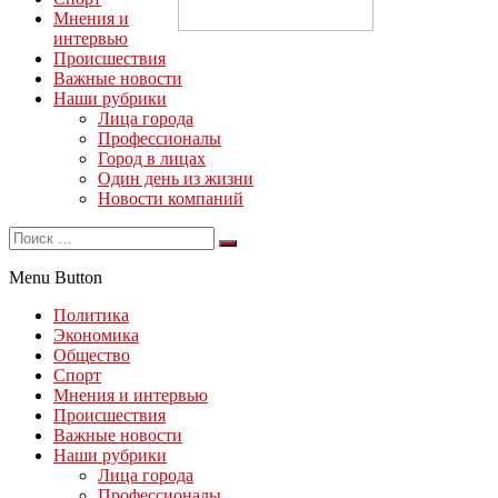
Мнения и
интервью
Происшествия
Важные новости
Наши рубрики
Лица города
Профессионалы
Город в лицах
Один день из жизни
Новости компаний
Menu Button
Политика
Экономика
Общество
Спорт
Мнения и интервью
Происшествия
Важные новости
Наши рубрики
Лица города
Профессионалы