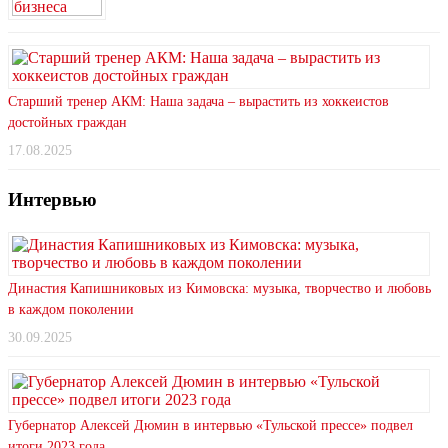
Старший тренер АКМ: Наша задача – вырастить из хоккеистов
достойных граждан
17.08.2025
Интервью
Династия Капишниковых из Кимовска: музыка, творчество и любовь
в каждом поколении
30.09.2025
Губернатор Алексей Дюмин в интервью «Тульской прессе» подвел
итоги 2023 года