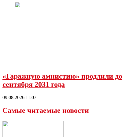
«Гаражную амнистию» продлили до
сентября 2031 года
09.08.2026 11:07
Самые читаемые новости