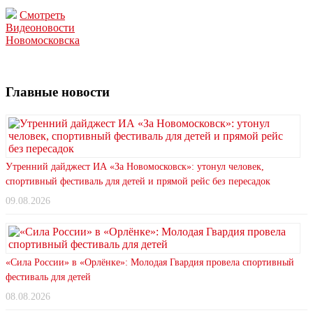
Смотреть
Видеоновости
Новомосковска
Главные новости
Утренний дайджест ИА «За Новомосковск»: утонул человек,
спортивный фестиваль для детей и прямой рейс без пересадок
09.08.2026
«Сила России» в «Орлёнке»: Молодая Гвардия провела спортивный
фестиваль для детей
08.08.2026