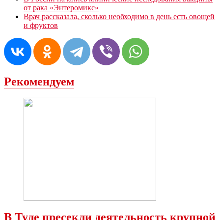
от рака «Энтеромикс»
Врач рассказала, сколько необходимо в день есть овощей
и фруктов
Рекомендуем
В Туле пресекли деятельность крупной