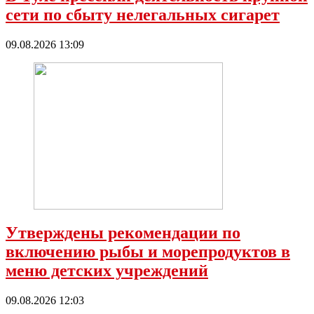
сети по сбыту нелегальных сигарет
09.08.2026 13:09
Утверждены рекомендации по
включению рыбы и морепродуктов в
меню детских учреждений
09.08.2026 12:03