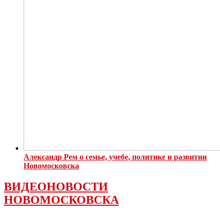
Александр Рем о семье, учебе, политике и развитии
Новомосковска
ВИДЕОНОВОСТИ
НОВОМОСКОВСКА