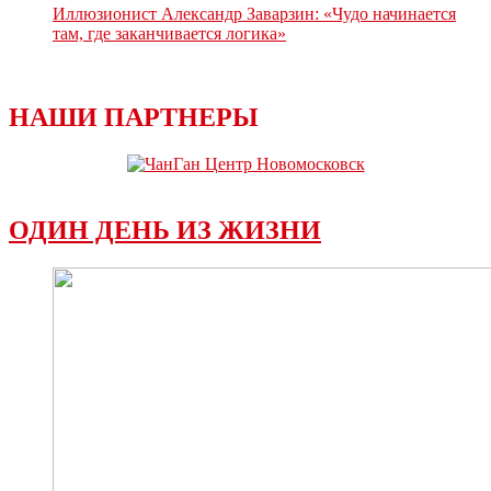
Иллюзионист Александр Заварзин: «Чудо начинается
там, где заканчивается логика»
НАШИ ПАРТНЕРЫ
ОДИН ДЕНЬ ИЗ ЖИЗНИ