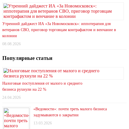
Утренний дайджест ИА «За Новомосковск»: иппотерапия для
ветеранов СВО, приговор торговцам контрафактом и венчание в
колонии
08.08.2026
Популярные статьи
Налоговые поступления от малого и среднего
бизнеса рухнули на 22 %
24.04.2026
«Ведомости»: почти треть малого бизнеса
задумываются о закрытии
13.03.2026