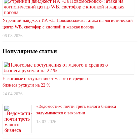
Утренний дайджест ИА «За Новомосковск»: атака на логистический
центр WB, светофор с кнопкой и жаркая погода
06.08.2026
Популярные статьи
Налоговые поступления от малого и среднего
бизнеса рухнули на 22 %
24.04.2026
«Ведомости»: почти треть малого бизнеса
задумываются о закрытии
13.03.2026