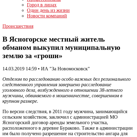
Город в лицах
Один день из жизни
Новости компаний
Происшествия
В Ясногорске местный житель
обманом выкупил муниципальную
землю за «гроши»
14.03.2019 14:59 • ИА "За Новомосковск"
Отделом по расследованию особо важных дел регионального
следственного управления завершено расследование
уголовного дела, возбужденного в отношении 38-летнего
мужчины, обвиняемого в мошенничестве, совершенном в
крупном размере.
По версии следствия, в 2011 году мужчина, занимающийся
сельским хозяйством, заключил с администрацией МО
Ясногорский договор аренды земельного участка,
расположенного в деревне Бураково. Также в администрации
им было получено разрешение на строительство ангара для