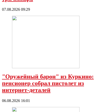
07.08.2026 09:29
"Оружейный барон" из Куркино:
пенсионер собрал пистолет из
интернет-деталей
06.08.2026 16:01