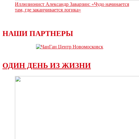
Иллюзионист Александр Заварзин: «Чудо начинается
там, где заканчивается логика»
НАШИ ПАРТНЕРЫ
ОДИН ДЕНЬ ИЗ ЖИЗНИ