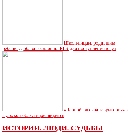
Школьницам, родившим
ребёнка, добавят баллов на ЕГЭ для поступления в вуз
«Чернобыльская территория» в
Тульской области расширится
ИСТОРИИ. ЛЮДИ. СУДЬБЫ