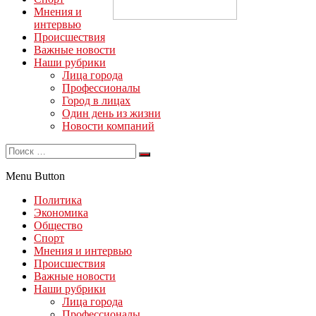
Мнения и
интервью
Происшествия
Важные новости
Наши рубрики
Лица города
Профессионалы
Город в лицах
Один день из жизни
Новости компаний
Menu Button
Политика
Экономика
Общество
Спорт
Мнения и интервью
Происшествия
Важные новости
Наши рубрики
Лица города
Профессионалы