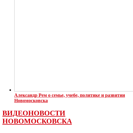
Александр Рем о семье, учебе, политике и развитии
Новомосковска
ВИДЕОНОВОСТИ
НОВОМОСКОВСКА