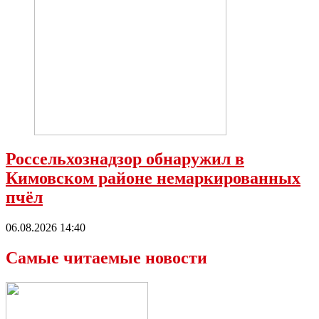
Россельхознадзор обнаружил в
Кимовском районе немаркированных
пчёл
06.08.2026 14:40
Самые читаемые новости