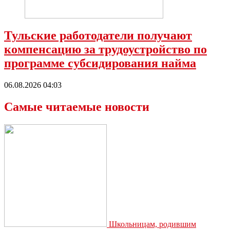
Тульские работодатели получают
компенсацию за трудоустройство по
программе субсидирования найма
06.08.2026 04:03
Самые читаемые новости
Школьницам, родившим