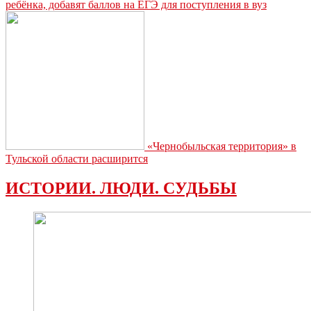
ребёнка, добавят баллов на ЕГЭ для поступления в вуз
«Чернобыльская территория» в
Тульской области расширится
ИСТОРИИ. ЛЮДИ. СУДЬБЫ