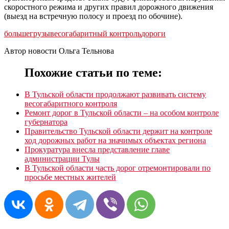
скоростного режима и других правил дорожного движения
(выезд на встречную полосу и проезд по обочине).
большегрузы
весогабаритный контроль
дороги
Автор новости Ольга Тельнова
Похожие статьи по теме:
В Тульской области продолжают развивать систему
весогабаритного контроля
Ремонт дорог в Тульской области – на особом контроле
губернатора
Правительство Тульской области держит на контроле
ход дорожных работ на значимых объектах региона
Прокуратура внесла представление главе
администрации Тулы
В Тульской области часть дорог отремонтировали по
просьбе местных жителей