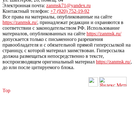
Электронная почта:
zanmsk71@yandex.ru
Контактный телефон:
+7 (920) 752-19-92
Все права на материалы, опубликованные на сайте
https://zanmsk.ru/
, принадлежат редакции и охраняются в
соответствии с законодательством РФ. Использование
материалов, опубликованных на сайте
https://zanmsk.ru/
допускается только с письменного разрешения
правообладателя и с обязательной прямой гиперссылкой на
страницу, с которой материал заимствован. Гиперссылка
должна размещаться непосредственно в тексте,
воспроизводящем оригинальный материал
https://zanmsk.ru/
,
до или после цитируемого блока.
Top