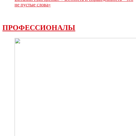
не пустые слова»
ПРОФЕССИОНАЛЫ