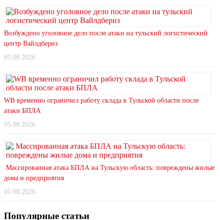
Возбуждено уголовное дело после атаки на тульский логистический
центр Вайлдбериз
05.08.2026
WB временно ограничил работу склада в Тульской области после
атаки БПЛА
05.08.2026
Массированная атака БПЛА на Тульскую область: повреждены жилые
дома и предприятия
05.08.2026
Популярные статьи