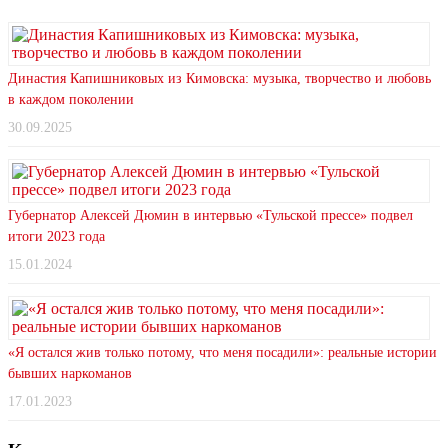
Династия Капишниковых из Кимовска: музыка, творчество и любовь
в каждом поколении
30.09.2025
Губернатор Алексей Дюмин в интервью «Тульской прессе» подвел
итоги 2023 года
15.01.2024
«Я остался жив только потому, что меня посадили»: реальные истории
бывших наркоманов
17.01.2023