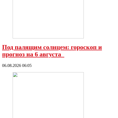
Под палящим солнцем: гороскоп и
прогноз на 6 августа
06.08.2026 06:05