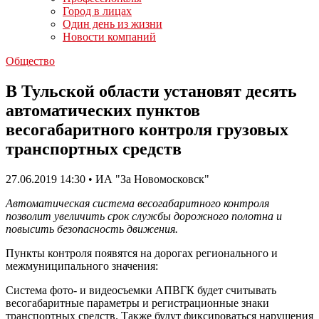
Город в лицах
Один день из жизни
Новости компаний
Общество
В Тульской области установят десять
автоматических пунктов
весогабаритного контроля грузовых
транспортных средств
27.06.2019 14:30 • ИА "За Новомосковск"
Автоматическая система весогабаритного контроля
позволит увеличить срок службы дорожного полотна и
повысить безопасность движения.
Пункты контроля появятся на дорогах регионального и
межмуниципального значения:
Система фото- и видеосъемки АПВГК будет считывать
весогабаритные параметры и регистрационные знаки
транспортных средств. Также будут фиксироваться нарушения