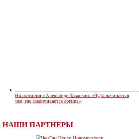
Иллюзионист Александр Заварзин: «Чудо начинается
там, где заканчивается логика»
НАШИ ПАРТНЕРЫ