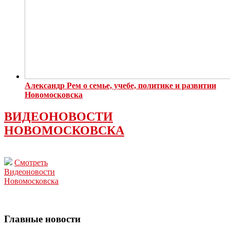
Александр Рем о семье, учебе, политике и развитии
Новомосковска
ВИДЕОНОВОСТИ
НОВОМОСКОВСКА
Смотреть
Видеоновости
Новомосковска
Главные новости