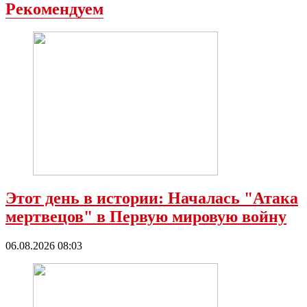
Рекомендуем
Этот день в истории: Началась "Атака
мертвецов" в Первую мировую войну
06.08.2026 08:03