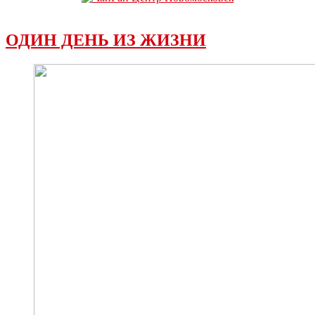
ОДИН ДЕНЬ ИЗ ЖИЗНИ