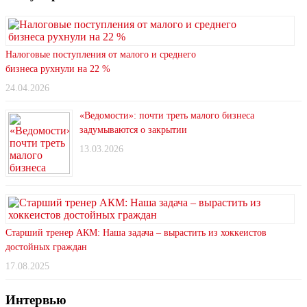
Налоговые поступления от малого и среднего
бизнеса рухнули на 22 %
24.04.2026
«Ведомости»: почти треть малого бизнеса
задумываются о закрытии
13.03.2026
Старший тренер АКМ: Наша задача – вырастить из хоккеистов
достойных граждан
17.08.2025
Интервью