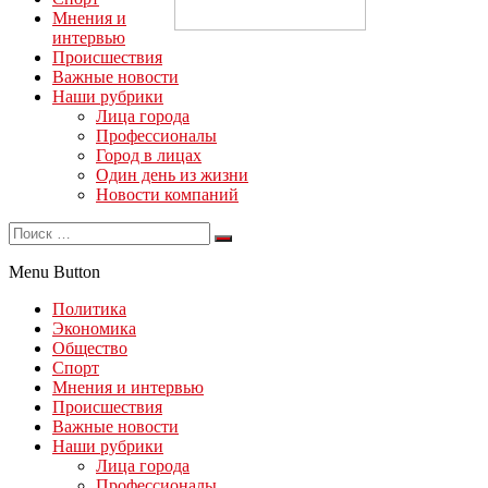
Мнения и
интервью
Происшествия
Важные новости
Наши рубрики
Лица города
Профессионалы
Город в лицах
Один день из жизни
Новости компаний
Menu Button
Политика
Экономика
Общество
Спорт
Мнения и интервью
Происшествия
Важные новости
Наши рубрики
Лица города
Профессионалы